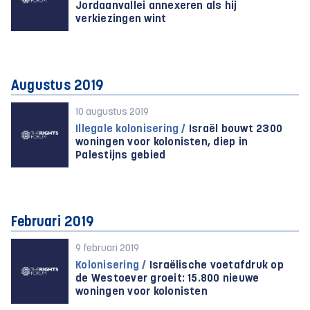
Jordaanvallei annexeren als hij
verkiezingen wint
Augustus 2019
10 augustus 2019
Illegale kolonisering /
Israël bouwt 2300
woningen voor kolonisten, diep in
Palestijns gebied
Februari 2019
9 februari 2019
Kolonisering /
Israëlische voetafdruk op
de Westoever groeit: 15.800 nieuwe
woningen voor kolonisten