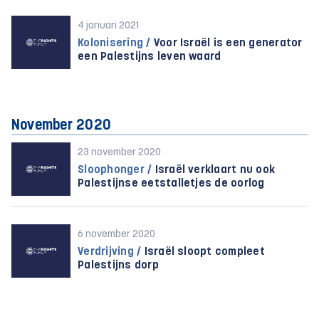
4 januari 2021
Kolonisering /
Voor Israël is een generator
een Palestijns leven waard
November 2020
23 november 2020
Sloophonger /
Israël verklaart nu ook
Palestijnse eetstalletjes de oorlog
6 november 2020
Verdrijving /
Israël sloopt compleet
Palestijns dorp