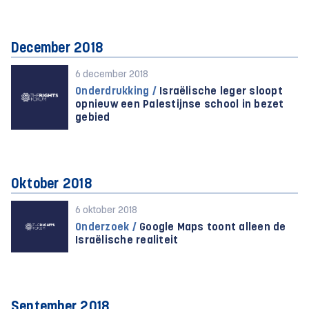
December 2018
6 december 2018
Onderdrukking /
Israëlische leger sloopt
opnieuw een Palestijnse school in bezet
gebied
Oktober 2018
6 oktober 2018
Onderzoek /
Google Maps toont alleen de
Israëlische realiteit
September 2018