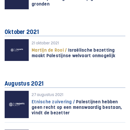
gronden
Oktober 2021
21 oktober 2021
Martijn de Rooi /
Israëlische bezetting
maakt Palestijnse welvaart onmogelijk
Augustus 2021
27 augustus 2021
Etnische zuivering /
Palestijnen hebben
geen recht op een menswaardig bestaan,
vindt de bezetter