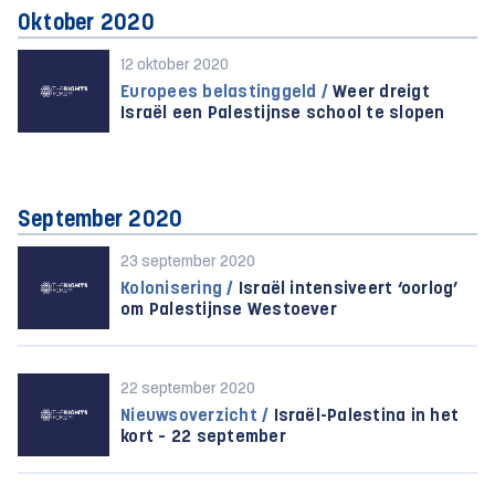
Oktober 2020
12 oktober 2020
Europees belastinggeld /
Weer dreigt
Israël een Palestijnse school te slopen
September 2020
23 september 2020
Kolonisering /
Israël intensiveert ‘oorlog’
om Palestijnse Westoever
22 september 2020
Nieuwsoverzicht /
Israël-Palestina in het
kort – 22 september