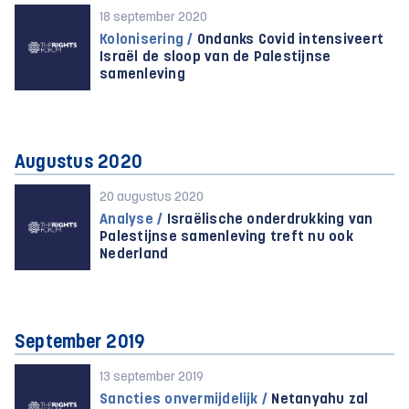
18 september 2020
Kolonisering /
Ondanks Covid intensiveert
Israël de sloop van de Palestijnse
samenleving
Augustus 2020
20 augustus 2020
Analyse /
Israëlische onderdrukking van
Palestijnse samenleving treft nu ook
Nederland
September 2019
13 september 2019
Sancties onvermijdelijk /
Netanyahu zal