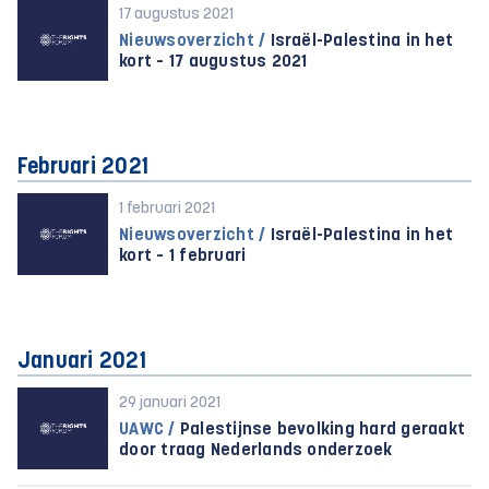
17 augustus 2021
Nieuwsoverzicht /
Israël-Palestina in het
kort – 17 augustus 2021
Februari 2021
1 februari 2021
Nieuwsoverzicht /
Israël-Palestina in het
kort – 1 februari
Januari 2021
29 januari 2021
UAWC /
Palestijnse bevolking hard geraakt
door traag Nederlands onderzoek