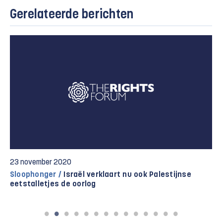
Gerelateerde berichten
23 november 2020
Sloophonger /
Israël verklaart nu ook Palestijnse
eetstalletjes de oorlog