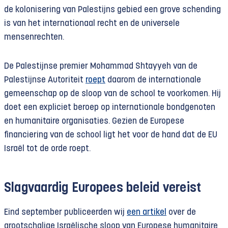
de kolonisering van Palestijns gebied een grove schending
is van het internationaal recht en de universele
mensenrechten.
De Palestijnse premier Mohammad Shtayyeh van de
Palestijnse Autoriteit
roept
daarom de internationale
gemeenschap op de sloop van de school te voorkomen. Hij
doet een expliciet beroep op internationale bondgenoten
en humanitaire organisaties. Gezien de Europese
financiering van de school ligt het voor de hand dat de EU
Israël tot de orde roept.
Slagvaardig Europees beleid vereist
Eind september publiceerden wij
een artikel
over de
grootschalige Israëlische sloop van Europese humanitaire