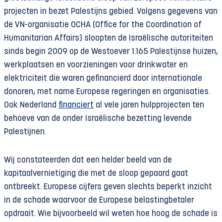
projecten in bezet Palestijns gebied. Volgens gegevens van
de VN-organisatie OCHA (Office for the Coordination of
Humanitarian Affairs) sloopten de Israëlische autoriteiten
sinds begin 2009 op de Westoever 1.165 Palestijnse huizen,
werkplaatsen en voorzieningen voor drinkwater en
elektriciteit die waren gefinancierd door internationale
donoren, met name Europese regeringen en organisaties.
Ook Nederland
financiert
al vele jaren hulpprojecten ten
behoeve van de onder Israëlische bezetting levende
Palestijnen.
Wij constateerden dat een helder beeld van de
kapitaalvernietiging die met de sloop gepaard gaat
ontbreekt. Europese cijfers geven slechts beperkt inzicht
in de schade waarvoor de Europese belastingbetaler
opdraait. Wie bijvoorbeeld wil weten hoe hoog de schade is