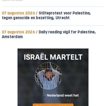
07 augustus 2026 /
Stilteprotest voor Palestina,
tegen genocide en bezetting, Utrecht
07 augustus 2026 /
Daily reading vigil for Palestine,
Amsterdam