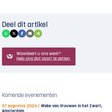
Deel dit artikel
Waardeert u ons werk?
Help ons dat voort te zetten.
Komende evenementen
07 augustus 2026 /
Wake van Vrouwen in het Zwart,
Amsterdam