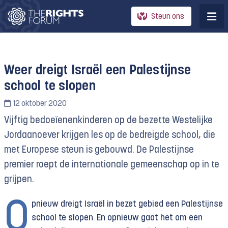
Steun ons
Weer dreigt Israël een Palestijnse
school te slopen
12 oktober 2020
Vijftig bedoeïenenkinderen op de bezette Westelijke
Jordaanoever krijgen les op de bedreigde school, die
met Europese steun is gebouwd. De Palestijnse
premier roept de internationale gemeenschap op in te
grijpen.
O
pnieuw dreigt Israël in bezet gebied een Palestijnse
school te slopen. En opnieuw gaat het om een