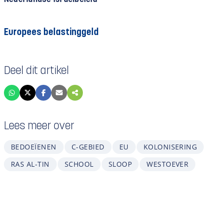
Europees belastinggeld
Deel dit artikel
Lees meer over
BEDOEÏENEN
C-GEBIED
EU
KOLONISERING
RAS AL-TIN
SCHOOL
SLOOP
WESTOEVER