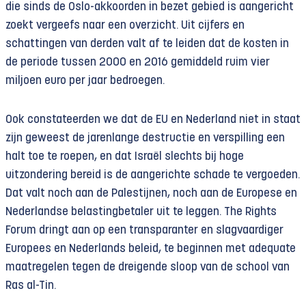
die sinds de Oslo-akkoorden in bezet gebied is aangericht
zoekt vergeefs naar een overzicht. Uit cijfers en
schattingen van derden valt af te leiden dat de kosten in
de periode tussen 2000 en 2016 gemiddeld ruim vier
miljoen euro per jaar bedroegen.
Ook constateerden we dat de EU en Nederland niet in staat
zijn geweest de jarenlange destructie en verspilling een
halt toe te roepen, en dat Israël slechts bij hoge
uitzondering bereid is de aangerichte schade te vergoeden.
Dat valt noch aan de Palestijnen, noch aan de Europese en
Nederlandse belastingbetaler uit te leggen. The Rights
Forum dringt aan op een transparanter en slagvaardiger
Europees en Nederlands beleid, te beginnen met adequate
maatregelen tegen de dreigende sloop van de school van
Ras al-Tin.