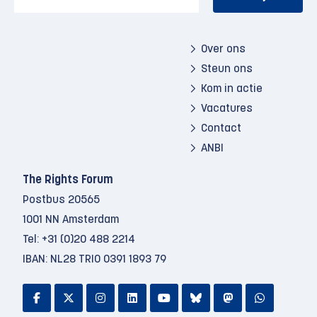
Over ons
Steun ons
Kom in actie
Vacatures
Contact
ANBI
The Rights Forum
Postbus 20565
1001 NN Amsterdam
Tel:
+31 (0)20 488 2214
IBAN: NL28 TRIO 0391 1893 79