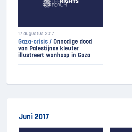
17 augustus 2017
Gaza-crisis /
Onnodige dood
van Palestijnse kleuter
illustreert wanhoop in Gaza
Juni 2017