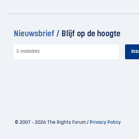
Nieuwsbrief /
Blijf op de hoogte
E-
mailadres
© 2007 - 2026 The Rights Forum /
Privacy Policy