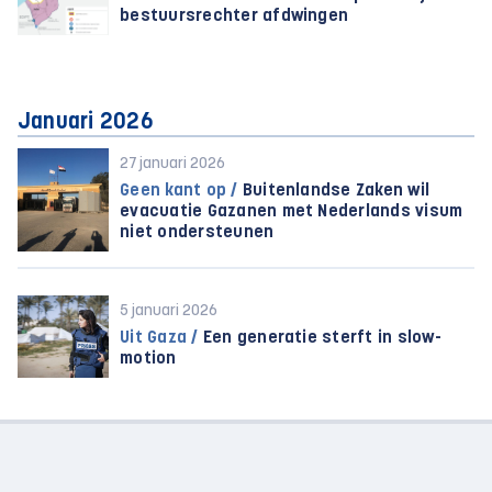
bestuursrechter afdwingen
Januari 2026
27 januari 2026
Geen kant op /
Buitenlandse Zaken wil
evacuatie Gazanen met Nederlands visum
niet ondersteunen
5 januari 2026
Uit Gaza /
Een generatie sterft in slow-
motion