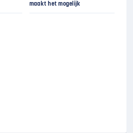
maakt het mogelijk