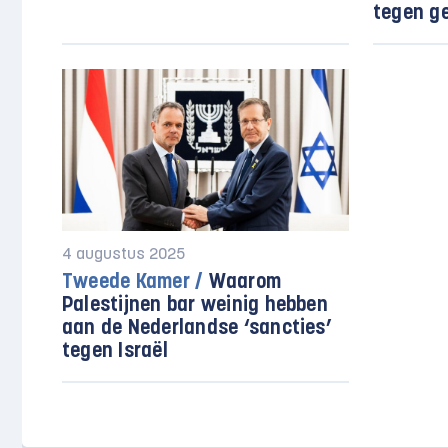
tegen g
4 augustus 2025
Tweede Kamer /
Waarom
Palestijnen bar weinig hebben
aan de Nederlandse ‘sancties’
tegen Israël