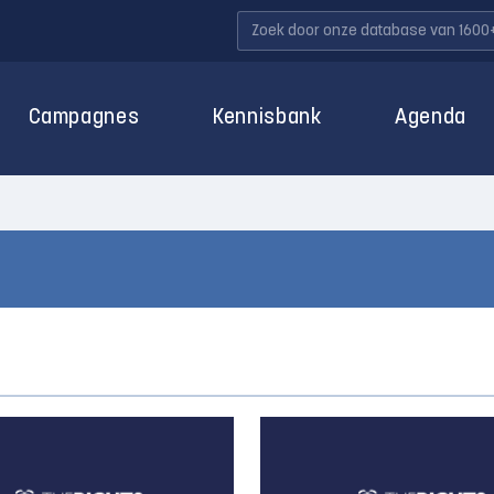
Campagnes
Kennisbank
Agenda