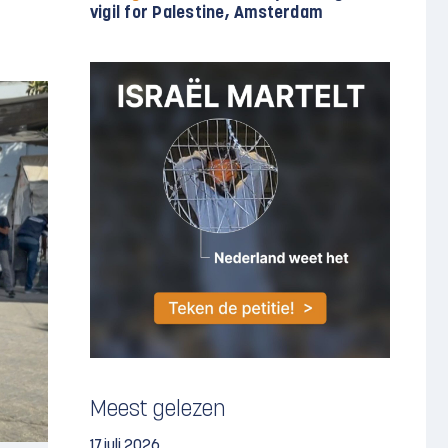
vigil for Palestine, Amsterdam
Meest gelezen
17 juli 2026