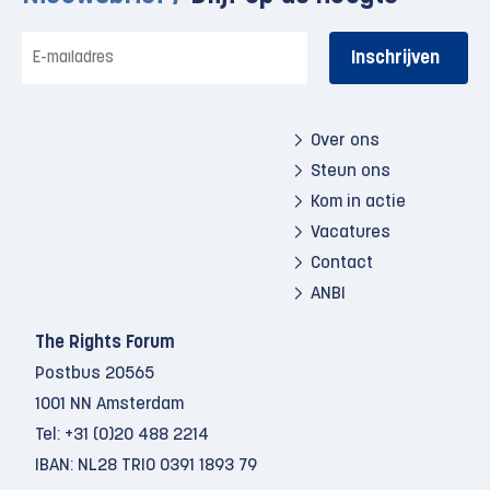
E-
mailadres
Over ons
Steun ons
Kom in actie
Vacatures
Contact
ANBI
The Rights Forum
Postbus 20565
1001 NN Amsterdam
Tel:
+31 (0)20 488 2214
IBAN: NL28 TRIO 0391 1893 79