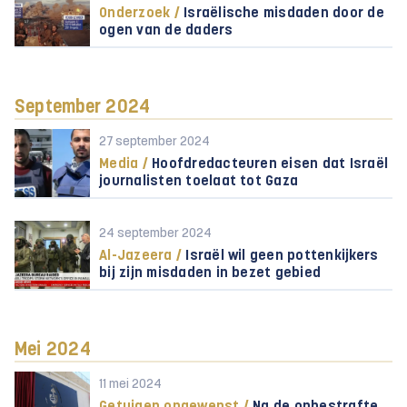
Onderzoek /
Israëlische misdaden door de
ogen van de daders
September 2024
27 september 2024
Media /
Hoofdredacteuren eisen dat Israël
journalisten toelaat tot Gaza
24 september 2024
Al-Jazeera /
Israël wil geen pottenkijkers
bij zijn misdaden in bezet gebied
Mei 2024
11 mei 2024