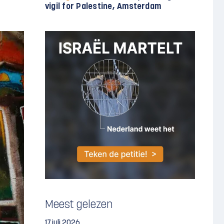
vigil for Palestine, Amsterdam
Meest gelezen
17 juli 2026