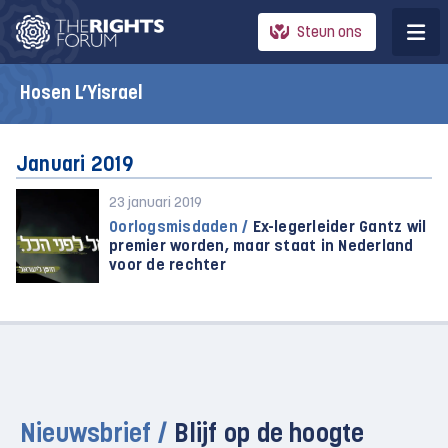
Steun ons
Hosen L’Yisrael
Januari 2019
23 januari 2019
Oorlogsmisdaden /
Ex-legerleider Gantz wil
premier worden, maar staat in Nederland
voor de rechter
Nieuwsbrief /
Blijf op de hoogte