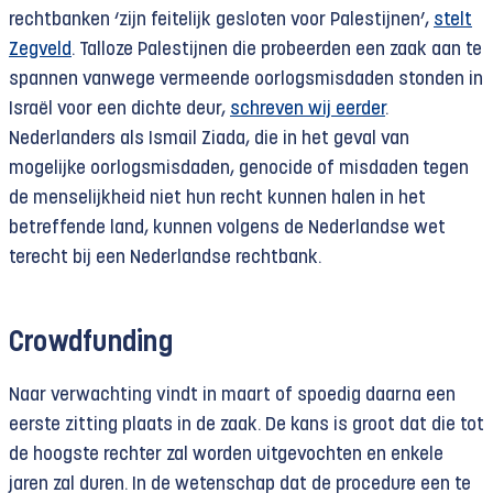
rechtbanken ‘zijn feitelijk gesloten voor Palestijnen’,
stelt
Zegveld
. Talloze Palestijnen die probeerden een zaak aan te
spannen vanwege vermeende oorlogsmisdaden stonden in
Israël voor een dichte deur,
schreven wij eerder
.
Nederlanders als Ismail Ziada, die in het geval van
mogelijke oorlogsmisdaden, genocide of misdaden tegen
de menselijkheid niet hun recht kunnen halen in het
betreffende land, kunnen volgens de Nederlandse wet
terecht bij een Nederlandse rechtbank.
Crowdfunding
Naar verwachting vindt in maart of spoedig daarna een
eerste zitting plaats in de zaak. De kans is groot dat die tot
de hoogste rechter zal worden uitgevochten en enkele
jaren zal duren. In de wetenschap dat de procedure een te