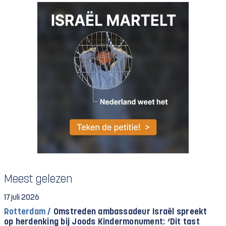
Meest gelezen
17 juli 2026
Rotterdam /
Omstreden ambassadeur Israël spreekt
op herdenking bij Joods Kindermonument: ‘Dit tast