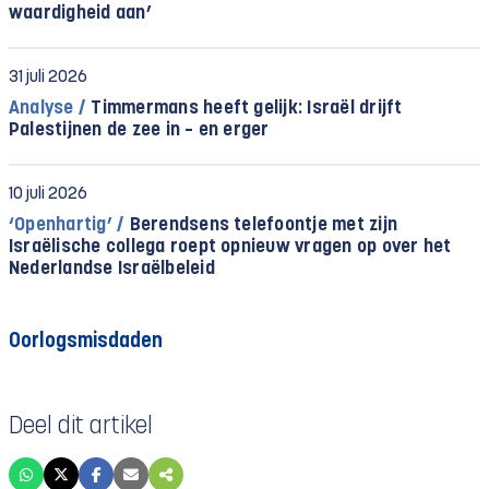
waardigheid aan’
31 juli 2026
Analyse /
Timmermans heeft gelijk: Israël drijft
Palestijnen de zee in – en erger
10 juli 2026
‘Openhartig’ /
Berendsens telefoontje met zijn
Israëlische collega roept opnieuw vragen op over het
Nederlandse Israëlbeleid
Oorlogsmisdaden
Deel dit artikel