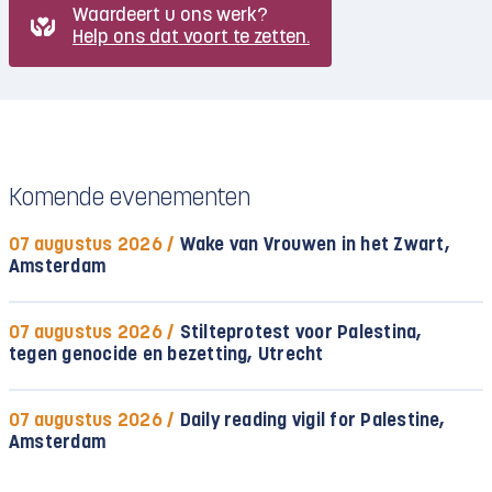
Waardeert u ons werk?
Help ons dat voort te zetten.
Komende evenementen
07 augustus 2026 /
Wake van Vrouwen in het Zwart,
Amsterdam
07 augustus 2026 /
Stilteprotest voor Palestina,
tegen genocide en bezetting, Utrecht
07 augustus 2026 /
Daily reading vigil for Palestine,
Amsterdam