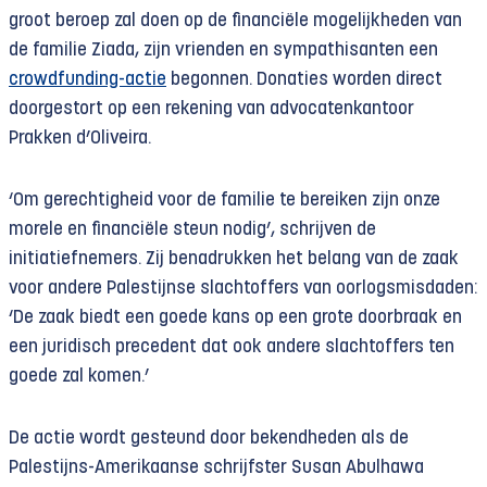
groot beroep zal doen op de financiële mogelijkheden van
de familie Ziada, zijn vrienden en sympathisanten een
crowdfunding-actie
begonnen. Donaties worden direct
doorgestort op een rekening van advocatenkantoor
Prakken d’Oliveira.
‘Om gerechtigheid voor de familie te bereiken zijn onze
morele en financiële steun nodig’, schrijven de
initiatiefnemers. Zij benadrukken het belang van de zaak
voor andere Palestijnse slachtoffers van oorlogsmisdaden:
‘De zaak biedt een goede kans op een grote doorbraak en
een juridisch precedent dat ook andere slachtoffers ten
goede zal komen.’
De actie wordt gesteund door bekendheden als de
Palestijns-Amerikaanse schrijfster Susan Abulhawa