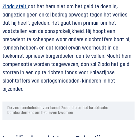
Ziada stelt
dat het hem niet om het geld te doen is,
aangezien geen enkel bedrag opweegt tegen het verlies
dat hij heeft geleden. Het gaat hem primair om het
vaststellen van de aansprakelijkheid. Hij hoopt een
precedent te scheppen waar andere slachtoffers baat bij
kunnen hebben, en dat Israël ervan weerhoudt in de
toekomst opnieuw burgerdoelen aan te vallen. Mocht hem
compensatie worden toegewezen, dan zal Ziada het geld
storten in een op te richten fonds voor Palestijnse
slachtoffers van oorlogsmisdaden, kinderen in het
bijzonder.
De zes familieleden van Ismail Ziada die bij het Israëlische
bombardement om het leven kwamen.