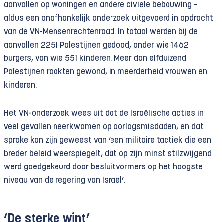
aanvallen op woningen en andere civiele bebouwing –
aldus een onafhankelijk onderzoek uitgevoerd in opdracht
van de VN-Mensenrechtenraad. In totaal werden bij de
aanvallen 2251 Palestijnen gedood, onder wie 1462
burgers, van wie 551 kinderen. Meer dan elfduizend
Palestijnen raakten gewond, in meerderheid vrouwen en
kinderen.
Het VN-onderzoek wees uit dat de Israëlische acties in
veel gevallen neerkwamen op oorlogsmisdaden, en dat
sprake kan zijn geweest van ‘een militaire tactiek die een
breder beleid weerspiegelt, dat op zijn minst stilzwijgend
werd goedgekeurd door besluitvormers op het hoogste
niveau van de regering van Israël’.
‘De sterke wint’