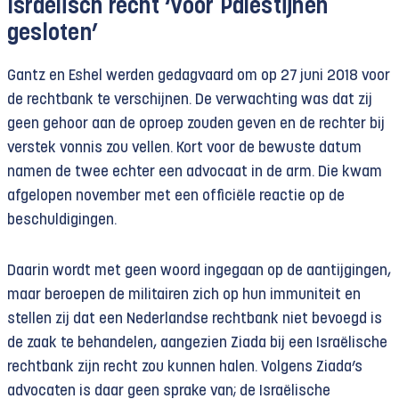
Israëlisch recht ‘voor Palestijnen
gesloten’
Gantz en Eshel werden gedagvaard om op 27 juni 2018 voor
de rechtbank te verschijnen. De verwachting was dat zij
geen gehoor aan de oproep zouden geven en de rechter bij
verstek vonnis zou vellen. Kort voor de bewuste datum
namen de twee echter een advocaat in de arm. Die kwam
afgelopen november met een officiële reactie op de
beschuldigingen.
Daarin wordt met geen woord ingegaan op de aantijgingen,
maar beroepen de militairen zich op hun immuniteit en
stellen zij dat een Nederlandse rechtbank niet bevoegd is
de zaak te behandelen, aangezien Ziada bij een Israëlische
rechtbank zijn recht zou kunnen halen. Volgens Ziada’s
advocaten is daar geen sprake van; de Israëlische