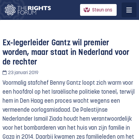
Steun ons
Ex-legerleider Gantz wil premier
worden, maar staat in Nederland voor
de rechter
23 januari 2019
Voormalig stafchef Benny Gantz loopt zich warm voor
een hoofdrol op het Israëlische politieke toneel, terwijl
hem in Den Haag een proces wacht wegens een
vermeende oorlogsmisdaad. De Palestijnse
Nederlander Ismail Ziada houdt hem verantwoordelijk
voor het bombarderen van het huis van zijn familie in
Gaza in 2014. Daarbij kwamen zes familieleden om het