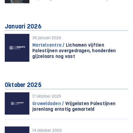
Januari 2026
30 januari 2026
Martelcentra /
Lichamen vijftien
Palestijnen overgedragen, honderden
gijzelaars nog vast
Oktober 2025
17 oktober 2025
Gruweldaden /
Vrijgelaten Palestijnen
jarenlang ernstig gemarteld
14 oktober 2025