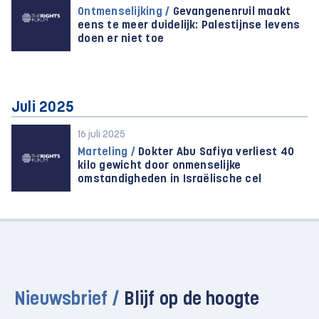
Ontmenselijking /
Gevangenenruil maakt
eens te meer duidelijk: Palestijnse levens
doen er niet toe
Juli 2025
16 juli 2025
Marteling /
Dokter Abu Safiya verliest 40
kilo gewicht door onmenselijke
omstandigheden in Israëlische cel
Nieuwsbrief /
Blijf op de hoogte