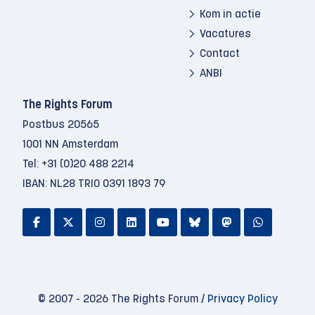
Kom in actie
Vacatures
Contact
ANBI
The Rights Forum
Postbus 20565
1001 NN Amsterdam
Tel:
+31 (0)20 488 2214
IBAN: NL28 TRIO 0391 1893 79
© 2007 - 2026 The Rights Forum /
Privacy Policy