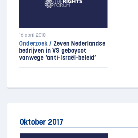
16 april 2018
Onderzoek /
Zeven Nederlandse
bedrijven in VS geboycot
vanwege ‘anti-Israël-beleid’
Oktober 2017