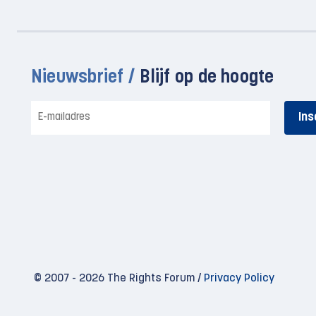
Nieuwsbrief /
Blijf op de hoogte
E-
mailadres
© 2007 - 2026 The Rights Forum /
Privacy Policy