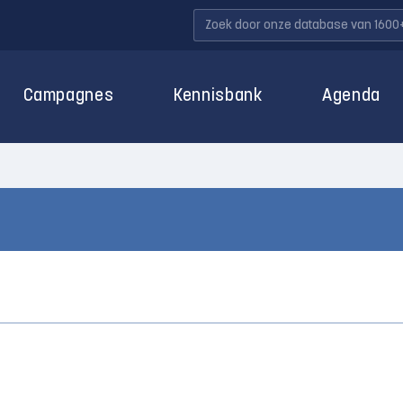
Campagnes
Kennisbank
Agenda