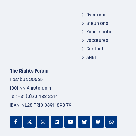
Over ons
Steun ons
Kom in actie
Vacatures
Contact
ANBI
The Rights Forum
Postbus 20565
1001 NN Amsterdam
Tel:
+31 (0)20 488 2214
IBAN: NL28 TRIO 0391 1893 79