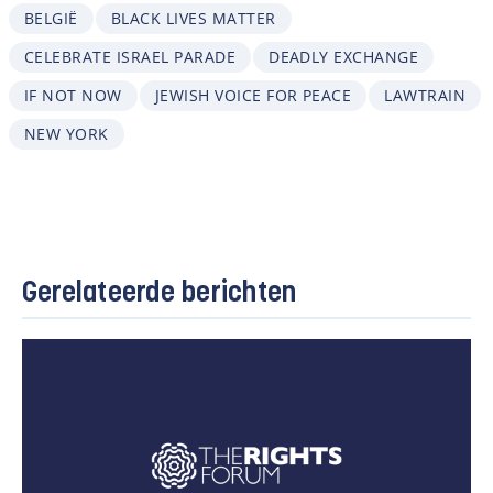
BELGIË
BLACK LIVES MATTER
CELEBRATE ISRAEL PARADE
DEADLY EXCHANGE
IF NOT NOW
JEWISH VOICE FOR PEACE
LAWTRAIN
NEW YORK
Gerelateerde berichten