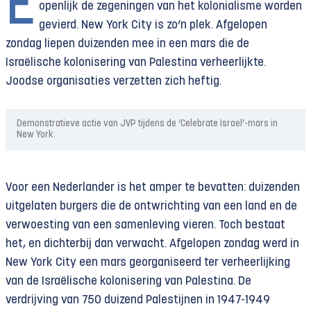
E
openlijk de zegeningen van het kolonialisme worden
gevierd. New York City is zo’n plek. Afgelopen
zondag liepen duizenden mee in een mars die de
Israëlische kolonisering van Palestina verheerlijkte.
Joodse organisaties verzetten zich heftig.
Demonstratieve actie van JVP tijdens de ‘Celebrate Israel’-mars in
New York.
Voor een Nederlander is het amper te bevatten: duizenden
uitgelaten burgers die de ontwrichting van een land en de
verwoesting van een samenleving vieren. Toch bestaat
het, en dichterbij dan verwacht. Afgelopen zondag werd in
New York City een mars georganiseerd ter verheerlijking
van de Israëlische kolonisering van Palestina. De
verdrijving van 750 duizend Palestijnen in 1947-1949