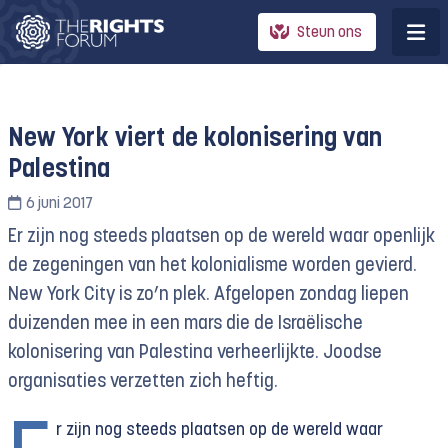
Steun ons
New York viert de kolonisering van
Palestina
6 juni 2017
Er zijn nog steeds plaatsen op de wereld waar openlijk
de zegeningen van het kolonialisme worden gevierd.
New York City is zo’n plek. Afgelopen zondag liepen
duizenden mee in een mars die de Israëlische
kolonisering van Palestina verheerlijkte. Joodse
organisaties verzetten zich heftig.
r zijn nog steeds plaatsen op de wereld waar