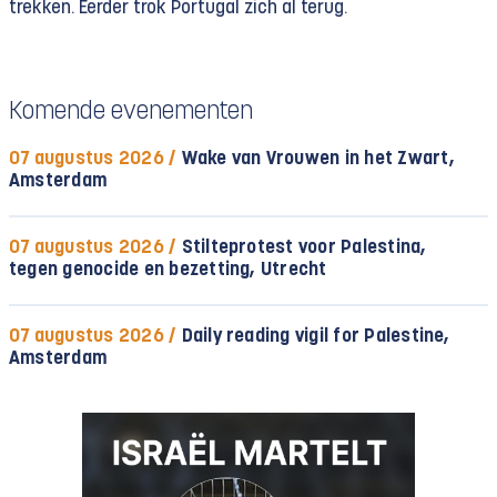
trekken. Eerder trok Portugal zich al terug.
Komende evenementen
07 augustus 2026 /
Wake van Vrouwen in het Zwart,
Amsterdam
07 augustus 2026 /
Stilteprotest voor Palestina,
tegen genocide en bezetting, Utrecht
07 augustus 2026 /
Daily reading vigil for Palestine,
Amsterdam