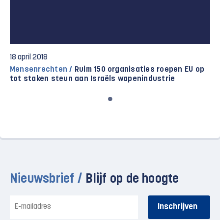
18 april 2018
Mensenrechten /
Ruim 150 organisaties roepen EU op
tot staken steun aan Israëls wapenindustrie
Nieuwsbrief /
Blijf op de hoogte
E-
mailadres