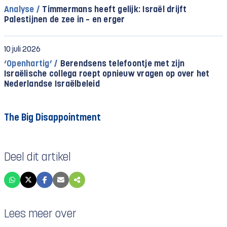
Analyse /
Timmermans heeft gelijk: Israël drijft
Palestijnen de zee in – en erger
10 juli 2026
‘Openhartig’ /
Berendsens telefoontje met zijn
Israëlische collega roept opnieuw vragen op over het
Nederlandse Israëlbeleid
The Big Disappointment
Deel dit artikel
Lees meer over