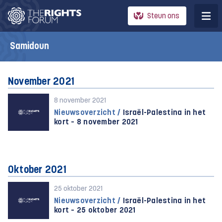
Steun ons
Samidoun
November 2021
8 november 2021
Nieuwsoverzicht /
Israël-Palestina in het
kort – 8 november 2021
Oktober 2021
25 oktober 2021
Nieuwsoverzicht /
Israël-Palestina in het
kort – 25 oktober 2021