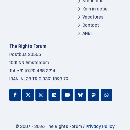
Steun ons
Kom in actie
Vacatures
Contact
ANBI
The Rights Forum
Postbus 20565
1001 NN Amsterdam
Tel:
+31 (0)20 488 2214
IBAN: NL28 TRIO 0391 1893 79
© 2007 - 2026 The Rights Forum /
Privacy Policy