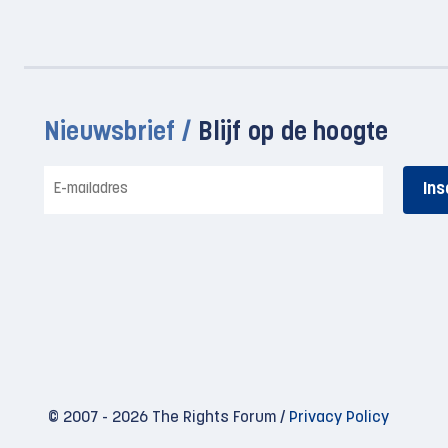
Nieuwsbrief /
Blijf op de hoogte
E-
mailadres
© 2007 - 2026 The Rights Forum /
Privacy Policy