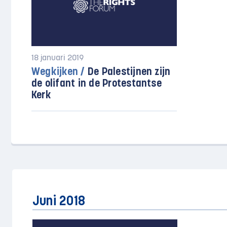
18 januari 2019
Wegkijken /
De Palestijnen zijn
de olifant in de Protestantse
Kerk
Juni 2018