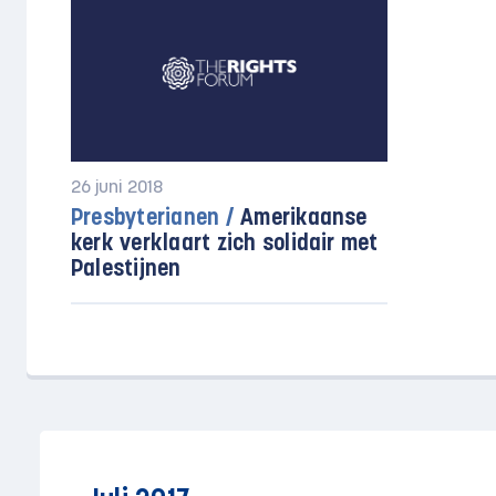
26 juni 2018
Presbyterianen /
Amerikaanse
kerk verklaart zich solidair met
Palestijnen