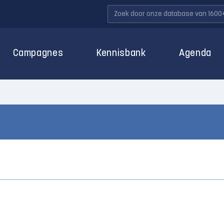
Campagnes
Kennisbank
Agenda