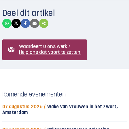
Deel dit artikel
Waardeert u ons werk?
Help ons dat voort te zetten.
Komende evenementen
07 augustus 2026 /
Wake van Vrouwen in het Zwart,
Amsterdam