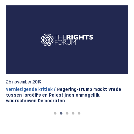
26 november 2019
Vernietigende kritiek /
Regering-Trump maakt vrede
tussen Israëli’s en Palestijnen onmogelijk,
waarschuwen Democraten