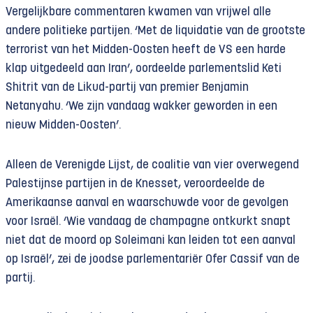
Vergelijkbare commentaren kwamen van vrijwel alle
andere politieke partijen. ‘Met de liquidatie van de grootste
terrorist van het Midden-Oosten heeft de VS een harde
klap uitgedeeld aan Iran’, oordeelde parlementslid Keti
Shitrit van de Likud-partij van premier Benjamin
Netanyahu. ‘We zijn vandaag wakker geworden in een
nieuw Midden-Oosten’.
Alleen de Verenigde Lijst, de coalitie van vier overwegend
Palestijnse partijen in de Knesset, veroordeelde de
Amerikaanse aanval en waarschuwde voor de gevolgen
voor Israël. ‘Wie vandaag de champagne ontkurkt snapt
niet dat de moord op Soleimani kan leiden tot een aanval
op Israël’, zei de joodse parlementariër Ofer Cassif van de
partij.