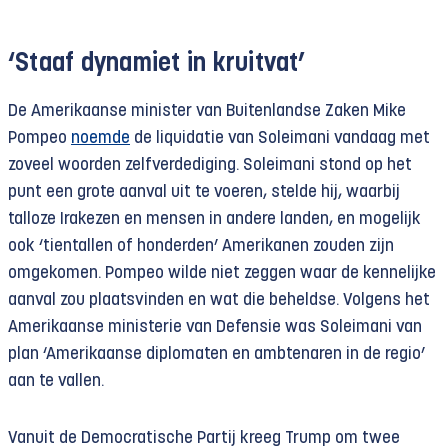
‘Staaf dynamiet in kruitvat’
De Amerikaanse minister van Buitenlandse Zaken Mike
Pompeo
noemde
de liquidatie van Soleimani vandaag met
zoveel woorden zelfverdediging. Soleimani stond op het
punt een grote aanval uit te voeren, stelde hij, waarbij
talloze Irakezen en mensen in andere landen, en mogelijk
ook ‘tientallen of honderden’ Amerikanen zouden zijn
omgekomen. Pompeo wilde niet zeggen waar de kennelijke
aanval zou plaatsvinden en wat die beheldse. Volgens het
Amerikaanse ministerie van Defensie was Soleimani van
plan ‘Amerikaanse diplomaten en ambtenaren in de regio’
aan te vallen.
Vanuit de Democratische Partij kreeg Trump om twee