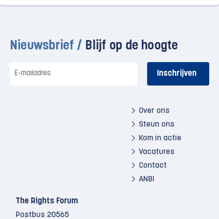
Nieuwsbrief /
Blijf op de hoogte
E-
mailadres
Over ons
Steun ons
Kom in actie
Vacatures
Contact
ANBI
The Rights Forum
Postbus 20565