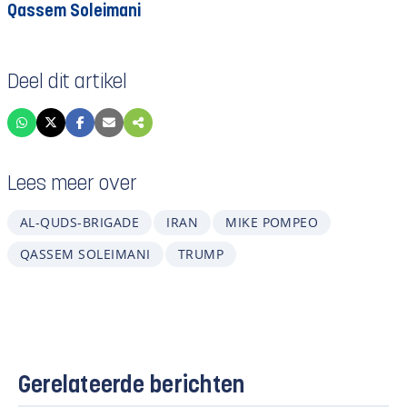
Qassem Soleimani
Deel dit artikel
Lees meer over
AL-QUDS-BRIGADE
IRAN
MIKE POMPEO
QASSEM SOLEIMANI
TRUMP
Gerelateerde berichten