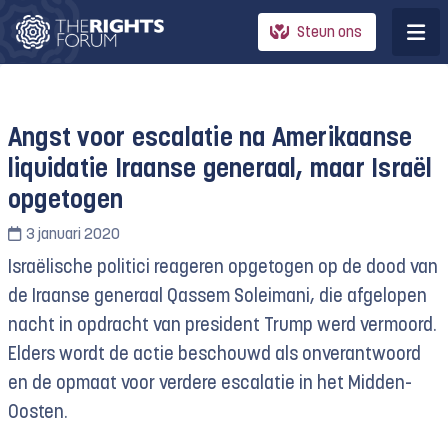
Steun ons
Angst voor escalatie na Amerikaanse
liquidatie Iraanse generaal, maar Israël
opgetogen
3 januari 2020
Israëlische politici reageren opgetogen op de dood van
de Iraanse generaal Qassem Soleimani, die afgelopen
nacht in opdracht van president Trump werd vermoord.
Elders wordt de actie beschouwd als onverantwoord
en de opmaat voor verdere escalatie in het Midden-
Oosten.