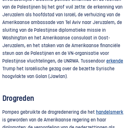
van de Palestijnen bij het grof vuil zette: de erkenning van
Jeruzalem als hoofdstad van Israël, de verhuizing van de
Amerikaanse ambassade van Tel Aviv naar Jeruzalem, de
sluiting van de Palestijnse diplomatieke missie in
Washington en het Amerikaanse consulaat in Oost-
Jeruzalem, en het staken van de Amerikaanse financiële
steun aan de Palestijnen en de VN-organisatie voor
Palestijnse vluchtelingen, de UNRWA. Tussendoor
erkende
Trump het Israëlische gezag over de bezette Syrische
hoogvlakte van Golan (Jawlan).
Drogreden
Pompeo gebruikte de drogredenering die het
handelsmerk
is geworden van de Amerikaanse regering en haar
diplomaten: de veroordeling van de nederzettingen als