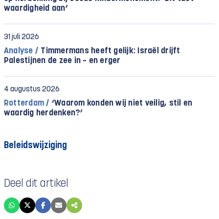
waardigheid aan’
31 juli 2026
Analyse /
Timmermans heeft gelijk: Israël drijft
Palestijnen de zee in – en erger
4 augustus 2026
Rotterdam /
‘Waarom konden wij niet veilig, stil en
waardig herdenken?’
Beleidswijziging
Deel dit artikel