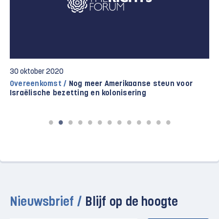
30 oktober 2020
Overeenkomst /
Nog meer Amerikaanse steun voor
Israëlische bezetting en kolonisering
Nieuwsbrief /
Blijf op de hoogte