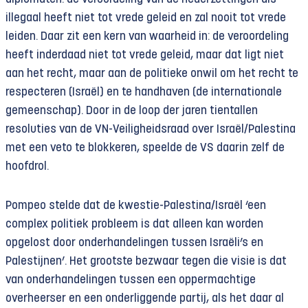
illegaal heeft niet tot vrede geleid en zal nooit tot vrede
leiden. Daar zit een kern van waarheid in: de veroordeling
heeft inderdaad niet tot vrede geleid, maar dat ligt niet
aan het recht, maar aan de politieke onwil om het recht te
respecteren (Israël) en te handhaven (de internationale
gemeenschap). Door in de loop der jaren tientallen
resoluties van de VN-Veiligheidsraad over Israël/Palestina
met een veto te blokkeren, speelde de VS daarin zelf de
hoofdrol.
Pompeo stelde dat de kwestie-Palestina/Israël ‘een
complex politiek probleem is dat alleen kan worden
opgelost door onderhandelingen tussen Israëli’s en
Palestijnen’. Het grootste bezwaar tegen die visie is dat
van onderhandelingen tussen een oppermachtige
overheerser en een onderliggende partij, als het daar al