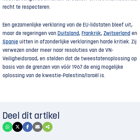
recht te respecteren.
Een gezamenlijke verklaring van de EU-lidstaten bleef uit,
maar de regeringen van
Duitsland
,
Frankrijk
,
Zwitserland
en
Spanje
uitten in afzonderlijke verklaringen harde kritiek. Zij
verwezen onder meer naar resoluties van de VN-
Veiligheidsraad, en stelden dat de tweestatenoplossing op
basis van de grenzen van vóór 1967 de enig mogelijke
oplossing van de kwestie-Palestina/Israël is.
Deel dit artikel