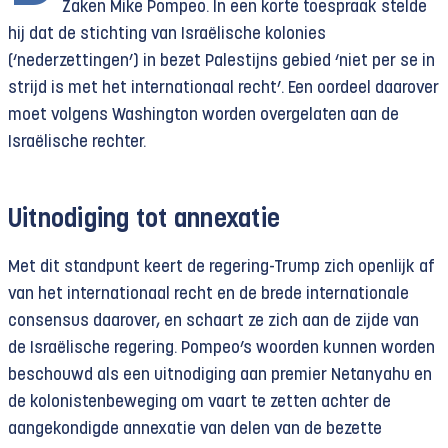
Zaken Mike Pompeo. In een korte toespraak stelde
hij dat de stichting van Israëlische kolonies
(‘nederzettingen’) in bezet Palestijns gebied ‘niet per se in
strijd is met het internationaal recht’. Een oordeel daarover
moet volgens Washington worden overgelaten aan de
Israëlische rechter.
Uitnodiging tot annexatie
Met dit standpunt keert de regering-Trump zich openlijk af
van het internationaal recht en de brede internationale
consensus daarover, en schaart ze zich aan de zijde van
de Israëlische regering. Pompeo’s woorden kunnen worden
beschouwd als een uitnodiging aan premier Netanyahu en
de kolonistenbeweging om vaart te zetten achter de
aangekondigde annexatie van delen van de bezette