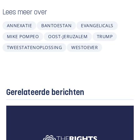
Lees meer over
ANNEXATIE
BANTOESTAN
EVANGELICALS
MIKE POMPEO
OOST-JERUZALEM
TRUMP
TWEESTATENOPLOSSING
WESTOEVER
Gerelateerde berichten