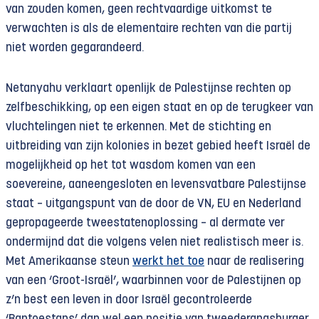
van zouden komen, geen rechtvaardige uitkomst te
verwachten is als de elementaire rechten van die partij
niet worden gegarandeerd.
Netanyahu verklaart openlijk de Palestijnse rechten op
zelfbeschikking, op een eigen staat en op de terugkeer van
vluchtelingen niet te erkennen. Met de stichting en
uitbreiding van zijn kolonies in bezet gebied heeft Israël de
mogelijkheid op het tot wasdom komen van een
soevereine, aaneengesloten en levensvatbare Palestijnse
staat – uitgangspunt van de door de VN, EU en Nederland
gepropageerde tweestatenoplossing – al dermate ver
ondermijnd dat die volgens velen niet realistisch meer is.
Met Amerikaanse steun
werkt het toe
naar de realisering
van een ‘Groot-Israël’, waarbinnen voor de Palestijnen op
z’n best een leven in door Israël gecontroleerde