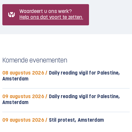
Waardeert u ons werk?
Help ons dat voort te zetten.
Komende evenementen
08 augustus 2026 /
Daily reading vigil for Palestine,
Amsterdam
09 augustus 2026 /
Daily reading vigil for Palestine,
Amsterdam
09 augustus 2026 /
Stil protest, Amsterdam