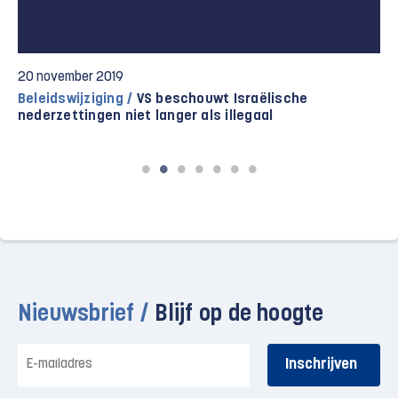
20 november 2019
Beleidswijziging /
VS beschouwt Israëlische
nederzettingen niet langer als illegaal
Nieuwsbrief /
Blijf op de hoogte
E-
mailadres