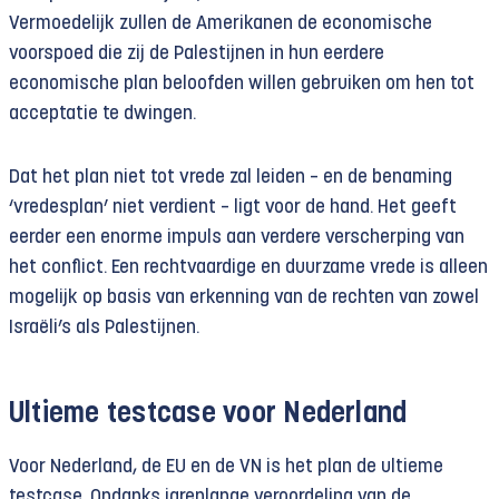
Vermoedelijk zullen de Amerikanen de economische
voorspoed die zij de Palestijnen in hun eerdere
economische plan beloofden willen gebruiken om hen tot
acceptatie te dwingen.
Dat het plan niet tot vrede zal leiden – en de benaming
‘vredesplan’ niet verdient – ligt voor de hand. Het geeft
eerder een enorme impuls aan verdere verscherping van
het conflict. Een rechtvaardige en duurzame vrede is alleen
mogelijk op basis van erkenning van de rechten van zowel
Israëli’s als Palestijnen.
Ultieme testcase voor Nederland
Voor Nederland, de EU en de VN is het plan de ultieme
testcase. Ondanks jarenlange veroordeling van de