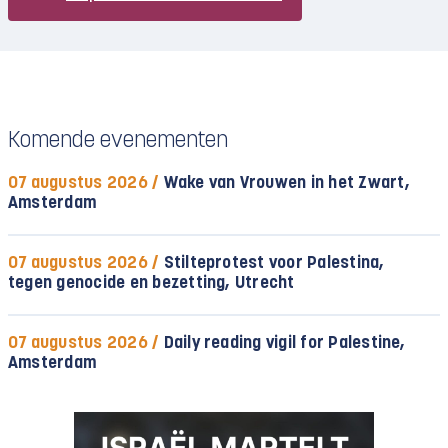
Komende evenementen
07 augustus 2026 /
Wake van Vrouwen in het Zwart,
Amsterdam
07 augustus 2026 /
Stilteprotest voor Palestina,
tegen genocide en bezetting, Utrecht
07 augustus 2026 /
Daily reading vigil for Palestine,
Amsterdam