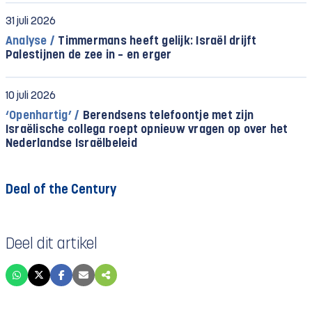
31 juli 2026
Analyse /
Timmermans heeft gelijk: Israël drijft
Palestijnen de zee in – en erger
10 juli 2026
‘Openhartig’ /
Berendsens telefoontje met zijn
Israëlische collega roept opnieuw vragen op over het
Nederlandse Israëlbeleid
Deal of the Century
Deel dit artikel