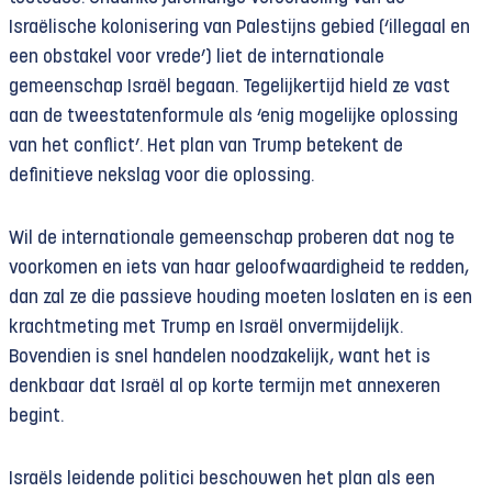
Israëlische kolonisering van Palestijns gebied (‘illegaal en
een obstakel voor vrede’) liet de internationale
gemeenschap Israël begaan. Tegelijkertijd hield ze vast
aan de tweestatenformule als ‘enig mogelijke oplossing
van het conflict’. Het plan van Trump betekent de
definitieve nekslag voor die oplossing.
Wil de internationale gemeenschap proberen dat nog te
voorkomen en iets van haar geloofwaardigheid te redden,
dan zal ze die passieve houding moeten loslaten en is een
krachtmeting met Trump en Israël onvermijdelijk.
Bovendien is snel handelen noodzakelijk, want het is
denkbaar dat Israël al op korte termijn met annexeren
begint.
Israëls leidende politici beschouwen het plan als een