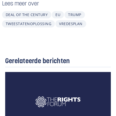
Lees meer over
DEAL OF THE CENTURY
EU
TRUMP
TWEESTATENOPLOSSING
VREDESPLAN
Gerelateerde berichten