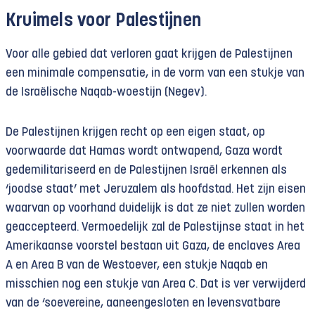
Kruimels voor Palestijnen
Voor alle gebied dat verloren gaat krijgen de Palestijnen
een minimale compensatie, in de vorm van een stukje van
de Israëlische Naqab-woestijn (Negev).
De Palestijnen krijgen recht op een eigen staat, op
voorwaarde dat Hamas wordt ontwapend, Gaza wordt
gedemilitariseerd en de Palestijnen Israël erkennen als
‘joodse staat’ met Jeruzalem als hoofdstad. Het zijn eisen
waarvan op voorhand duidelijk is dat ze niet zullen worden
geaccepteerd. Vermoedelijk zal de Palestijnse staat in het
Amerikaanse voorstel bestaan uit Gaza, de enclaves Area
A en Area B van de Westoever, een stukje Naqab en
misschien nog een stukje van Area C. Dat is ver verwijderd
van de ‘soevereine, aaneengesloten en levensvatbare