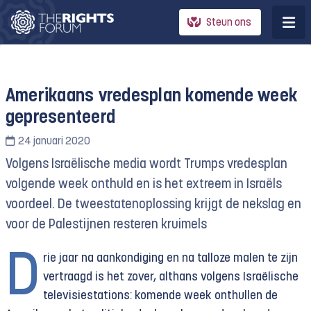
Steun ons
Amerikaans vredesplan komende week
gepresenteerd
24 januari 2020
Volgens Israëlische media wordt Trumps vredesplan
volgende week onthuld en is het extreem in Israëls
voordeel. De tweestatenoplossing krijgt de nekslag en
voor de Palestijnen resteren kruimels
D
rie jaar na aankondiging en na talloze malen te zijn
vertraagd is het zover, althans volgens Israëlische
televisiestations: komende week onthullen de