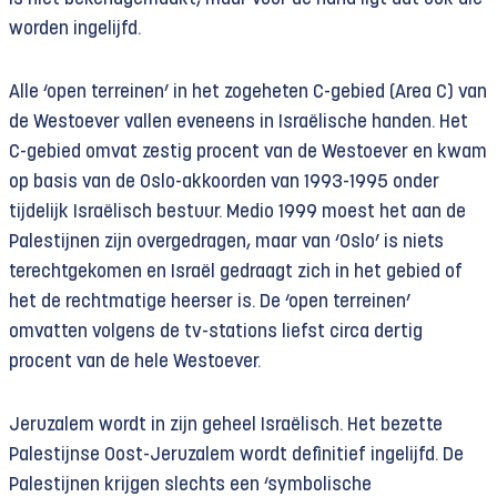
worden ingelijfd.
Alle ‘open terreinen’ in het zogeheten C-gebied (Area C) van
de Westoever vallen eveneens in Israëlische handen. Het
C-gebied omvat zestig procent van de Westoever en kwam
op basis van de Oslo-akkoorden van 1993-1995 onder
tijdelijk Israëlisch bestuur. Medio 1999 moest het aan de
Palestijnen zijn overgedragen, maar van ‘Oslo’ is niets
terechtgekomen en Israël gedraagt zich in het gebied of
het de rechtmatige heerser is. De ‘open terreinen’
omvatten volgens de tv-stations liefst circa dertig
procent van de hele Westoever.
Jeruzalem wordt in zijn geheel Israëlisch. Het bezette
Palestijnse Oost-Jeruzalem wordt definitief ingelijfd. De
Palestijnen krijgen slechts een ‘symbolische