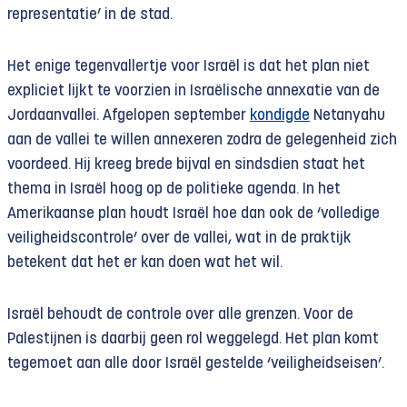
representatie’ in de stad.
Het enige tegenvallertje voor Israël is dat het plan niet
expliciet lijkt te voorzien in Israëlische annexatie van de
Jordaanvallei. Afgelopen september
kondigde
Netanyahu
aan de vallei te willen annexeren zodra de gelegenheid zich
voordeed. Hij kreeg brede bijval en sindsdien staat het
thema in Israël hoog op de politieke agenda. In het
Amerikaanse plan houdt Israël hoe dan ook de ‘volledige
veiligheidscontrole’ over de vallei, wat in de praktijk
betekent dat het er kan doen wat het wil.
Israël behoudt de controle over alle grenzen. Voor de
Palestijnen is daarbij geen rol weggelegd. Het plan komt
tegemoet aan alle door Israël gestelde ‘veiligheidseisen’.