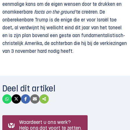
eenmalige kans om de eigen wensen door te drukken en
onomkeerbare
facts on the ground
te creëren. De
onberekenbare Trump is de enige die er voor Israël toe
doet, al verdwijnt hij wellicht eind dit jaar van het toneel
en is zijn plan bovenal een geste aan fundamentalistisch-
christelijk Amerika, de achterban die hij bij de verkiezingen
van 3 november hard nodig heeft.
Deel dit artikel
Waardeert u ons werk?
Help ons dat voort te zetten.