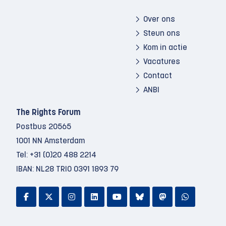
Over ons
Steun ons
Kom in actie
Vacatures
Contact
ANBI
The Rights Forum
Postbus 20565
1001 NN Amsterdam
Tel:
+31 (0)20 488 2214
IBAN: NL28 TRIO 0391 1893 79