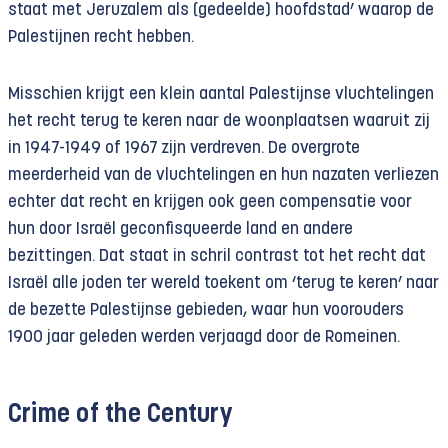
staat met Jeruzalem als (gedeelde) hoofdstad’ waarop de
Palestijnen recht hebben.
Misschien krijgt een klein aantal Palestijnse vluchtelingen
het recht terug te keren naar de woonplaatsen waaruit zij
in 1947-1949 of 1967 zijn verdreven. De overgrote
meerderheid van de vluchtelingen en hun nazaten verliezen
echter dat recht en krijgen ook geen compensatie voor
hun door Israël geconfisqueerde land en andere
bezittingen. Dat staat in schril contrast tot het recht dat
Israël alle joden ter wereld toekent om ‘terug te keren’ naar
de bezette Palestijnse gebieden, waar hun voorouders
1900 jaar geleden werden verjaagd door de Romeinen.
Crime of the Century