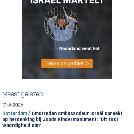
Meest gelezen
17 juli 2026
Rotterdam /
Omstreden ambassadeur Israël spreekt
op herdenking bij Joods Kindermonument: ‘Dit tast
waardigheid aan’