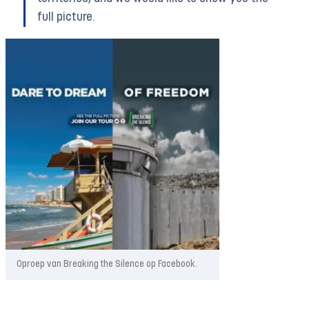
full picture.
Oproep van Breaking the Silence op Facebook.