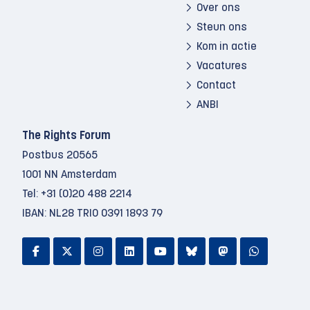
Over ons
Steun ons
Kom in actie
Vacatures
Contact
ANBI
The Rights Forum
Postbus 20565
1001 NN Amsterdam
Tel:
+31 (0)20 488 2214
IBAN: NL28 TRIO 0391 1893 79