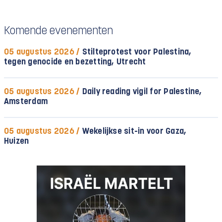
Komende evenementen
05 augustus 2026 /
Stilteprotest voor Palestina,
tegen genocide en bezetting, Utrecht
05 augustus 2026 /
Daily reading vigil for Palestine,
Amsterdam
05 augustus 2026 /
Wekelijkse sit-in voor Gaza,
Huizen