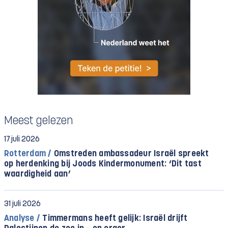
Meest gelezen
17 juli 2026
Rotterdam /
Omstreden ambassadeur Israël spreekt
op herdenking bij Joods Kindermonument: ‘Dit tast
waardigheid aan’
31 juli 2026
Analyse /
Timmermans heeft gelijk: Israël drijft