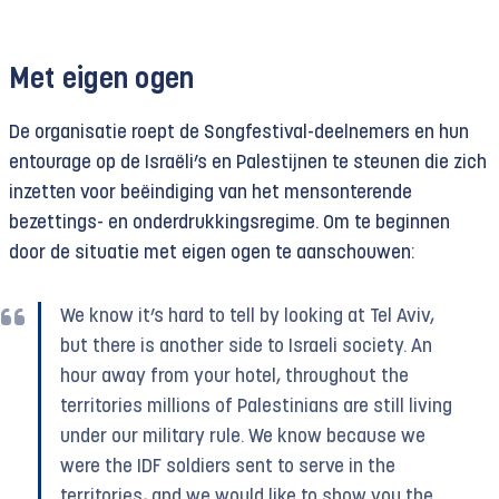
Met eigen ogen
De organisatie roept de Songfestival-deelnemers en hun
entourage op de Israëli’s en Palestijnen te steunen die zich
inzetten voor beëindiging van het mensonterende
bezettings- en onderdrukkingsregime. Om te beginnen
door de situatie met eigen ogen te aanschouwen:
We know it’s hard to tell by looking at Tel Aviv,
but there is another side to Israeli society. An
hour away from your hotel, throughout the
territories millions of Palestinians are still living
under our military rule. We know because we
were the IDF soldiers sent to serve in the
territories, and we would like to show you the