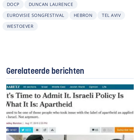
DOCP
DUNCAN LAURENCE
EUROVISIE SONGFESTIVAL
HEBRON
TEL AVIV
WESTOEVER
Gerelateerde berichten