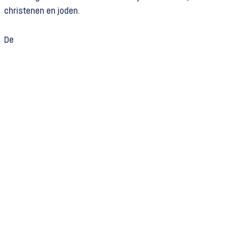
christenen en joden.
De