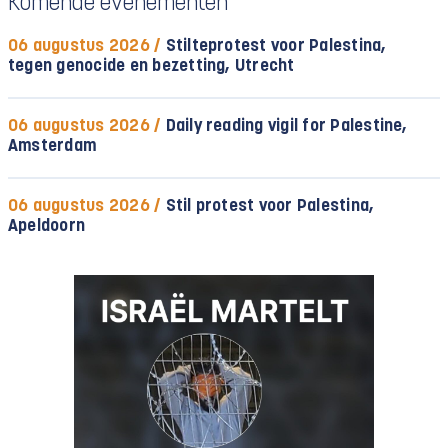
Komende evenementen
06 augustus 2026 /
Stilteprotest voor Palestina,
tegen genocide en bezetting, Utrecht
06 augustus 2026 /
Daily reading vigil for Palestine,
Amsterdam
06 augustus 2026 /
Stil protest voor Palestina,
Apeldoorn