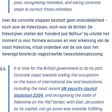
past, recognising mistakes, and taking concrete
steps to correct those mistakes.
Over die concrete stappen bestaat geen onduidelijkheid –
noch voor de Palestijnen, noch voor de Britten. De
Palestijnen stellen dat ‘honderd jaar Balfour’ bij uitstek het
moment is voor formele excuses en voor erkenning van de
staat Palestina, vitaal onderdeel van de ook door het
Verenigd Koninkrijk nagestreefde tweestatenoplossing:
It is time for the British government to do its part.
Concrete steps towards ending the occupation
on the basis of international law and resolutions,
including the most recent
UN security council
resolution 2334
, and recognising the state of
Palestine on the 1967 border, with East Jerusalem
as its capital, can go some way towards fulfilling