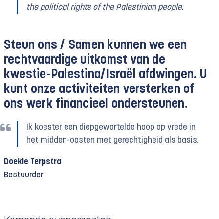
the political rights of the Palestinian people.
Steun ons /
Samen kunnen we een
rechtvaardige uitkomst van de
kwestie-Palestina/Israël afdwingen. U
kunt onze activiteiten versterken of
ons werk financieel ondersteunen.
Ik koester een diepgewortelde hoop op vrede in
het midden-oosten met gerechtigheid als basis.
Doekle Terpstra
Bestuurder