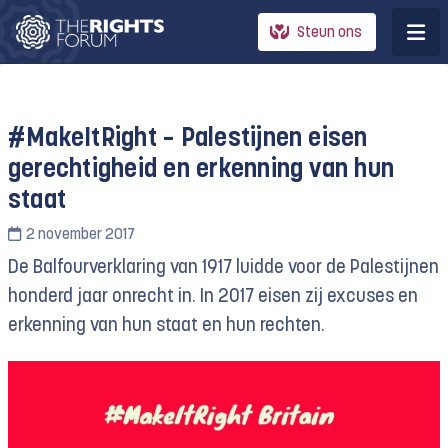
Steun ons
#MakeItRight – Palestijnen eisen
gerechtigheid en erkenning van hun
staat
2 november 2017
De Balfourverklaring van 1917 luidde voor de Palestijnen
honderd jaar onrecht in. In 2017 eisen zij excuses en
erkenning van hun staat en hun rechten.