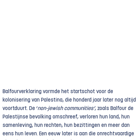
Balfourverklaring vormde het startschot voor de
kolonisering van Palestina, die honderd jaar later nog altijd
voortduurt. De ‘
non-jewish communities’
, zoals Balfour de
Palestijnse bevolking omschreef, verloren hun land, hun
samenleving, hun rechten, hun bezittingen en meer dan
eens hun leven. Een eeuw later is aan die onrechtvaardige