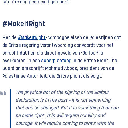
situatie nog geen eind gemaakt.
#MakeItRight
Met de
#MakeItRight
-campagne eisen de Palestijnen dat
de Britse regering verantwoording aanvaardt voor het
onrecht dat hen als direct gevolg van ‘Balfour’ is
overkomen. In een
scherp betoog
in de Britse krant The
Guardian omschrijft Mahmud Abbas, president van de
Palestijnse Autoriteit, die Britse plicht als volgt:
The physical act of the signing of the Balfour
declaration is in the past – it is not something
that can be changed. But it is something that can
be made right. This will require humility and
courage. It will require coming to terms with the