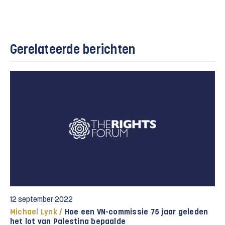
Gerelateerde berichten
12 september 2022
Michael Lynk /
Hoe een VN-commissie 75 jaar geleden
het lot van Palestina bepaalde