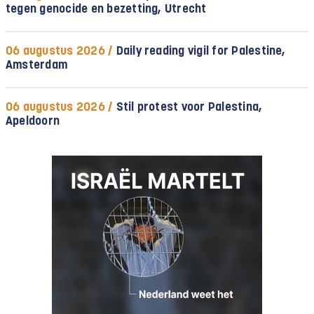
tegen genocide en bezetting, Utrecht
06 augustus 2026 /
Daily reading vigil for Palestine,
Amsterdam
06 augustus 2026 /
Stil protest voor Palestina,
Apeldoorn