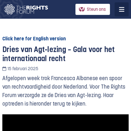
Steun ons
Click here for English version
Dries van Agt-lezing – Gala voor het
internationaal recht
15 februari 2025
Afgelopen week trok Francesca Albanese een spoor
van rechtvaardigheid door Nederland. Voor The Rights
Forum verzorgde ze de Dries van Agt-lezing. Haar
optreden is hieronder terug te kijken.