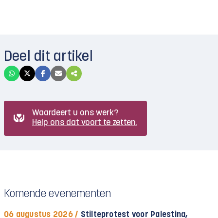
Deel dit artikel
Waardeert u ons werk?
Help ons dat voort te zetten.
Komende evenementen
06 augustus 2026 /
Stilteprotest voor Palestina,