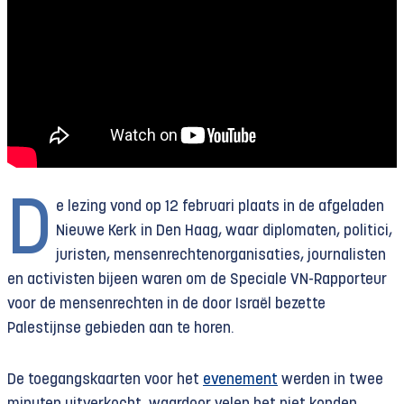
D
e lezing vond op 12 februari plaats in de afgeladen
Nieuwe Kerk in Den Haag, waar diplomaten, politici,
juristen, mensenrechtenorganisaties, journalisten
en activisten bijeen waren om de Speciale VN-Rapporteur
voor de mensenrechten in de door Israël bezette
Palestijnse gebieden aan te horen.
De toegangskaarten voor het
evenement
werden in twee