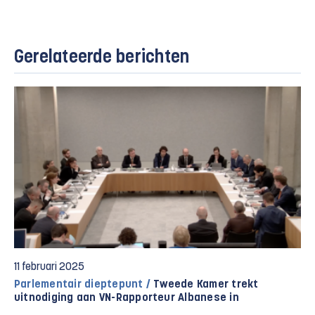
Gerelateerde berichten
11 februari 2025
Parlementair dieptepunt /
Tweede Kamer trekt
uitnodiging aan VN-Rapporteur Albanese in