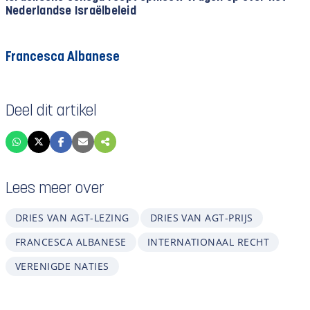
Nederlandse Israëlbeleid
Francesca Albanese
Deel dit artikel
Lees meer over
DRIES VAN AGT-LEZING
DRIES VAN AGT-PRIJS
FRANCESCA ALBANESE
INTERNATIONAAL RECHT
VERENIGDE NATIES