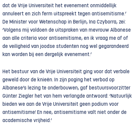
dat de Vrije Universiteit het evenement onmiddellijk
annuleert en zich ferm uitspreekt tegen antisemitisme.’
De Minister voor Wetenschap in Berlijn, Ina Czyborra, zei:
‘Volgens mij voldoen de uitspraken van mevrouw Albanese
aan alle criteria voor antisemitisme, en ik vraag me af of
de veiligheid van joodse studenten nog wel gegarandeerd
kan worden bij een dergelijk evenement.’
Het bestuur van de Vrije Universiteit ging voor dat verbale
geweld door de knieën. In zijn poging het verbod op
Albanese’s lezing te onderbouwen, gaf bestuursvoorzitter
Günter Ziegler het van hem verlangde antwoord: ‘Natuurlijk
bieden we aan de Vrije Universiteit geen podium voor
antisemitisme! En nee, antisemitisme valt niet onder de
academische vrijheid.’