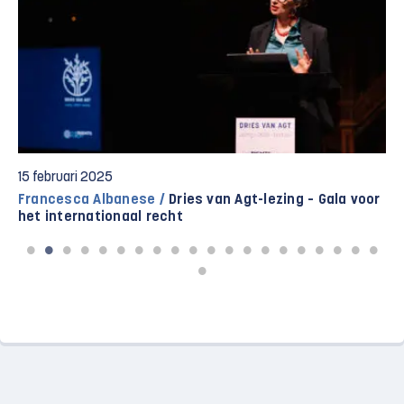
15 februari 2025
Francesca Albanese /
Dries van Agt-lezing – Gala voor
het internationaal recht