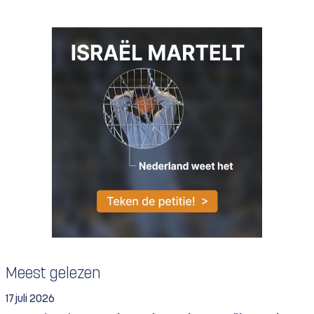
Meest gelezen
17 juli 2026