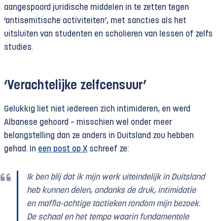
aangespoord juridische middelen in te zetten tegen
‘antisemitische activiteiten’, met sancties als het
uitsluiten van studenten en scholieren van lessen of zelfs
studies.
‘Verachtelijke zelfcensuur’
Gelukkig liet niet iedereen zich intimideren, en werd
Albanese gehoord – misschien wel onder meer
belangstelling dan ze anders in Duitsland zou hebben
gehad. In
een post op X
schreef ze:
Ik ben blij dat ik mijn werk uiteindelijk in Duitsland
heb kunnen delen, ondanks de druk, intimidatie
en maffia-achtige tactieken rondom mijn bezoek.
De schaal en het tempo waarin fundamentele