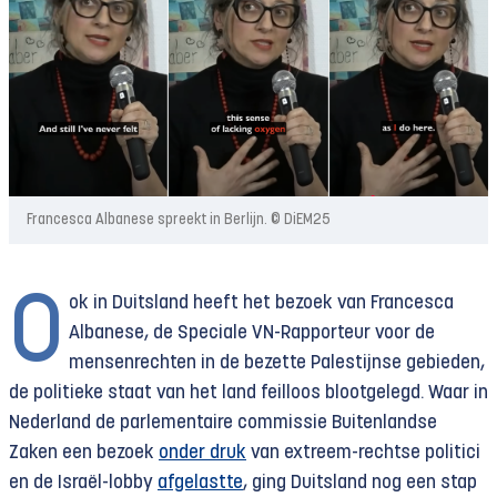
Francesca Albanese spreekt in Berlijn. © DiEM25
O
ok in Duitsland heeft het bezoek van Francesca
Albanese, de Speciale VN-Rapporteur voor de
mensenrechten in de bezette Palestijnse gebieden,
de politieke staat van het land feilloos blootgelegd. Waar in
Nederland de parlementaire commissie Buitenlandse
Zaken een bezoek
onder druk
van extreem-rechtse politici
en de Israël-lobby
afgelastte
, ging Duitsland nog een stap