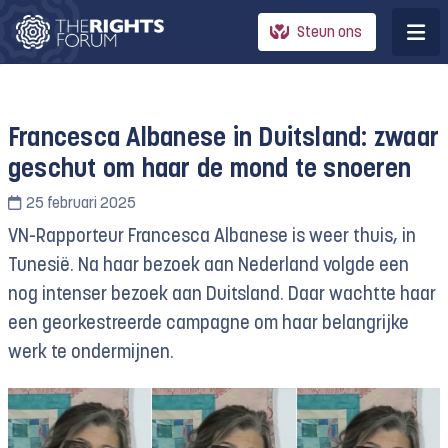
Steun ons
Francesca Albanese in Duitsland: zwaar
geschut om haar de mond te snoeren
25 februari 2025
VN-Rapporteur Francesca Albanese is weer thuis, in
Tunesië. Na haar bezoek aan Nederland volgde een
nog intenser bezoek aan Duitsland. Daar wachtte haar
een georkestreerde campagne om haar belangrijke
werk te ondermijnen.