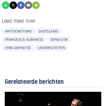
Lees meer over
ANTISEMITISME
DUITSLAND
FRANCESCA ALBANESE
GENOCIDE
IHRA-DEFINITIE
UNIVERSITEITEN
Gerelateerde berichten