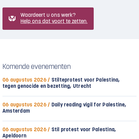
Waardeert u ons werk?
Help ons dat voort te zetten.
Komende evenementen
06 augustus 2026 /
Stilteprotest voor Palestina,
tegen genocide en bezetting, Utrecht
06 augustus 2026 /
Daily reading vigil for Palestine,
Amsterdam
06 augustus 2026 /
Stil protest voor Palestina,
Apeldoorn