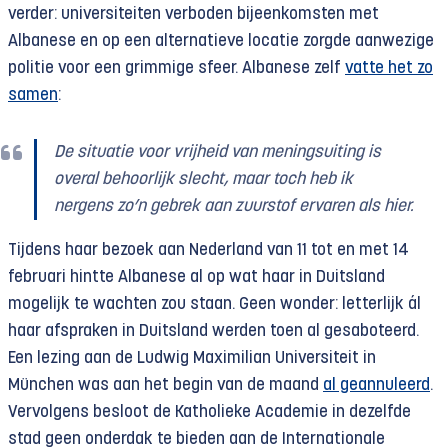
verder: universiteiten verboden bijeenkomsten met
Albanese en op een alternatieve locatie zorgde aanwezige
politie voor een grimmige sfeer. Albanese zelf
vatte het zo
samen
:
De situatie voor vrijheid van meningsuiting is
overal behoorlijk slecht, maar toch heb ik
nergens zo’n gebrek aan zuurstof ervaren als hier.
Tijdens haar bezoek aan Nederland van 11 tot en met 14
februari hintte Albanese al op wat haar in Duitsland
mogelijk te wachten zou staan. Geen wonder: letterlijk ál
haar afspraken in Duitsland werden toen al gesaboteerd.
Een lezing aan de Ludwig Maximilian Universiteit in
München was aan het begin van de maand
al geannuleerd
.
Vervolgens besloot de Katholieke Academie in dezelfde
stad geen onderdak te bieden aan de Internationale