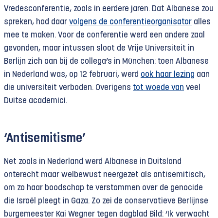
Vredesconferentie, zoals in eerdere jaren. Dat Albanese zou
spreken, had daar
volgens de conferentieorganisator
alles
mee te maken. Voor de conferentie werd een andere zaal
gevonden, maar intussen sloot de Vrije Universiteit in
Berlijn zich aan bij de collega’s in München: toen Albanese
in Nederland was, op 12 februari, werd
ook haar lezing
aan
die universiteit verboden. Overigens
tot woede van
veel
Duitse academici.
‘Antisemitisme’
Net zoals in Nederland werd Albanese in Duitsland
onterecht maar welbewust neergezet als antisemitisch,
om zo haar boodschap te verstommen over de genocide
die Israël pleegt in Gaza. Zo zei de conservatieve Berlijnse
burgemeester Kai Wegner tegen dagblad Bild: ‘Ik verwacht