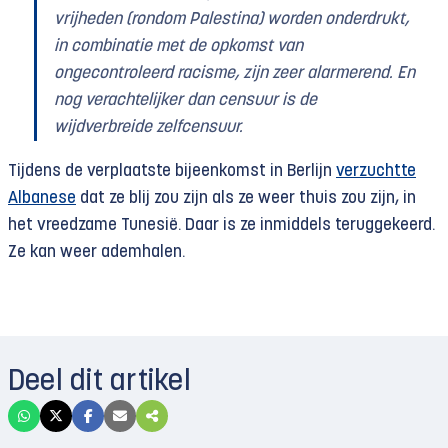
vrijheden (rondom Palestina) worden onderdrukt,
in combinatie met de opkomst van
ongecontroleerd racisme, zijn zeer alarmerend. En
nog verachtelijker dan censuur is de
wijdverbreide zelfcensuur.
Tijdens de verplaatste bijeenkomst in Berlijn
verzuchtte
Albanese
dat ze blij zou zijn als ze weer thuis zou zijn, in
het vreedzame Tunesië. Daar is ze inmiddels teruggekeerd.
Ze kan weer ademhalen.
Deel dit artikel