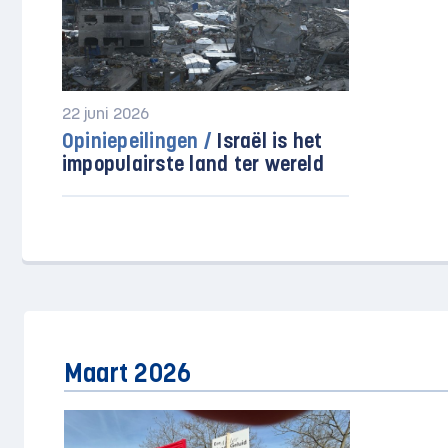
22 juni 2026
Opiniepeilingen /
Israël is het
impopulairste land ter wereld
Maart 2026