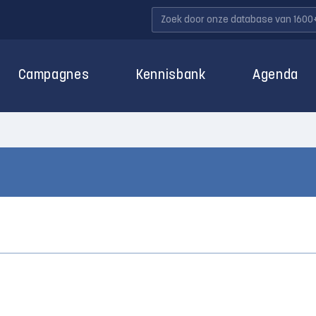
Campagnes
Kennisbank
Agenda