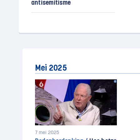
antisemitisme
Mei 2025
7 mei 2025