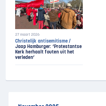
27 maart 2026
Christelijk antisemitisme /
Jaap Hamburger: ‘Protestantse
Kerk herhaalt fouten uit het
verleden’