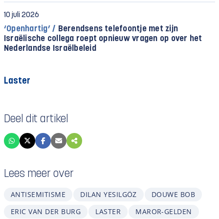
10 juli 2026
‘Openhartig’ /
Berendsens telefoontje met zijn
Israëlische collega roept opnieuw vragen op over het
Nederlandse Israëlbeleid
Laster
Deel dit artikel
Lees meer over
ANTISEMITISME
DILAN YESILGÖZ
DOUWE BOB
ERIC VAN DER BURG
LASTER
MAROR-GELDEN