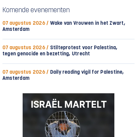
Komende evenementen
07 augustus 2026 /
Wake van Vrouwen in het Zwart,
Amsterdam
07 augustus 2026 /
Stilteprotest voor Palestina,
tegen genocide en bezetting, Utrecht
07 augustus 2026 /
Daily reading vigil for Palestine,
Amsterdam