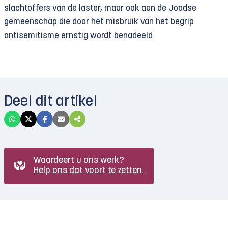
slachtoffers van de laster, maar ook aan de Joodse
gemeenschap die door het misbruik van het begrip
antisemitisme ernstig wordt benadeeld.
Deel dit artikel
Waardeert u ons werk?
Help ons dat voort te zetten.