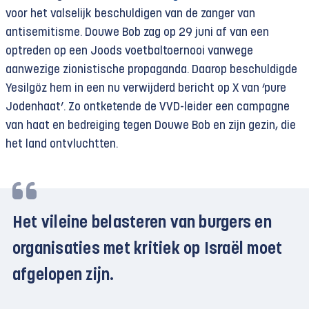
voor het valselijk beschuldigen van de zanger van
antisemitisme. Douwe Bob zag op 29 juni af van een
optreden op een Joods voetbaltoernooi vanwege
aanwezige zionistische propaganda. Daarop beschuldigde
Yesilgöz hem in een nu verwijderd bericht op X van ‘pure
Jodenhaat’. Zo ontketende de VVD-leider een campagne
van haat en bedreiging tegen Douwe Bob en zijn gezin, die
het land ontvluchtten.
Het vileine belasteren van burgers en
organisaties met kritiek op Israël moet
afgelopen zijn.