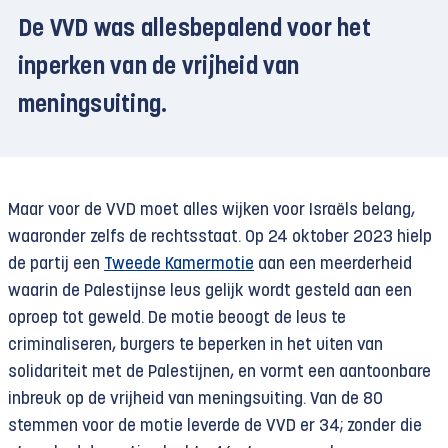
De VVD was allesbepalend voor het
inperken van de vrijheid van
meningsuiting.
Maar voor de VVD moet alles wijken voor Israëls belang,
waaronder zelfs de rechtsstaat. Op 24 oktober 2023 hielp
de partij een
Tweede Kamermotie
aan een meerderheid
waarin de Palestijnse leus gelijk wordt gesteld aan een
oproep tot geweld. De motie beoogt de leus te
criminaliseren, burgers te beperken in het uiten van
solidariteit met de Palestijnen, en vormt een aantoonbare
inbreuk op de vrijheid van meningsuiting. Van de 80
stemmen voor de motie leverde de VVD er 34; zonder die