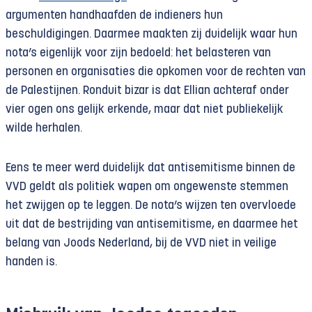
argumenten handhaafden de indieners hun
beschuldigingen. Daarmee maakten zij duidelijk waar hun
nota’s eigenlijk voor zijn bedoeld: het belasteren van
personen en organisaties die opkomen voor de rechten van
de Palestijnen. Ronduit bizar is dat Ellian achteraf onder
vier ogen ons gelijk erkende, maar dat niet publiekelijk
wilde herhalen.
Eens te meer werd duidelijk dat antisemitisme binnen de
VVD geldt als politiek wapen om ongewenste stemmen
het zwijgen op te leggen. De nota’s wijzen ten overvloede
uit dat de bestrijding van antisemitisme, en daarmee het
belang van Joods Nederland, bij de VVD niet in veilige
handen is.