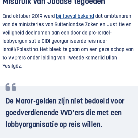
Misbruik van Joodse tegoeden
Eind oktober 2019 werd
bij toeval bekend
dat ambtenaren
van de ministeries van Buitenlandse Zaken en Justitie en
Veiligheid deelnamen aan een door de pro-Israël-
lobbyorganisatie CIDI georganiseerde reis naar
Israël/Palestina. Het bleek te gaan om een gezelschap van
16 VVD’ers onder leiding van Tweede Kamerlid Dilan
Yesilgöz.
De Maror-gelden zijn niet bedoeld voor
goedverdienende VVD’ers die met een
lobbyorganisatie op reis willen.