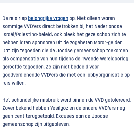
De reis riep
belangrijke vragen
op. Niet alleen waren
sommige VVD’ers direct betrokken bij het Nederlandse
Israël/Palestina-beleid, ook bleek het gezelschap zich te
hebben laten sponsoren uit de zogeheten Maror-gelden.
Dat zijn tegoeden die de Joodse gemeenschap toekomen
als compensatie van hun tijdens de Tweede Wereldoorlog
geroofde tegoeden. Ze zijn niet bedoeld voor
goedverdienende VVD’ers die met een lobbyorganisatie op
reis willen.
Het schandelijke misbruik werd binnen de VVD getolereerd.
Zover bekend hebben Yesilgöz en de andere VVD’ers nog
geen cent terugbetaald. Excuses aan de Joodse
gemeenschap zijn uitgebleven.