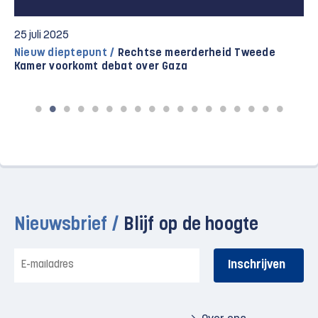
25 juli 2025
Nieuw dieptepunt /
Rechtse meerderheid Tweede
Kamer voorkomt debat over Gaza
Nieuwsbrief /
Blijf op de hoogte
E-
mailadres