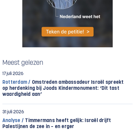
Meest gelezen
17 juli 2026
Rotterdam /
Omstreden ambassadeur Israël spreekt
op herdenking bij Joods Kindermonument: ‘Dit tast
waardigheid aan’
31 juli 2026
Analyse /
Timmermans heeft gelijk: Israël drijft
Palestijnen de zee in – en erger