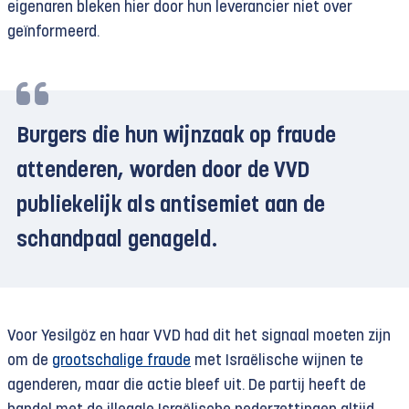
eigenaren bleken hier door hun leverancier niet over
geïnformeerd.
Burgers die hun wijnzaak op fraude
attenderen, worden door de VVD
publiekelijk als antisemiet aan de
schandpaal genageld.
Voor Yesilgöz en haar VVD had dit het signaal moeten zijn
om de
grootschalige fraude
met Israëlische wijnen te
agenderen, maar die actie bleef uit. De partij heeft de