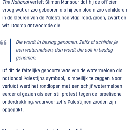
The National
vertelt Sliman Mansour dat hij de officier
vroeg wat er zou gebeuren als hij een bloem zou schilderen
in de kleuren van de Palestijnse vlag: rood, groen, zwart en
wit. Daarop antwoordde die:
Die wordt in beslag genomen. Zelfs al schilder je
een watermeloen, dan wordt die ook in beslag
genomen.
Of dit de feitelijke geboorte was van de watermeloen als
nationaal Palestijns symbool, is moeilijk te zeggen. Naar
verluidt werd het rondlopen met een schijf watermeloen
eerder al gezien als een stil protest tegen de Israëlische
onderdrukking, waarvoor zelfs Palestijnen zouden zijn
opgepakt.