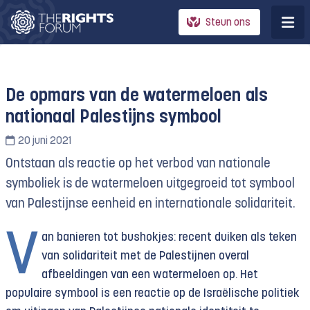
Steun ons
De opmars van de watermeloen als
nationaal Palestijns symbool
20 juni 2021
Ontstaan als reactie op het verbod van nationale
symboliek is de watermeloen uitgegroeid tot symbool
van Palestijnse eenheid en internationale solidariteit.
V
an banieren tot bushokjes: recent duiken als teken
van solidariteit met de Palestijnen overal
afbeeldingen van een watermeloen op. Het
populaire symbool is een reactie op de Israëlische politiek