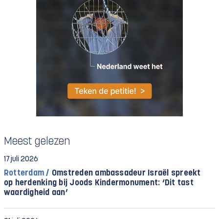
Meest gelezen
17 juli 2026
Rotterdam /
Omstreden ambassadeur Israël spreekt
op herdenking bij Joods Kindermonument: ‘Dit tast
waardigheid aan’