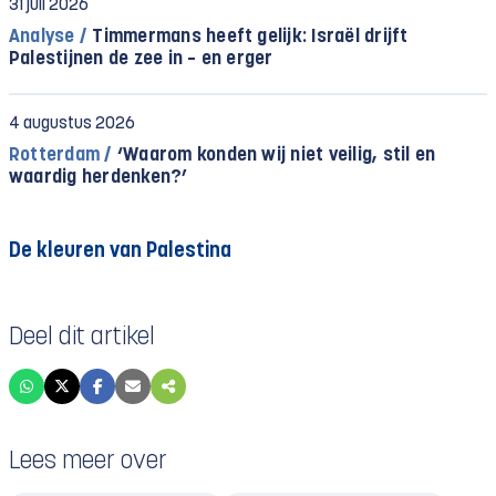
31 juli 2026
Analyse /
Timmermans heeft gelijk: Israël drijft
Palestijnen de zee in – en erger
4 augustus 2026
Rotterdam /
‘Waarom konden wij niet veilig, stil en
waardig herdenken?’
De kleuren van Palestina
Deel dit artikel
Lees meer over