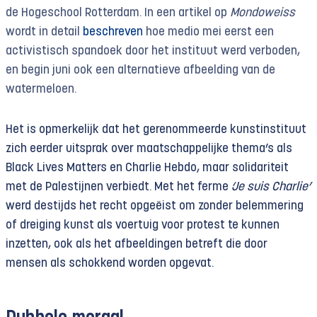
de Hogeschool Rotterdam. In een artikel op
Mondoweiss
wordt in detail
beschreven
hoe medio mei eerst een
activistisch spandoek door het instituut werd verboden,
en begin juni ook een alternatieve afbeelding van de
watermeloen.
Het is opmerkelijk dat het gerenommeerde kunstinstituut
zich eerder uitsprak over maatschappelijke thema’s als
Black Lives Matters en Charlie Hebdo, maar solidariteit
met de Palestijnen verbiedt. Met het ferme
‘Je suis Charlie’
werd destijds het recht opgeëist om zonder belemmering
of dreiging kunst als voertuig voor protest te kunnen
inzetten, ook als het afbeeldingen betreft die door
mensen als schokkend worden opgevat.