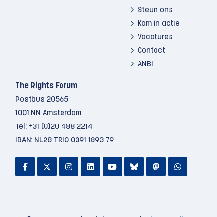
Steun ons
Kom in actie
Vacatures
Contact
ANBI
The Rights Forum
Postbus 20565
1001 NN Amsterdam
Tel:
+31 (0)20 488 2214
IBAN: NL28 TRIO 0391 1893 79