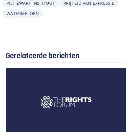
PIET ZWART INSTITUUT
VRIJHEID VAN EXPRESSIE
WATERMELOEN
Gerelateerde berichten