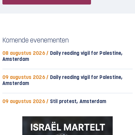
Komende evenementen
08 augustus 2026 /
Daily reading vigil for Palestine,
Amsterdam
09 augustus 2026 /
Daily reading vigil for Palestine,
Amsterdam
09 augustus 2026 /
Stil protest, Amsterdam