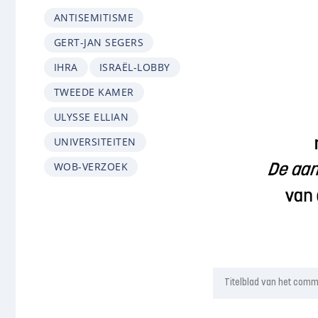
ANTISEMITISME
GERT-JAN SEGERS
IHRA
ISRAËL-LOBBY
TWEEDE KAMER
ULYSSE ELLIAN
UNIVERSITEITEN
WOB-VERZOEK
Titelblad van het com