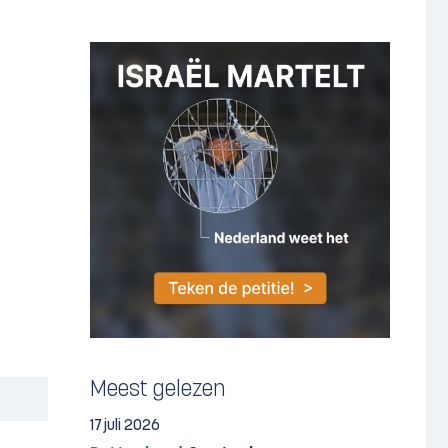
Meest gelezen
17 juli 2026