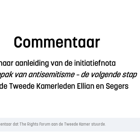
mentaar dat The Rights Forum aan de Tweede Kamer stuurde.