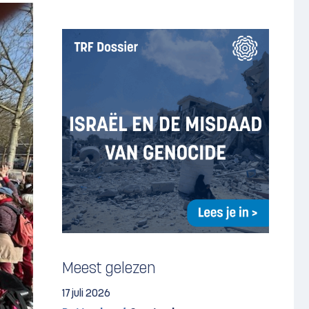
Meest gelezen
17 juli 2026