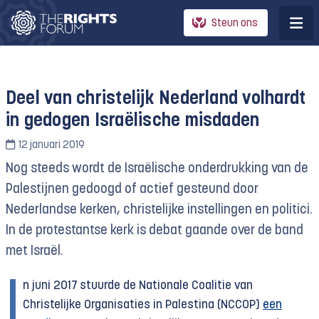
Steun ons
Deel van christelijk Nederland volhardt
in gedogen Israëlische misdaden
12 januari 2019
Nog steeds wordt de Israëlische onderdrukking van de
Palestijnen gedoogd of actief gesteund door
Nederlandse kerken, christelijke instellingen en politici.
In de protestantse kerk is debat gaande over de band
met Israël.
I
n juni 2017 stuurde de Nationale Coalitie van
Christelijke Organisaties in Palestina (NCCOP)
een