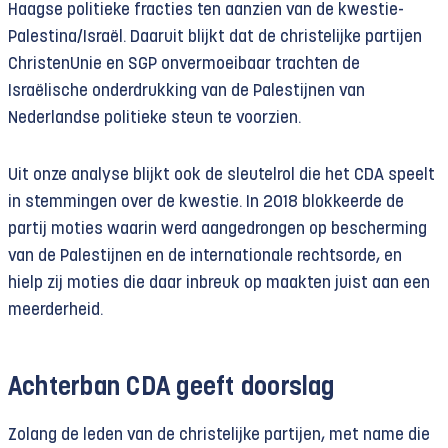
Haagse politieke fracties ten aanzien van de kwestie-
Palestina/Israël. Daaruit blijkt dat de christelijke partijen
ChristenUnie en SGP onvermoeibaar trachten de
Israëlische onderdrukking van de Palestijnen van
Nederlandse politieke steun te voorzien.
Uit onze analyse blijkt ook de sleutelrol die het CDA speelt
in stemmingen over de kwestie. In 2018 blokkeerde de
partij moties waarin werd aangedrongen op bescherming
van de Palestijnen en de internationale rechtsorde, en
hielp zij moties die daar inbreuk op maakten juist aan een
meerderheid.
Achterban CDA geeft doorslag
Zolang de leden van de christelijke partijen, met name die