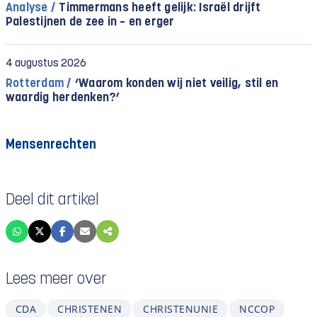
Analyse /
Timmermans heeft gelijk: Israël drijft
Palestijnen de zee in – en erger
4 augustus 2026
Rotterdam /
‘Waarom konden wij niet veilig, stil en
waardig herdenken?’
Mensenrechten
Deel dit artikel
Lees meer over
CDA
CHRISTENEN
CHRISTENUNIE
NCCOP