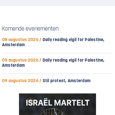
Komende evenementen
08 augustus 2026 /
Daily reading vigil for Palestine,
Amsterdam
09 augustus 2026 /
Daily reading vigil for Palestine,
Amsterdam
09 augustus 2026 /
Stil protest, Amsterdam