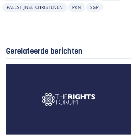
PALESTIJNSE CHRISTENEN
PKN
SGP
Gerelateerde berichten