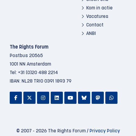
Kom in actie
Vacatures
Contact
ANBI
The Rights Forum
Postbus 20565
1001 NN Amsterdam
Tel:
+31 (0)20 488 2214
IBAN: NL28 TRIO 0391 1893 79
© 2007 - 2026 The Rights Forum /
Privacy Policy