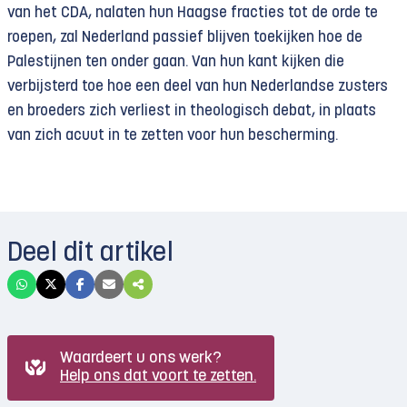
van het CDA, nalaten hun Haagse fracties tot de orde te
roepen, zal Nederland passief blijven toekijken hoe de
Palestijnen ten onder gaan. Van hun kant kijken die
verbijsterd toe hoe een deel van hun Nederlandse zusters
en broeders zich verliest in theologisch debat, in plaats
van zich acuut in te zetten voor hun bescherming.
Deel dit artikel
Waardeert u ons werk?
Help ons dat voort te zetten.