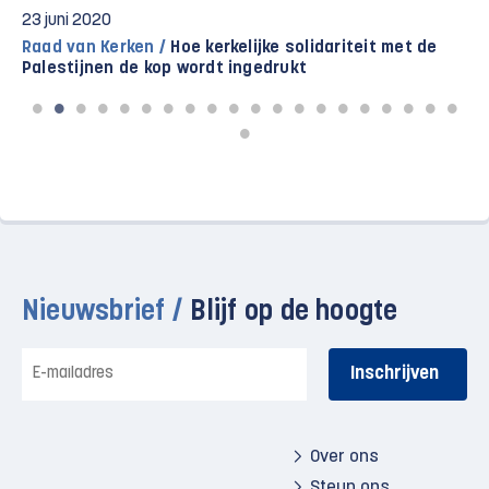
23 juni 2020
Raad van Kerken /
Hoe kerkelijke solidariteit met de
Palestijnen de kop wordt ingedrukt
Nieuwsbrief /
Blijf op de hoogte
E-
mailadres
Over ons
Steun ons