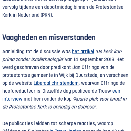
vervolg tijdens een debatmiddag binnen de Protestantse
Kerk in Nederland (PKN).
Vaagheden en misverstanden
Aanleiding tot de discussie was
het artikel
‘De kerk kan
prima zonder Israëltheologie’
van 14 september 2018. Het
werd geschreven door predikant Jan Offringa van de
protestantse gemeente in Wijk bij Duurstede, en verscheen
op de website
Liberaal christendom
, waarvan Offringa de
hoofdredacteur is. Diezelfde dag publiceerde Trouw
een
interview
met hem onder de kop
‘Aparte plek voor Israël in
de Protestantse Kerk is onnodig en dubieus’
.
De publicaties leidden tot scherpe reacties, waarop