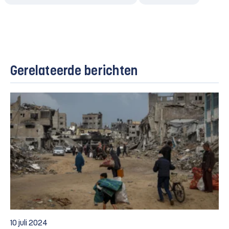
Gerelateerde berichten
10 juli 2024