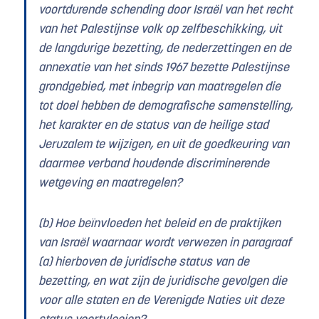
voortdurende schending door Israël van het recht
van het Palestijnse volk op zelfbeschikking, uit
de langdurige bezetting, de nederzettingen en de
annexatie van het sinds 1967 bezette Palestijnse
grondgebied, met inbegrip van maatregelen die
tot doel hebben de demografische samenstelling,
het karakter en de status van de heilige stad
Jeruzalem te wijzigen, en uit de goedkeuring van
daarmee verband houdende discriminerende
wetgeving en maatregelen?
(b) Hoe beïnvloeden het beleid en de praktijken
van Israël waarnaar wordt verwezen in paragraaf
(a) hierboven de juridische status van de
bezetting, en wat zijn de juridische gevolgen die
voor alle staten en de Verenigde Naties uit deze