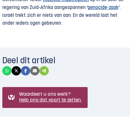
regering van Zuid-Afrika aangespannen ‘
genocide-zaak
’.
Israël trekt zich er niets van aan. En de wereld laat het
onder ieders ogen gebeuren.
Deel dit artikel
Waardeert u ons werk?
Help ons dat voort te zetten.