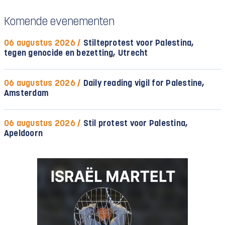
Komende evenementen
06 augustus 2026 /
Stilteprotest voor Palestina,
tegen genocide en bezetting, Utrecht
06 augustus 2026 /
Daily reading vigil for Palestine,
Amsterdam
06 augustus 2026 /
Stil protest voor Palestina,
Apeldoorn