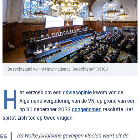
De rechtszaal van het Internationaal Gerechtshof. (c) ICJ
H
et verzoek om een
adviesopinie
kwam van de
Algemene Vergadering van de VN, op grond van een
op 30 december 2022
aangenomen
resolutie. Het
spitst zich toe op twee vragen:
(a) Welke juridische gevolgen vloeien voort uit de