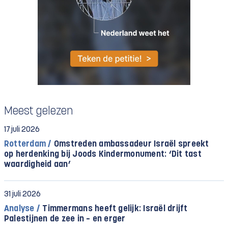
Meest gelezen
17 juli 2026
Rotterdam /
Omstreden ambassadeur Israël spreekt
op herdenking bij Joods Kindermonument: ‘Dit tast
waardigheid aan’
31 juli 2026
Analyse /
Timmermans heeft gelijk: Israël drijft
Palestijnen de zee in – en erger