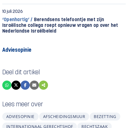
10 juli 2026
‘Openhartig’ /
Berendsens telefoontje met zijn
Israëlische collega roept opnieuw vragen op over het
Nederlandse Israëlbeleid
Adviesopinie
Deel dit artikel
Lees meer over
ADVIESOPINIE
AFSCHEIDINGSMUUR
BEZETTING
INTERNATIONAAL GERECHTSHOF
RECHTSZAAK