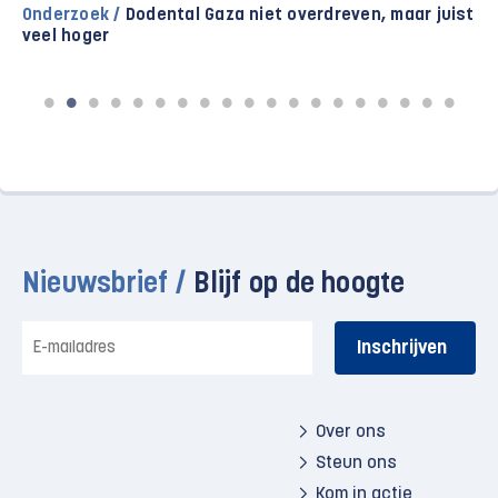
Onderzoek /
Dodental Gaza niet overdreven, maar juist
veel hoger
Nieuwsbrief /
Blijf op de hoogte
E-
mailadres
Over ons
Steun ons
Kom in actie