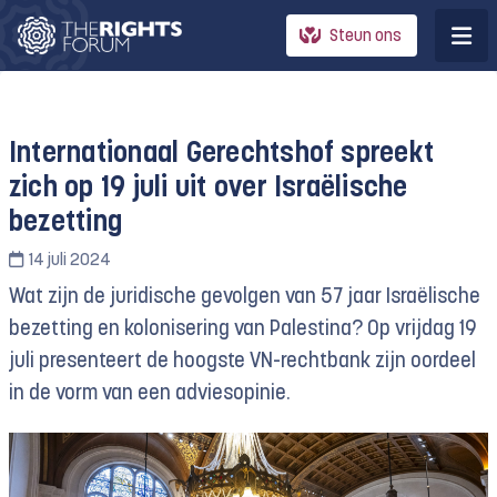
Steun ons
Internationaal Gerechtshof spreekt
zich op 19 juli uit over Israëlische
bezetting
14 juli 2024
Wat zijn de juridische gevolgen van 57 jaar Israëlische
bezetting en kolonisering van Palestina? Op vrijdag 19
juli presenteert de hoogste VN-rechtbank zijn oordeel
in de vorm van een adviesopinie.