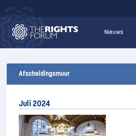
Nieuws
Afscheidingsmuur
Juli 2024