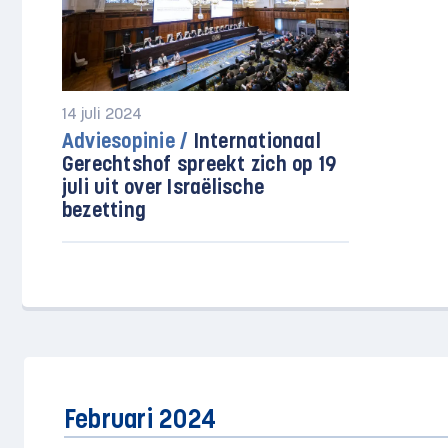
14 juli 2024
Adviesopinie /
Internationaal
Gerechtshof spreekt zich op 19
juli uit over Israëlische
bezetting
Februari 2024