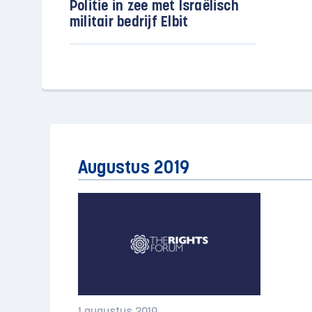
Politie in zee met Israëlisch
militair bedrijf Elbit
Augustus 2019