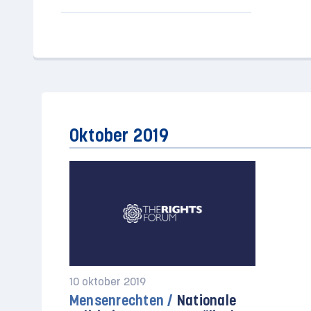
Oktober 2019
10 oktober 2019
Mensenrechten /
Nationale