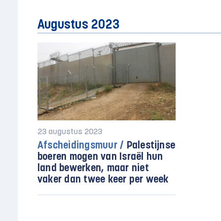
Augustus 2023
23 augustus 2023
Afscheidingsmuur /
Palestijnse
boeren mogen van Israël hun
land bewerken, maar niet
vaker dan twee keer per week