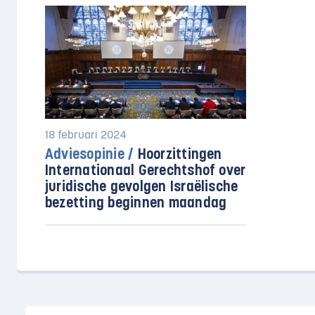
18 februari 2024
Adviesopinie /
Hoorzittingen
Internationaal Gerechtshof over
juridische gevolgen Israëlische
bezetting beginnen maandag