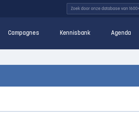
Campagnes
Kennisbank
Agenda