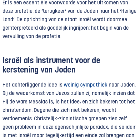
Er is een essentiële voorwaarde voor het uitkomen van
deze profetie: de ‘terugkeer’ van de Joden naar het ‘Heilige
Land’. De oprichting van de staat Israël wordt daarmee
geïnterpreteerd als goddelijk ingrijpen: het begin van de
vervulling van de profetie.
Israël als instrument voor de
kerstening van Joden
Het achterliggende idee is
weinig sympathiek
naar Joden.
Bij de wederkomst van Jezus zullen zij namelijk inzien dat
Hij de ware Messias is, is het idee, en zich bekeren tot het
christendom. Degene die zich niet bekeren, wacht
verdoemenis. Christelijk-zionistische groepen zien zelf
geen probleem in deze ogenschijnlijke paradox, die solidair
is met Israël maar tegelijkertijd een einde zal brengen aan