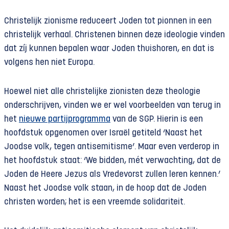
Christelijk zionisme reduceert Joden tot pionnen in een
christelijk verhaal. Christenen binnen deze ideologie vinden
dat zíj kunnen bepalen waar Joden thuishoren, en dat is
volgens hen niet Europa.
Hoewel niet alle christelijke zionisten deze theologie
onderschrijven, vinden we er wel voorbeelden van terug in
het
nieuwe partijprogramma
van de SGP. Hierin is een
hoofdstuk opgenomen over Israël getiteld ‘Naast het
Joodse volk, tegen antisemitisme’. Maar even verderop in
het hoofdstuk staat: ‘We bidden, mét verwachting, dat de
Joden de Heere Jezus als Vredevorst zullen leren kennen.’
Naast het Joodse volk staan, in de hoop dat de Joden
christen worden; het is een vreemde solidariteit.