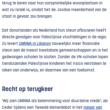
terug te keren naar hun oorspronkelijke woonplaatsen in
wat nu Israël is, omdat het de Joodse meerderheid van de
staat in gevaar zou brengen.
Dat donorlanden als Nederland hun steun afbouwen heeft
directe gevolgen voor Palestijnse vluchtelingen in de regio.
Zo levert
UNRWA in Libanon
nauwelijks meer financiële
steun aan de meest kwetsbare gemeenschappen en is het
gedwongen scholen te sluiten. Zonder de VN-scholen lopen
tienduizenden Palestijnse kinderen het risico verstoken te
raken van onderwijs, en daarmee van een toekomst.
Recht op terugkeer
‘Wij zien UNRWA als belemmering voor duurzame vrede’, zei
Ceder tijdens een Tweede Kamerdebat in het
najaar van