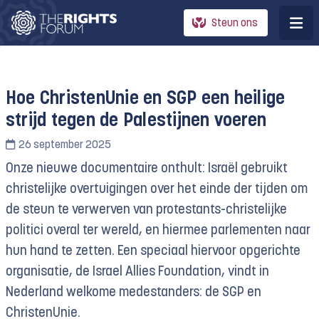
Steun ons
Hoe ChristenUnie en SGP een heilige
strijd tegen de Palestijnen voeren
26 september 2025
Onze nieuwe documentaire onthult: Israël gebruikt
christelijke overtuigingen over het einde der tijden om
de steun te verwerven van protestants-christelijke
politici overal ter wereld, en hiermee parlementen naar
hun hand te zetten. Een speciaal hiervoor opgerichte
organisatie, de Israel Allies Foundation, vindt in
Nederland welkome medestanders: de SGP en
ChristenUnie.