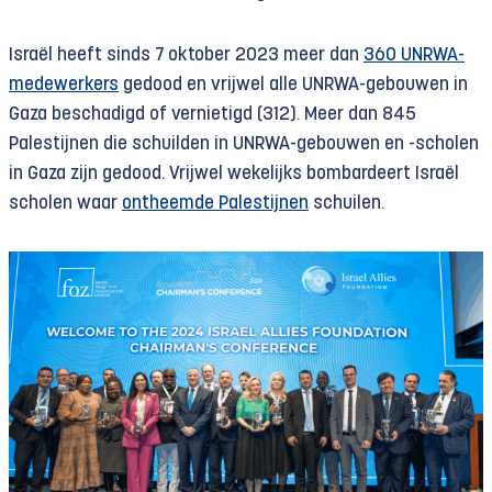
Israël heeft sinds 7 oktober 2023 meer dan
360 UNRWA-
medewerkers
gedood en vrijwel alle UNRWA-gebouwen in
Gaza beschadigd of vernietigd (312). Meer dan 845
Palestijnen die schuilden in UNRWA-gebouwen en -scholen
in Gaza zijn gedood. Vrijwel wekelijks bombardeert Israël
scholen waar
ontheemde Palestijnen
schuilen.