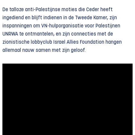
De talloze anti-Palestijnse moties die Ceder heeft
ingediend en blijft indienen in de Tweede Kamer, zijn
inspanningen om VN-hulporganisatie voor Palestijnen
UNRWA te ontmantelen, en zijn connecties met de
zionistische lobbyclub Israel Allies Foundation hangen
allemaal nauw samen met zijn geloof.