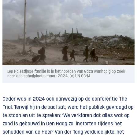
Een Palestijnse familie is in het noorden van Gaza wanhopig op zoek
naar een schuilplaats, maart 2024. [c] UN OCHA
Ceder was in 2024 ook aanwezig op de conferentie The
Trial. Terwijl hij in de zaal zat, werd het publiek gevraagd op
te staan en uit te spreken: ‘We verklaren dat alles wat op
zand is gebouwd in Den Haag zal instorten tijdens het
schudden van de Heer.’ Van der Tang verduidelijkte: het