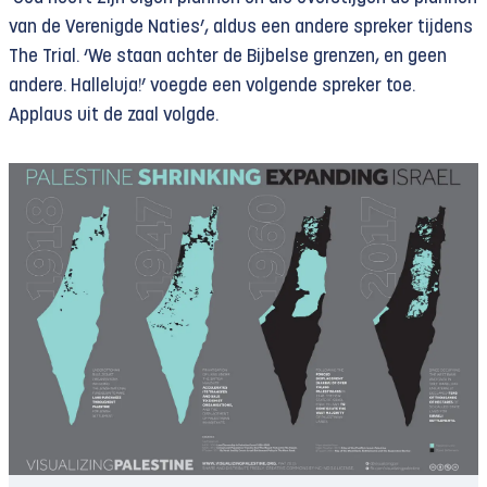
van de Verenigde Naties’, aldus een andere spreker tijdens
The Trial. ‘We staan achter de Bijbelse grenzen, en geen
andere. Halleluja!’ voegde een volgende spreker toe.
Applaus uit de zaal volgde.