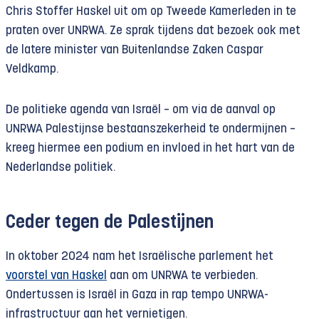
Chris Stoffer Haskel uit om op Tweede Kamerleden in te
praten over UNRWA. Ze sprak tijdens dat bezoek ook met
de latere minister van Buitenlandse Zaken Caspar
Veldkamp.
De politieke agenda van Israël – om via de aanval op
UNRWA Palestijnse bestaanszekerheid te ondermijnen –
kreeg hiermee een podium en invloed in het hart van de
Nederlandse politiek.
Ceder tegen de Palestijnen
In oktober 2024 nam het Israëlische parlement het
voorstel van Haskel
aan om UNRWA te verbieden.
Ondertussen is Israël in Gaza in rap tempo UNRWA-
infrastructuur aan het vernietigen.