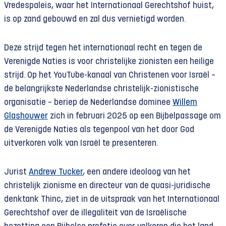
Vredespaleis, waar het Internationaal Gerechtshof huist,
is op zand gebouwd en zal dus vernietigd worden.
Deze strijd tegen het internationaal recht en tegen de
Verenigde Naties is voor christelijke zionisten een heilige
strijd. Op het YouTube-kanaal van Christenen voor Israël –
de belangrijkste Nederlandse christelijk-zionistische
organisatie – beriep de Nederlandse dominee
Willem
Glashouwer
zich in februari 2025 op een Bijbelpassage om
de Verenigde Naties als tegenpool van het door God
uitverkoren volk van Israël te presenteren.
Jurist
Andrew Tucker
, een andere ideoloog van het
christelijk zionisme en directeur van de quasi-juridische
denktank Thinc, ziet in de uitspraak van het Internationaal
Gerechtshof over de illegaliteit van de Israëlische