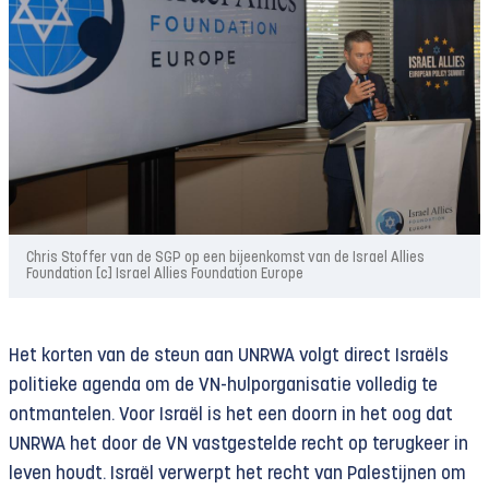
Chris Stoffer van de SGP op een bijeenkomst van de Israel Allies
Foundation [c] Israel Allies Foundation Europe
Het korten van de steun aan UNRWA volgt direct Israëls
politieke agenda om de VN-hulporganisatie volledig te
ontmantelen. Voor Israël is het een doorn in het oog dat
UNRWA het door de VN vastgestelde recht op terugkeer in
leven houdt. Israël verwerpt het recht van Palestijnen om