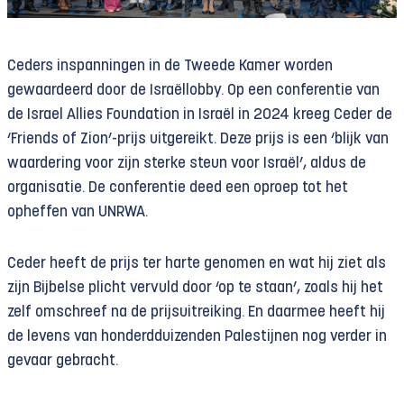
Ceders inspanningen in de Tweede Kamer worden
gewaardeerd door de Israëllobby. Op een conferentie van
de Israel Allies Foundation in Israël in 2024 kreeg Ceder de
‘Friends of Zion’-prijs uitgereikt. Deze prijs is een ‘blijk van
waardering voor zijn sterke steun voor Israël’, aldus de
organisatie. De conferentie deed een oproep tot het
opheffen van UNRWA.
Ceder heeft de prijs ter harte genomen en wat hij ziet als
zijn Bijbelse plicht vervuld door ‘op te staan’, zoals hij het
zelf omschreef na de prijsuitreiking. En daarmee heeft hij
de levens van honderdduizenden Palestijnen nog verder in
gevaar gebracht.