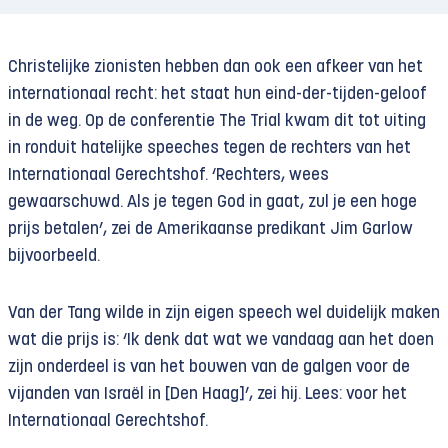
Christelijke zionisten hebben dan ook een afkeer van het
internationaal recht: het staat hun eind-der-tijden-geloof
in de weg. Op de conferentie The Trial kwam dit tot uiting
in ronduit hatelijke speeches tegen de rechters van het
Internationaal Gerechtshof. ‘Rechters, wees
gewaarschuwd. Als je tegen God in gaat, zul je een hoge
prijs betalen’, zei de Amerikaanse predikant Jim Garlow
bijvoorbeeld.
Van der Tang wilde in zijn eigen speech wel duidelijk maken
wat die prijs is: ‘Ik denk dat wat we vandaag aan het doen
zijn onderdeel is van het bouwen van de galgen voor de
vijanden van Israël in [Den Haag]’, zei hij. Lees: voor het
Internationaal Gerechtshof.