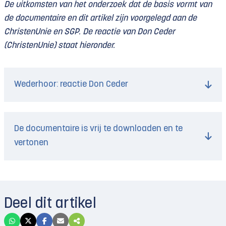
De uitkomsten van het onderzoek dat de basis vormt van
de documentaire en dit artikel zijn voorgelegd aan de
ChristenUnie en SGP. De reactie van Don Ceder
(ChristenUnie) staat hieronder.
Wederhoor: reactie Don Ceder
De documentaire is vrij te downloaden en te
vertonen
Deel dit artikel