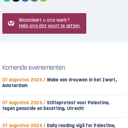
Waardeert u ons werk?
Help ons dat voort te zetten.
Komende evenementen
07 augustus 2026 /
Wake van Vrouwen in het Zwart,
Amsterdam
07 augustus 2026 /
Stilteprotest voor Palestina,
tegen genocide en bezetting, Utrecht
07 augustus 2026 /
Daily reading vigil for Palestine,