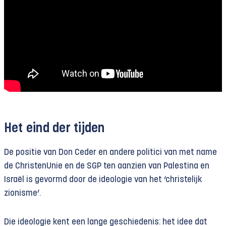
Het eind der tijden
De positie van Don Ceder en andere politici van met name
de ChristenUnie en de SGP ten aanzien van Palestina en
Israël is gevormd door de ideologie van het ‘christelijk
zionisme’.
Die ideologie kent een lange geschiedenis: het idee dat