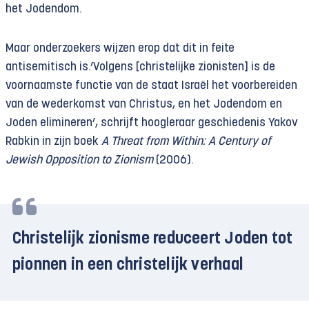
het Jodendom.
Maar onderzoekers wijzen erop dat dit in feite
antisemitisch is.’Volgens [christelijke zionisten] is de
voornaamste functie van de staat Israël het voorbereiden
van de wederkomst van Christus, en het Jodendom en
Joden elimineren’, schrijft hoogleraar geschiedenis Yakov
Rabkin in zijn boek
A Threat from Within: A Century of
Jewish Opposition to Zionism
(2006).
Christelijk zionisme reduceert Joden tot
pionnen in een christelijk verhaal