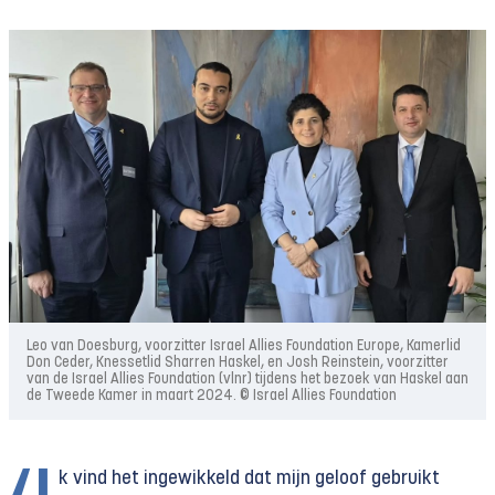
Leo van Doesburg, voorzitter Israel Allies Foundation Europe, Kamerlid
Don Ceder, Knessetlid Sharren Haskel, en Josh Reinstein, voorzitter
van de Israel Allies Foundation (vlnr) tijdens het bezoek van Haskel aan
de Tweede Kamer in maart 2024. © Israel Allies Foundation
k vind het ingewikkeld dat mijn geloof gebruikt