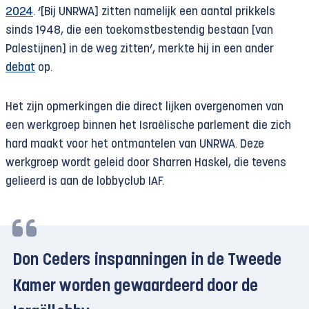
2024
. ‘[Bij UNRWA] zitten namelijk een aantal prikkels
sinds 1948, die een toekomstbestendig bestaan [van
Palestijnen] in de weg zitten’, merkte hij in een ander
debat
op.
Het zijn opmerkingen die direct lijken overgenomen van
een werkgroep binnen het Israëlische parlement die zich
hard maakt voor het ontmantelen van UNRWA. Deze
werkgroep wordt geleid door Sharren Haskel, die tevens
gelieerd is aan de lobbyclub IAF.
Don Ceders inspanningen in de Tweede
Kamer worden gewaardeerd door de