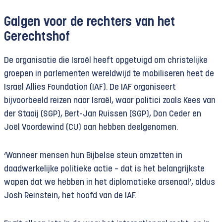
Galgen voor de rechters van het
Gerechtshof
De organisatie die Israël heeft opgetuigd om christelijke
groepen in parlementen wereldwijd te mobiliseren heet de
Israel Allies Foundation (IAF). De IAF organiseert
bijvoorbeeld reizen naar Israël, waar politici zoals Kees van
der Staaij (SGP), Bert-Jan Ruissen (SGP), Don Ceder en
Joël Voordewind (CU) aan hebben deelgenomen.
‘Wanneer mensen hun Bijbelse steun omzetten in
daadwerkelijke politieke actie – dat is het belangrijkste
wapen dat we hebben in het diplomatieke arsenaal’, aldus
Josh Reinstein, het hoofd van de IAF.