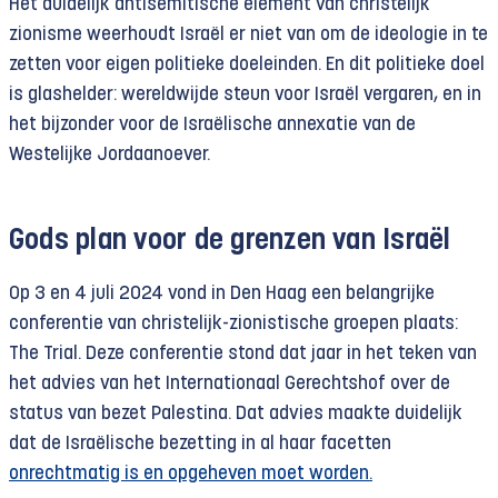
Het duidelijk antisemitische element van christelijk
zionisme weerhoudt Israël er niet van om de ideologie in te
zetten voor eigen politieke doeleinden. En dit politieke doel
is glashelder: wereldwijde steun voor Israël vergaren, en in
het bijzonder voor de Israëlische annexatie van de
Westelijke Jordaanoever.
Gods plan voor de grenzen van Israël
Op 3 en 4 juli 2024 vond in Den Haag een belangrijke
conferentie van christelijk-zionistische groepen plaats:
The Trial. Deze conferentie stond dat jaar in het teken van
het advies van het Internationaal Gerechtshof over de
status van bezet Palestina. Dat advies maakte duidelijk
dat de Israëlische bezetting in al haar facetten
onrechtmatig is en opgeheven moet worden.