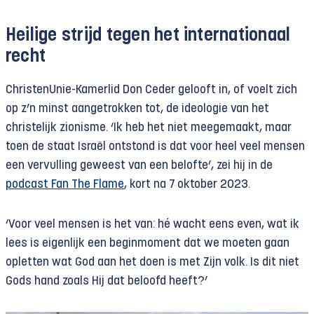
Heilige strijd tegen het internationaal
recht
ChristenUnie-Kamerlid Don Ceder gelooft in, of voelt zich
op z’n minst aangetrokken tot, de ideologie van het
christelijk zionisme. ‘Ik heb het niet meegemaakt, maar
toen de staat Israël ontstond is dat voor heel veel mensen
een vervulling geweest van een belofte’, zei hij in de
podcast Fan The Flame
, kort na 7 oktober 2023.
‘Voor veel mensen is het van: hé wacht eens even, wat ik
lees is eigenlijk een beginmoment dat we moeten gaan
opletten wat God aan het doen is met Zijn volk. Is dit niet
Gods hand zoals Hij dat beloofd heeft?’