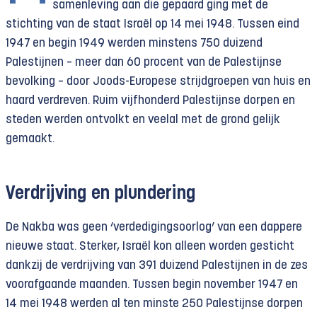
samenleving aan die gepaard ging met de
stichting van de staat Israël op 14 mei 1948. Tussen eind
1947 en begin 1949 werden minstens 750 duizend
Palestijnen – meer dan 60 procent van de Palestijnse
bevolking – door Joods-Europese strijdgroepen van huis en
haard verdreven. Ruim vijfhonderd Palestijnse dorpen en
steden werden ontvolkt en veelal met de grond gelijk
gemaakt.
Verdrijving en plundering
De Nakba was geen ‘verdedigingsoorlog’ van een dappere
nieuwe staat. Sterker, Israël kon alleen worden gesticht
dankzij de verdrijving van 391 duizend Palestijnen in de zes
voorafgaande maanden. Tussen begin november 1947 en
14 mei 1948 werden al ten minste 250 Palestijnse dorpen