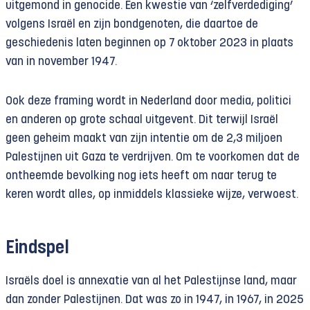
uitgemond in genocide. Een kwestie van ‘zelfverdediging’
volgens Israël en zijn bondgenoten, die daartoe de
geschiedenis laten beginnen op 7 oktober 2023 in plaats
van in november 1947.
Ook deze framing wordt in Nederland door media, politici
en anderen op grote schaal uitgevent. Dit terwijl Israël
geen geheim maakt van zijn intentie om de 2,3 miljoen
Palestijnen uit Gaza te verdrijven. Om te voorkomen dat de
ontheemde bevolking nog iets heeft om naar terug te
keren wordt alles, op inmiddels klassieke wijze, verwoest.
Eindspel
Israëls doel is annexatie van al het Palestijnse land, maar
dan zonder Palestijnen. Dat was zo in 1947, in 1967, in 2025