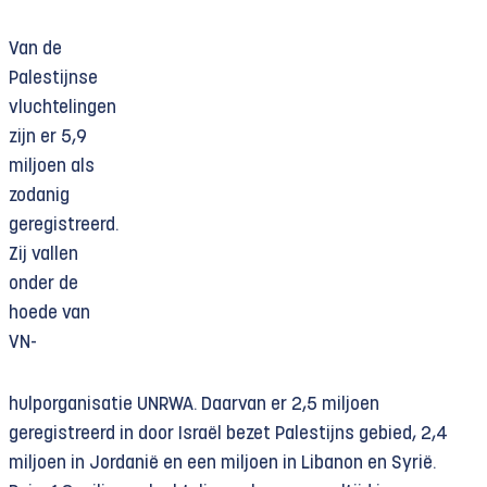
Van de
Palestijnse
vluchtelingen
zijn er 5,9
miljoen als
zodanig
geregistreerd.
Zij vallen
onder de
hoede van
VN-
hulporganisatie UNRWA. Daarvan er 2,5 miljoen
geregistreerd in door Israël bezet Palestijns gebied, 2,4
miljoen in Jordanië en een miljoen in Libanon en Syrië.