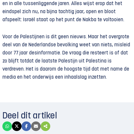
en in alle tussenliggende jaren. Alles wijst erop dat het
eindspel zich nu, na bijna tachtig jaar, open en bloot
afspeelt: Israël staat op het punt de Nakba te voltooien.
Voor de Palestijnen is dit geen nieuws. Maar het overgrote
deel van de Nederlandse bevolking weet van niets, misleid
door 77 jaar desinformatie. De vraag die resteert is of dat
zo blijft totdat de laatste Palestijn uit Palestina is
verdreven. Het is daarom de hoogste tijd dat met name de
media en het onderwijs een inhaalslag inzetten.
Deel dit artikel