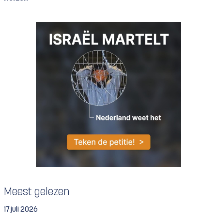
Meest gelezen
17 juli 2026