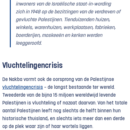
inwoners van de Israëlische staat-in-wording
zich in 1948 op de bezittingen van de verdreven of
gevluchte Palestijnen. Tienduizenden huizen,
winkels, warenhuizen, werkplaatsen, fabrieken,
boerderijen, moskeeën en kerken werden
leeggeroofd.
Vluchtelingencrisis
De Nakba vormt ook de oorsprong van de Palestijnse
vluchtelingencrisis
– de langst bestaande ter wereld.
Tweederde van de bijna 15 miljoen wereldwijd levende
Palestijnen is vluchteling of nazaat daarvan. Van het totale
aantal Palestijnen leeft nog slechts de helft binnen hun
historische thuisland, en slechts iets meer dan een derde
op de plek waar zijn of haar wortels liggen.