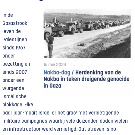
In de
Gazastrook
leven de
Palestijnen
sinds 1967
onder
bezetting en
sinds 2007
onder een
wurgende
Israëlische
blokkade. Elke
paar jaar ‘maait Israël er het gras’ met vernietigende
militaire campagnes waarbij vele duizenden doden vielen
en infrastructuur werd vernietigd. Dat streven is nu