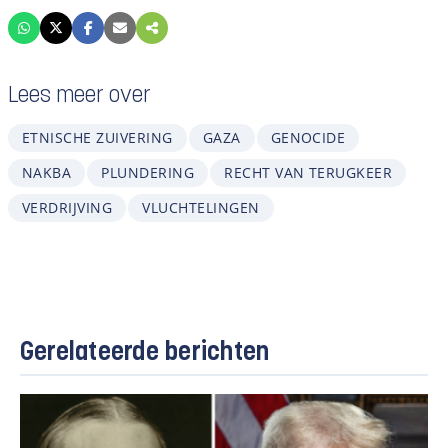
Lees meer over
ETNISCHE ZUIVERING
GAZA
GENOCIDE
NAKBA
PLUNDERING
RECHT VAN TERUGKEER
VERDRIJVING
VLUCHTELINGEN
Gerelateerde berichten