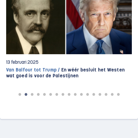
13 februari 2025
Van Balfour tot Trump /
En wéér besluit het Westen
wat goed is voor de Palestijnen