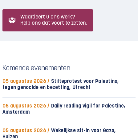
Waardeert u ons werk?
Help ons dat voort te zetten.
Komende evenementen
05 augustus 2026 /
Stilteprotest voor Palestina,
tegen genocide en bezetting, Utrecht
05 augustus 2026 /
Daily reading vigil for Palestine,
Amsterdam
05 augustus 2026 /
Wekelijkse sit-in voor Gaza,
Huizen