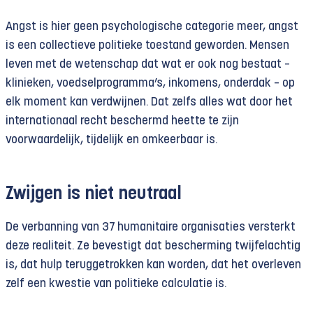
Angst is hier geen psychologische categorie meer, angst
is een collectieve politieke toestand geworden. Mensen
leven met de wetenschap dat wat er ook nog bestaat –
klinieken, voedselprogramma’s, inkomens, onderdak – op
elk moment kan verdwijnen. Dat zelfs alles wat door het
internationaal recht beschermd heette te zijn
voorwaardelijk, tijdelijk en omkeerbaar is.
Zwijgen is niet neutraal
De verbanning van 37 humanitaire organisaties versterkt
deze realiteit. Ze bevestigt dat bescherming twijfelachtig
is, dat hulp teruggetrokken kan worden, dat het overleven
zelf een kwestie van politieke calculatie is.