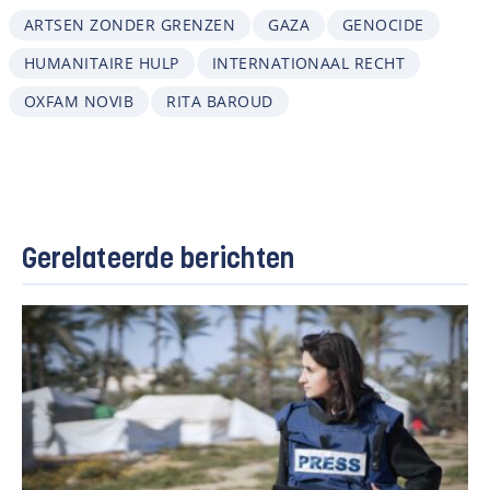
ARTSEN ZONDER GRENZEN
GAZA
GENOCIDE
HUMANITAIRE HULP
INTERNATIONAAL RECHT
OXFAM NOVIB
RITA BAROUD
Gerelateerde berichten