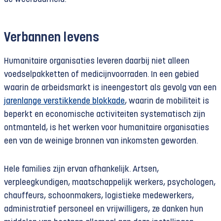
Verbannen levens
Humanitaire organisaties leveren daarbij niet alleen
voedselpakketten of medicijnvoorraden. In een gebied
waarin de arbeidsmarkt is ineengestort als gevolg van een
jarenlange verstikkende blokkade
, waarin de mobiliteit is
beperkt en economische activiteiten systematisch zijn
ontmanteld, is het werken voor humanitaire organisaties
een van de weinige bronnen van inkomsten geworden.
Hele families zijn ervan afhankelijk. Artsen,
verpleegkundigen, maatschappelijk werkers, psychologen,
chauffeurs, schoonmakers, logistieke medewerkers,
administratief personeel en vrijwilligers, ze danken hun