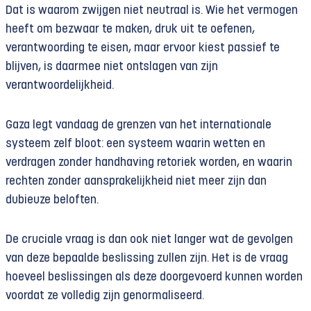
Dat is waarom zwijgen niet neutraal is. Wie het vermogen
heeft om bezwaar te maken, druk uit te oefenen,
verantwoording te eisen, maar ervoor kiest passief te
blijven, is daarmee niet ontslagen van zijn
verantwoordelijkheid.
Gaza legt vandaag de grenzen van het internationale
systeem zelf bloot: een systeem waarin wetten en
verdragen zonder handhaving retoriek worden, en waarin
rechten zonder aansprakelijkheid niet meer zijn dan
dubieuze beloften.
De cruciale vraag is dan ook niet langer wat de gevolgen
van deze bepaalde beslissing zullen zijn. Het is de vraag
hoeveel beslissingen als deze doorgevoerd kunnen worden
voordat ze volledig zijn genormaliseerd.