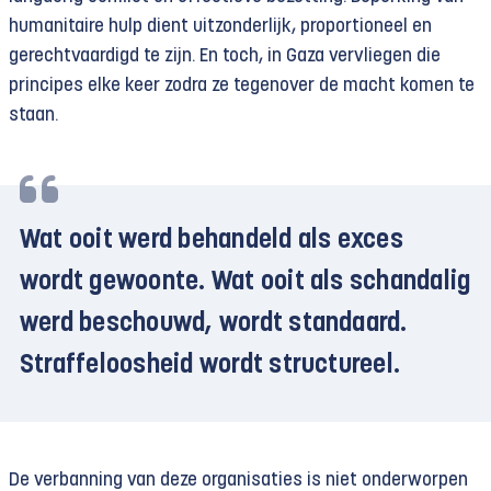
humanitaire hulp dient uitzonderlijk, proportioneel en
gerechtvaardigd te zijn. En toch, in Gaza vervliegen die
principes elke keer zodra ze tegenover de macht komen te
staan.
Wat ooit werd behandeld als exces
wordt gewoonte. Wat ooit als schandalig
werd beschouwd, wordt standaard.
Straffeloosheid wordt structureel.
De verbanning van deze organisaties is niet onderworpen