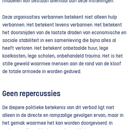
middelen van bestaan allemaal aan deze instellingen.
Deze organisaties verbannen betekent niet alleen hulp
verbannen. Het betekent levens verbannen. Het betekent
het doorsnijden van de laatste draden van economische en
sociale stabiliteit in een samenleving die bijna alles al
heeft verloren. Het betekent onbetaalde huur, lege
koelkasten, lege scholen, onbehandeld trauma. Het is het
stille geweld waarmee mensen aan de rand van de kloof
de totale armoede in worden geduwd.
Geen repercussies
De diepere politieke betekenis van dit verbod ligt niet
alleen in de directe en rampzalige gevolgen ervan, maar in
het gemak waarmee het kan worden doorgevoerd. In