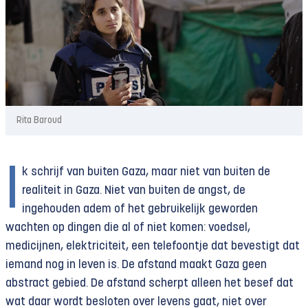
Rita Baroud
I
k schrijf van buiten Gaza, maar niet van buiten de
realiteit in Gaza. Niet van buiten de angst, de
ingehouden adem of het gebruikelijk geworden
wachten op dingen die al of niet komen: voedsel,
medicijnen, elektriciteit, een telefoontje dat bevestigt dat
iemand nog in leven is. De afstand maakt Gaza geen
abstract gebied. De afstand scherpt alleen het besef dat
wat daar wordt besloten over levens gaat, niet over