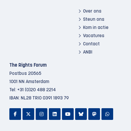
Over ons
Steun ons
Kom in actie
Vacatures
Contact
ANBI
The Rights Forum
Postbus 20565
1001 NN Amsterdam
Tel:
+31 (0)20 488 2214
IBAN: NL28 TRIO 0391 1893 79