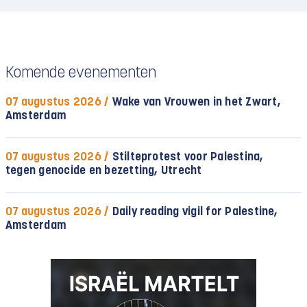
Komende evenementen
07 augustus 2026 /
Wake van Vrouwen in het Zwart,
Amsterdam
07 augustus 2026 /
Stilteprotest voor Palestina,
tegen genocide en bezetting, Utrecht
07 augustus 2026 /
Daily reading vigil for Palestine,
Amsterdam