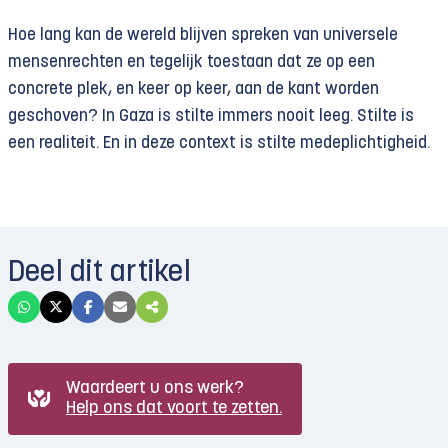
Hoe lang kan de wereld blijven spreken van universele
mensenrechten en tegelijk toestaan dat ze op een
concrete plek, en keer op keer, aan de kant worden
geschoven? In Gaza is stilte immers nooit leeg. Stilte is
een realiteit. En in deze context is stilte medeplichtigheid.
Deel dit artikel
Waardeert u ons werk?
Help ons dat voort te zetten.