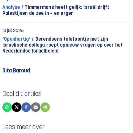
Analyse /
Timmermans heeft gelijk: Israël drijft
Palestijnen de zee in – en erger
10 juli 2026
‘Openhartig’ /
Berendsens telefoontje met zijn
Israëlische collega roept opnieuw vragen op over het
Nederlandse Israëlbeleid
Rita Baroud
Deel dit artikel
Lees meer over