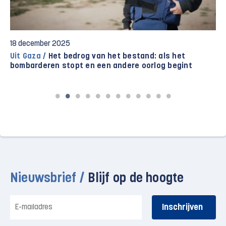
18 december 2025
Uit Gaza /
Het bedrog van het bestand: als het
bombarderen stopt en een andere oorlog begint
Nieuwsbrief /
Blijf op de hoogte
E-
mailadres