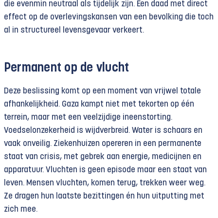
die evenmin neutraal als tijdelijk zijn. Een daad met direct
effect op de overlevingskansen van een bevolking die toch
al in structureel levensgevaar verkeert.
Permanent op de vlucht
Deze beslissing komt op een moment van vrijwel totale
afhankelijkheid. Gaza kampt niet met tekorten op één
terrein, maar met een veelzijdige ineenstorting.
Voedselonzekerheid is wijdverbreid. Water is schaars en
vaak onveilig. Ziekenhuizen opereren in een permanente
staat van crisis, met gebrek aan energie, medicijnen en
apparatuur. Vluchten is geen episode maar een staat van
leven. Mensen vluchten, komen terug, trekken weer weg.
Ze dragen hun laatste bezittingen én hun uitputting met
zich mee.