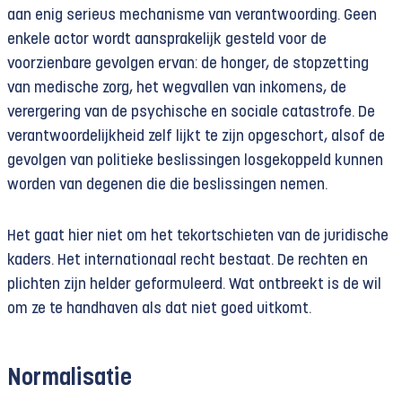
aan enig serieus mechanisme van verantwoording. Geen
enkele actor wordt aansprakelijk gesteld voor de
voorzienbare gevolgen ervan: de honger, de stopzetting
van medische zorg, het wegvallen van inkomens, de
verergering van de psychische en sociale catastrofe. De
verantwoordelijkheid zelf lijkt te zijn opgeschort, alsof de
gevolgen van politieke beslissingen losgekoppeld kunnen
worden van degenen die die beslissingen nemen.
Het gaat hier niet om het tekortschieten van de juridische
kaders. Het internationaal recht bestaat. De rechten en
plichten zijn helder geformuleerd. Wat ontbreekt is de wil
om ze te handhaven als dat niet goed uitkomt.
Normalisatie