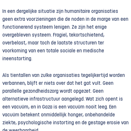
In een dergelijke situatie zijn humanitaire organisaties
geen extra voorzieningen die de noden in de marge van een
functionerend systeem lenigen. Ze zijn het enige
overgebleven systeem. Fragiel, tekortschietend,
overbelast, maar toch de laatste structuren ter
voorkoming van een totale sociale en medische
ineenstorting.
Als tientallen van zulke organisaties tegelijkertijd worden
verbannen, blijft er niets over dat het gat vult. Geen
parallelle gezondheidszorg wordt opgezet. Geen
alternatieve infrastructuur aangelegd. Wat zich opent is
een vacuüm, en in Gaza is een vacuüm nooit leeg. Een
vacuüm betekent onmiddellijk honger, onbehandelde
ziekte, psychologische instorting en de gestage erosie van
de weerbaarheid.