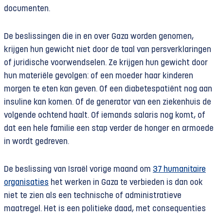
documenten.
De beslissingen die in en over Gaza worden genomen,
krijgen hun gewicht niet door de taal van persverklaringen
of juridische voorwendselen. Ze krijgen hun gewicht door
hun materiële gevolgen: of een moeder haar kinderen
morgen te eten kan geven. Of een diabetespatiënt nog aan
insuline kan komen. Of de generator van een ziekenhuis de
volgende ochtend haalt. Of iemands salaris nog komt, of
dat een hele familie een stap verder de honger en armoede
in wordt gedreven.
De beslissing van Israël vorige maand om
37 humanitaire
organisaties
het werken in Gaza te verbieden is dan ook
niet te zien als een technische of administratieve
maatregel. Het is een politieke daad, met consequenties