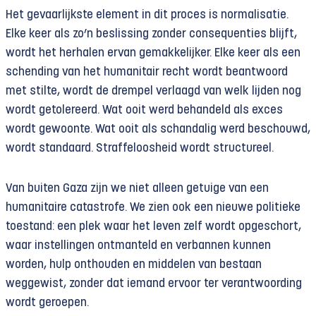
Het gevaarlijkste element in dit proces is normalisatie.
Elke keer als zo’n beslissing zonder consequenties blijft,
wordt het herhalen ervan gemakkelijker. Elke keer als een
schending van het humanitair recht wordt beantwoord
met stilte, wordt de drempel verlaagd van welk lijden nog
wordt getolereerd. Wat ooit werd behandeld als exces
wordt gewoonte. Wat ooit als schandalig werd beschouwd,
wordt standaard. Straffeloosheid wordt structureel.
Van buiten Gaza zijn we niet alleen getuige van een
humanitaire catastrofe. We zien ook een nieuwe politieke
toestand: een plek waar het leven zelf wordt opgeschort,
waar instellingen ontmanteld en verbannen kunnen
worden, hulp onthouden en middelen van bestaan
weggewist, zonder dat iemand ervoor ter verantwoording
wordt geroepen.