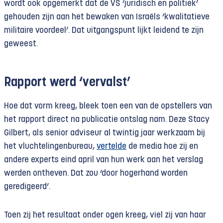
wordt ook opgemerkt dat de VS ‘juridisch en politiek’
gehouden zijn aan het bewaken van Israëls ‘kwalitatieve
militaire voordeel’. Dat uitgangspunt lijkt leidend te zijn
geweest.
Rapport werd ‘vervalst’
Hoe dat vorm kreeg, bleek toen een van de opstellers van
het rapport direct na publicatie ontslag nam. Deze Stacy
Gilbert, als senior adviseur al twintig jaar werkzaam bij
het vluchtelingenbureau,
vertelde
de media hoe zij en
andere experts eind april van hun werk aan het verslag
werden ontheven. Dat zou ‘door hogerhand worden
geredigeerd’.
Toen zij het resultaat onder ogen kreeg, viel zij van haar