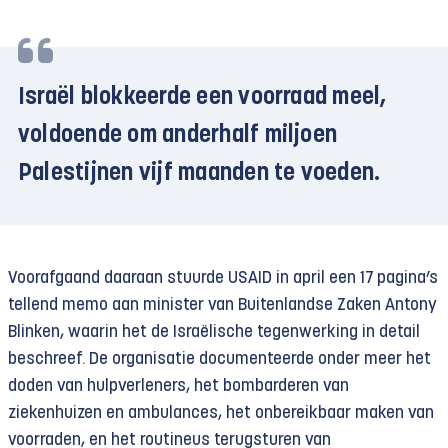
Israël blokkeerde een voorraad meel,
voldoende om anderhalf miljoen
Palestijnen vijf maanden te voeden.
Voorafgaand daaraan stuurde USAID in april een 17 pagina’s
tellend memo aan minister van Buitenlandse Zaken Antony
Blinken, waarin het de Israëlische tegenwerking in detail
beschreef. De organisatie documenteerde onder meer het
doden van hulpverleners, het bombarderen van
ziekenhuizen en ambulances, het onbereikbaar maken van
voorraden, en het routineus terugsturen van