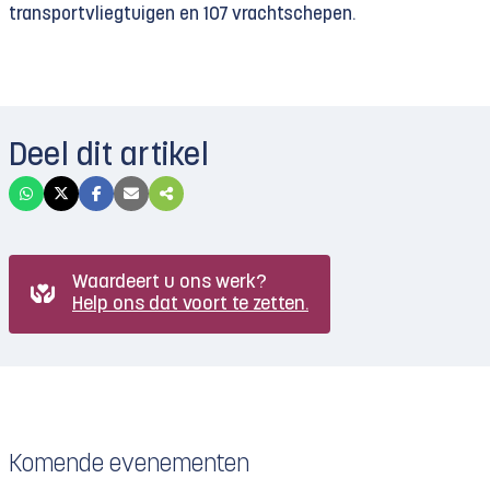
transportvliegtuigen en 107 vrachtschepen.
Deel dit artikel
Waardeert u ons werk?
Help ons dat voort te zetten.
Komende evenementen