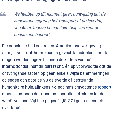
We hebben op dit moment geen aanwijzing dat de
Israëlische regering het transport of de levering
van Amerikaanse humanitaire hulp verbiedt of
anderszins beperkt.
Die conclusie had een reden. Amerikaanse wetgeving
schrijft voor dat Amerikaanse gevechtsmiddelen slechts
mogen worden ingezet binnen de kaders van het
internationaal (humanitair) recht, én op voorwaarde dat de
ontvangende staten op geen enkele wijze belemmeringen
opleggen aan door de VS geleverde of gesteunde
humanitaire hulp. Blinkens 46 pagina’s omvattende
rapport
moest aantonen dat daaraan door alle betrokken landen
wordt voldaan. Vijftien pagina’s (18-32) gaan specifiek
over Israël.