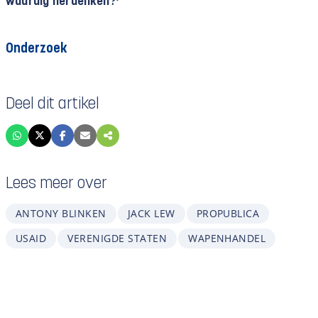
waardig herdenken?’
Onderzoek
Deel dit artikel
Lees meer over
ANTONY BLINKEN
JACK LEW
PROPUBLICA
USAID
VERENIGDE STATEN
WAPENHANDEL