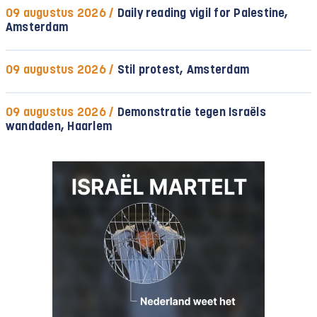
09 augustus 2026 /
Daily reading vigil for Palestine,
Amsterdam
09 augustus 2026 /
Stil protest, Amsterdam
09 augustus 2026 /
Demonstratie tegen Israëls
wandaden, Haarlem