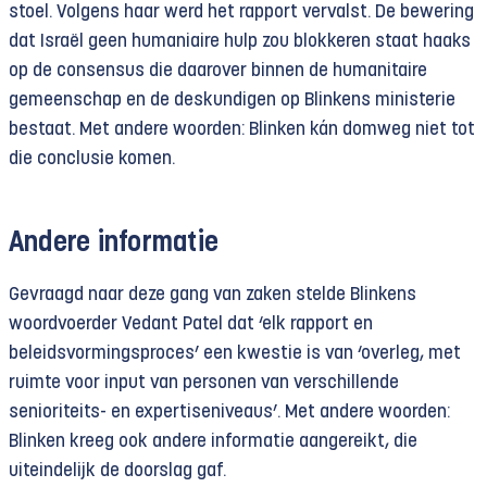
stoel. Volgens haar werd het rapport vervalst. De bewering
dat Israël geen humaniaire hulp zou blokkeren staat haaks
op de consensus die daarover binnen de humanitaire
gemeenschap en de deskundigen op Blinkens ministerie
bestaat. Met andere woorden: Blinken kán domweg niet tot
die conclusie komen.
Andere informatie
Gevraagd naar deze gang van zaken stelde Blinkens
woordvoerder Vedant Patel dat ‘elk rapport en
beleidsvormingsproces’ een kwestie is van ‘overleg, met
ruimte voor input van personen van verschillende
senioriteits- en expertiseniveaus’. Met andere woorden:
Blinken kreeg ook andere informatie aangereikt, die
uiteindelijk de doorslag gaf.