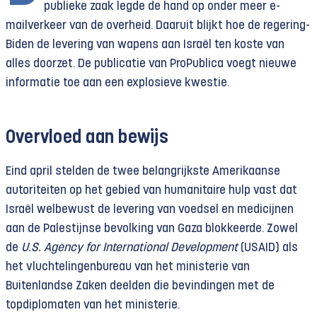
publieke zaak legde de hand op onder meer e-
mailverkeer van de overheid. Daaruit blijkt hoe de regering-
Biden de levering van wapens aan Israël ten koste van
alles doorzet. De publicatie van ProPublica voegt nieuwe
informatie toe aan een explosieve kwestie.
Overvloed aan bewijs
Eind april stelden de twee belangrijkste Amerikaanse
autoriteiten op het gebied van humanitaire hulp vast dat
Israël welbewust de levering van voedsel en medicijnen
aan de Palestijnse bevolking van Gaza blokkeerde. Zowel
de
U.S. Agency for International Development
(USAID) als
het vluchtelingenbureau van het ministerie van
Buitenlandse Zaken deelden die bevindingen met de
topdiplomaten van het ministerie.