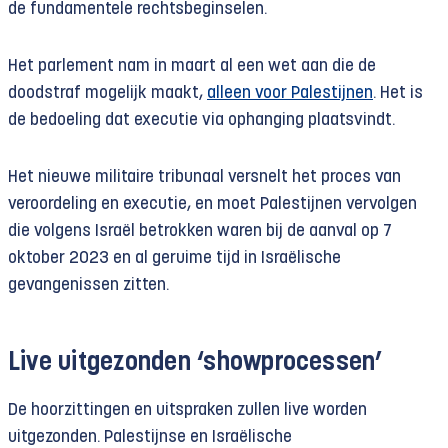
de fundamentele rechtsbeginselen.
Het parlement nam in maart al een wet aan die de
doodstraf mogelijk maakt,
alleen voor Palestijnen
. Het is
de bedoeling dat executie via ophanging plaatsvindt.
Het nieuwe militaire tribunaal versnelt het proces van
veroordeling en executie, en moet Palestijnen vervolgen
die volgens Israël betrokken waren bij de aanval op 7
oktober 2023 en al geruime tijd in Israëlische
gevangenissen zitten.
Live uitgezonden ‘showprocessen’
De hoorzittingen en uitspraken zullen live worden
uitgezonden. Palestijnse en Israëlische