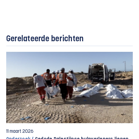
Gerelateerde berichten
11 maart 2026