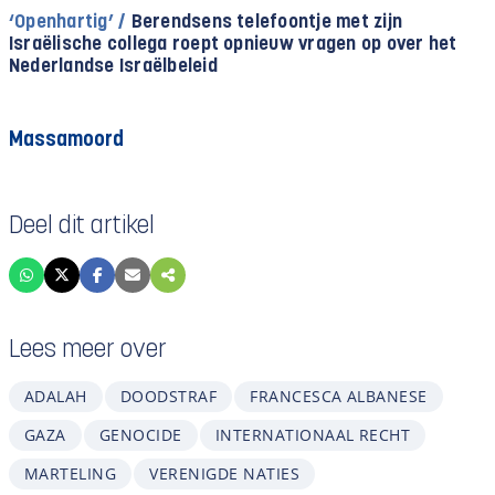
‘Openhartig’ /
Berendsens telefoontje met zijn
Israëlische collega roept opnieuw vragen op over het
Nederlandse Israëlbeleid
Massamoord
Deel dit artikel
Lees meer over
ADALAH
DOODSTRAF
FRANCESCA ALBANESE
GAZA
GENOCIDE
INTERNATIONAAL RECHT
MARTELING
VERENIGDE NATIES