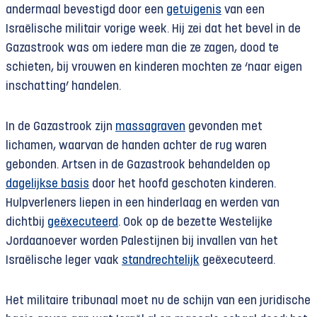
andermaal bevestigd door een
getuigenis
van een
Israëlische militair vorige week. Hij zei dat het bevel in de
Gazastrook was om iedere man die ze zagen, dood te
schieten, bij vrouwen en kinderen mochten ze ‘naar eigen
inschatting’ handelen.
In de Gazastrook zijn
massagraven
gevonden met
lichamen, waarvan de handen achter de rug waren
gebonden. Artsen in de Gazastrook behandelden op
dagelijkse basis
door het hoofd geschoten kinderen.
Hulpverleners liepen in een hinderlaag en werden van
dichtbij
geëxecuteerd
. Ook op de bezette Westelijke
Jordaanoever worden Palestijnen bij invallen van het
Israëlische leger vaak
standrechtelijk
geëxecuteerd.
Het militaire tribunaal moet nu de schijn van een juridische