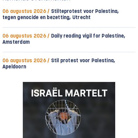
06 augustus 2026 /
Stilteprotest voor Palestina,
tegen genocide en bezetting, Utrecht
06 augustus 2026 /
Daily reading vigil for Palestine,
Amsterdam
06 augustus 2026 /
Stil protest voor Palestina,
Apeldoorn