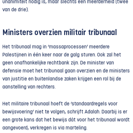
unanimiteit nodig is, maar slechts een meerderheid (twee
van de drie).
Ministers overzien militair tribunaal
Het tribunaal mag in ‘massaprocessen’ meerdere
Palestijnen in één keer naar de galg sturen. Ook zal het
geen onafhankelijke rechtbank zijn. De minister van
defensie moet het tribunaal gaan overzien en de ministers
van justitie en buitenlandse zaken krijgen een rol bij de
aanstelling van rechters.
Het militaire tribunaal hoeft de ‘standaardregels voor
bewijsvoering’ niet te volgen, schrijft Adalah. Daarbij is er
een grote kans dat het bewijs dát voor het tribunaal wordt
aangevoerd, verkregen is via marteling.