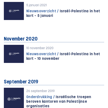
5 januari 2021
Nieuwsoverzicht /
Israël-Palestina in het
kort – 5 januari
November 2020
10 november 2020
Nieuwsoverzicht /
Israël-Palestina in het
kort – 10 november
September 2019
26 september 2019
Onderdrukking /
Israëlische troepen
beroven kantoren van Palestijnse
organisaties