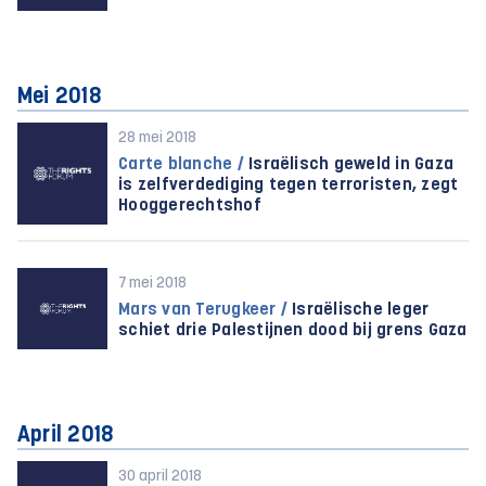
Mei 2018
28 mei 2018
Carte blanche /
Israëlisch geweld in Gaza
is zelfverdediging tegen terroristen, zegt
Hooggerechtshof
7 mei 2018
Mars van Terugkeer /
Israëlische leger
schiet drie Palestijnen dood bij grens Gaza
April 2018
30 april 2018