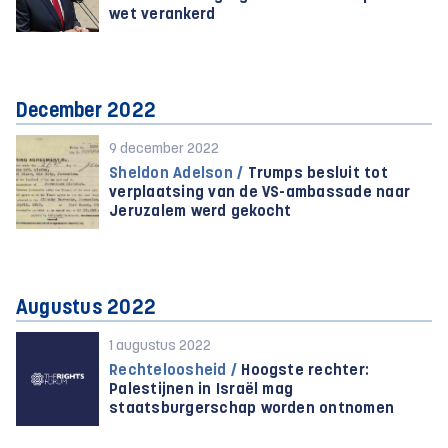
wet verankerd
December 2022
9 december 2022
Sheldon Adelson /
Trumps besluit tot
verplaatsing van de VS-ambassade naar
Jeruzalem werd gekocht
Augustus 2022
1 augustus 2022
Rechteloosheid /
Hoogste rechter:
Palestijnen in Israël mag
staatsburgerschap worden ontnomen