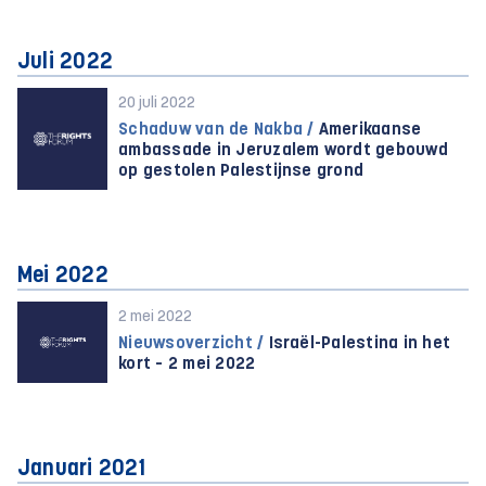
Juli 2022
20 juli 2022
Schaduw van de Nakba /
Amerikaanse
ambassade in Jeruzalem wordt gebouwd
op gestolen Palestijnse grond
Mei 2022
2 mei 2022
Nieuwsoverzicht /
Israël-Palestina in het
kort – 2 mei 2022
Januari 2021