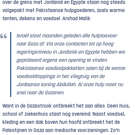
over de grens met Jordanië en Egypte staan nog steeds
volgepakt met Pakistaanse hulpgoederen, zoals warme
tenten, dekens en voedsel. Arshad Malik:
Israël sloot maanden geleden alle hulptoevoer
naar Gaza af. Via onze contacten tot op hoog
regeringsniveau in Jordanië en Egypte hebben we
geprobeerd ergens een opening te vinden.
Pakistaanse voedselpakketten zaten bij de eerste
voedseldroppings in het vliegtuig van de
Jordaanse koning Abdullah. Al onze hulp moet nu
snel naar de Gazanen.
Want in de Gazastrook ontbreekt het aan alles. Geen huis,
school of ziekenhuis staat nog overeind. Naast voedsel,
kleding en een dak boven hun hoofd ontbreekt het de
Palestijnen in Gaza aan medische voorzieningen. Zo’n