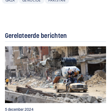
GAZA
GENOCIDE
PAKISTAN
Gerelateerde berichten
5 december 2024