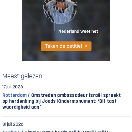
Meest gelezen
17 juli 2026
Rotterdam /
Omstreden ambassadeur Israël spreekt
op herdenking bij Joods Kindermonument: ‘Dit tast
waardigheid aan’
31 juli 2026