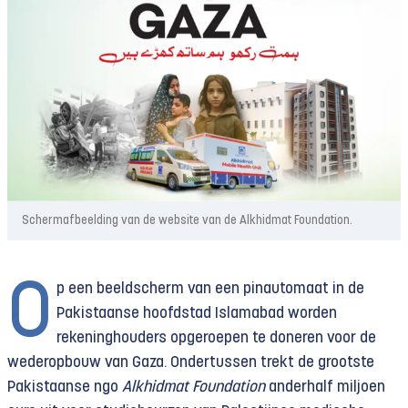
Schermafbeelding van de website van de Alkhidmat Foundation.
O
p een beeldscherm van een pinautomaat in de
Pakistaanse hoofdstad Islamabad worden
rekeninghouders opgeroepen te doneren voor de
wederopbouw van Gaza. Ondertussen trekt de grootste
Pakistaanse ngo
Alkhidmat Foundation
anderhalf miljoen