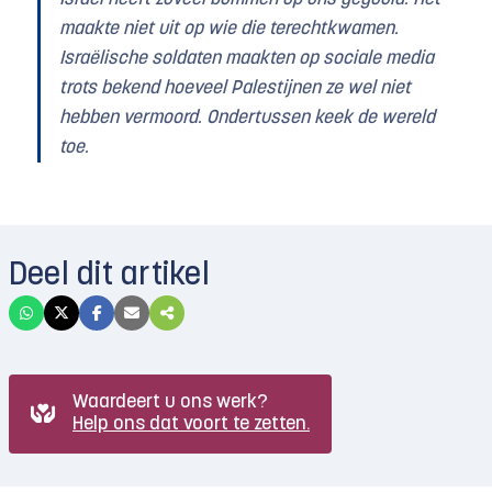
maakte niet uit op wie die terechtkwamen.
Israëlische soldaten maakten op sociale media
trots bekend hoeveel Palestijnen ze wel niet
hebben vermoord. Ondertussen keek de wereld
toe.
Deel dit artikel
Waardeert u ons werk?
Help ons dat voort te zetten.