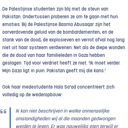
De Palestijnse studenten zijn blij met de steun van
Pakistan. Ondertussen proberen ze om te gaan met hun
emoties. Bij de Palestijnse Basma Abusaqar zijn het
oorverdovende geluid van de bombardementen, en de
stank van de dood, de explosieven en verrot afval nog lang
niet uit haar systeem verdwenen. Net als de diepe wonden
die de dood van haar familieleden in Gaza hebben
geslagen. Tijd voor verdriet heeft ze niet. ‘Ik moet verder.
Mijn Gaza ligt in puin. Pakistan geeft mij die kans.’
Ook haar medestudente Hala Sa’ad concentreert zich
volledig op de wederopbouw:
Ik kan niet beschrijven in welke onmenselijke
omstandigheden wij al die maanden gedwongen
werden te leven. Er was nauwelijks eten terwijl er