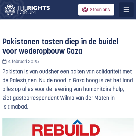
Steun ons
Pakistanen tasten diep in de buidel
voor wederopbouw Gaza
4 februari 2025
Pakistan is van oudsher een baken van solidariteit met
de Palestijnen. Nu de nood in Gaza hoog is zet het land
alles op alles voor de levering van humanitaire hulp,
ziet gastcorrespondent Wilma van der Maten in
Islamabad.