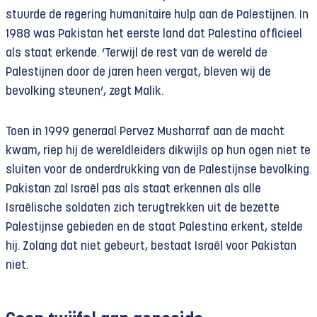
stuurde de regering humanitaire hulp aan de Palestijnen. In
1988 was Pakistan het eerste land dat Palestina officieel
als staat erkende. ‘Terwijl de rest van de wereld de
Palestijnen door de jaren heen vergat, bleven wij de
bevolking steunen’, zegt Malik.
Toen in 1999 generaal Pervez Musharraf aan de macht
kwam, riep hij de wereldleiders dikwijls op hun ogen niet te
sluiten voor de onderdrukking van de Palestijnse bevolking.
Pakistan zal Israël pas als staat erkennen als alle
Israëlische soldaten zich terugtrekken uit de bezette
Palestijnse gebieden en de staat Palestina erkent, stelde
hij. Zolang dat niet gebeurt, bestaat Israël voor Pakistan
niet.