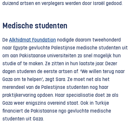
duizend artsen en verplegers werden door Israël gedood.
Medische studenten
De
Alkhidmat Foundation
nodigde daarom tweehonderd
naar Egypte gevluchte Palestijnse medische studenten uit
om aan Pakistaanse universiteiten zo snel mogelijk hun
studie af te maken. Ze zitten in hun laatste jaar. Dezer
dagen studeren de eerste artsen af. ‘We willen terug naar
Gaza om te helpen’, zegt Sara. Ze moet net als het
merendeel van de Palestijnse studenten nog haar
praktijkervaring opdoen. Haar specialisatie doet ze als
Gaza weer enigszins overeind staat. Ook in Turkije
financiert de Pakistaanse ngo gevluchte medische
studenten uit Gaza.