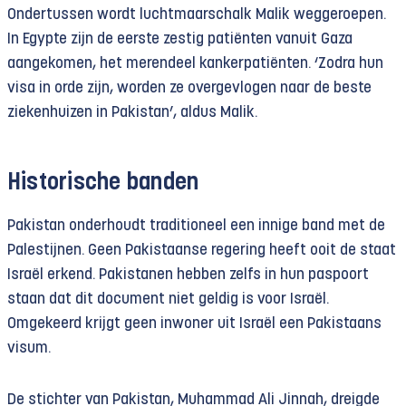
Ondertussen wordt luchtmaarschalk Malik weggeroepen.
In Egypte zijn de eerste zestig patiënten vanuit Gaza
aangekomen, het merendeel kankerpatiënten. ‘Zodra hun
visa in orde zijn, worden ze overgevlogen naar de beste
ziekenhuizen in Pakistan’, aldus Malik.
Historische banden
Pakistan onderhoudt traditioneel een innige band met de
Palestijnen. Geen Pakistaanse regering heeft ooit de staat
Israël erkend. Pakistanen hebben zelfs in hun paspoort
staan dat dit document niet geldig is voor Israël.
Omgekeerd krijgt geen inwoner uit Israël een Pakistaans
visum.
De stichter van Pakistan, Muhammad Ali Jinnah, dreigde