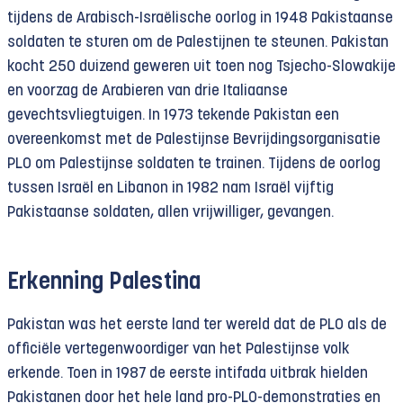
tijdens de Arabisch-Israëlische oorlog in 1948 Pakistaanse
soldaten te sturen om de Palestijnen te steunen. Pakistan
kocht 250 duizend geweren uit toen nog Tsjecho-Slowakije
en voorzag de Arabieren van drie Italiaanse
gevechtsvliegtuigen. In 1973 tekende Pakistan een
overeenkomst met de Palestijnse Bevrijdingsorganisatie
PLO om Palestijnse soldaten te trainen. Tijdens de oorlog
tussen Israël en Libanon in 1982 nam Israël vijftig
Pakistaanse soldaten, allen vrijwilliger, gevangen.
Erkenning Palestina
Pakistan was het eerste land ter wereld dat de PLO als de
officiële vertegenwoordiger van het Palestijnse volk
erkende. Toen in 1987 de eerste intifada uitbrak hielden
Pakistanen door het hele land pro-PLO-demonstraties en