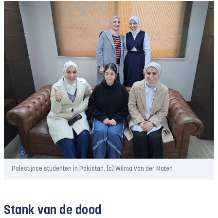
Palestijnse studenten in Pakistan. [c] Wilma van der Maten
Stank van de dood