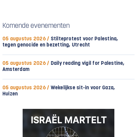
Komende evenementen
05 augustus 2026 /
Stilteprotest voor Palestina,
tegen genocide en bezetting, Utrecht
05 augustus 2026 /
Daily reading vigil for Palestine,
Amsterdam
05 augustus 2026 /
Wekelijkse sit-in voor Gaza,
Huizen