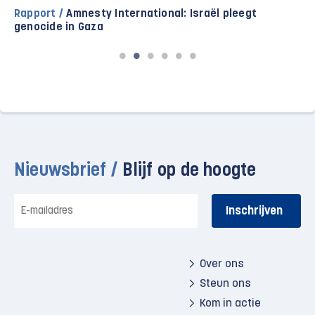
Rapport /
Amnesty International: Israël pleegt
genocide in Gaza
Nieuwsbrief /
Blijf op de hoogte
E-
mailadres
Over ons
Steun ons
Kom in actie