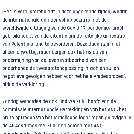
‘Het is verbijsterend dat in deze ongekende tijden, waarin
de internationale gemeenschap bezig is met de
wereldwijde uitdaging van de Covid-19-pandemie, Israël
gebruikmaakt van de situatie om de feitelijke annexatie
van Palestijns land te bevorderen. Deze daden zijn niet
alleen onwettig, maar bergen ook het risico van
ondermijning van de levensvatbaarheid van een
onderhandelde tweestatenoplossing in zich en zullen
negatieve gevolgen hebben voor het hele vredesproces’,
aldus de verklaring.
Zondag veroordeelde ook Lindiwe Zulu, hoofd van de
commissie Internationale Betrekkingen van het ANC, het
brute optreden van het Israëlische leger tegen gelovigen in
de Al-Aqsa-moskee. Zulu riep samen met ANC-