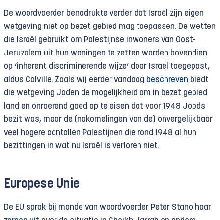
De woordvoerder benadrukte verder dat Israël zijn eigen
wetgeving niet op bezet gebied mag toepassen. De wetten
die Israël gebruikt om Palestijnse inwoners van Oost-
Jeruzalem uit hun woningen te zetten worden bovendien
op ‘inherent discriminerende wijze’ door Israël toegepast,
aldus Colville. Zoals wij eerder vandaag
beschreven
biedt
die wetgeving Joden de mogelijkheid om in bezet gebied
land en onroerend goed op te eisen dat voor 1948 Joods
bezit was, maar de (nakomelingen van de) onvergelijkbaar
veel hogere aantallen Palestijnen die rond 1948 al hun
bezittingen in wat nu Israël is verloren niet.
Europese Unie
De EU sprak bij monde van woordvoerder Peter Stano haar