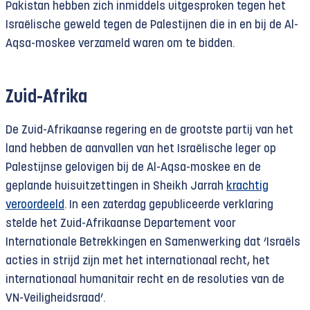
Pakistan hebben zich inmiddels uitgesproken tegen het
Israëlische geweld tegen de Palestijnen die in en bij de Al-
Aqsa-moskee verzameld waren om te bidden.
Zuid-Afrika
De Zuid-Afrikaanse regering en de grootste partij van het
land hebben de aanvallen van het Israëlische leger op
Palestijnse gelovigen bij de Al-Aqsa-moskee en de
geplande huisuitzettingen in Sheikh Jarrah
krachtig
veroordeeld
. In een zaterdag gepubliceerde verklaring
stelde het Zuid-Afrikaanse Departement voor
Internationale Betrekkingen en Samenwerking dat ‘Israëls
acties in strijd zijn met het internationaal recht, het
internationaal humanitair recht en de resoluties van de
VN-Veiligheidsraad’.