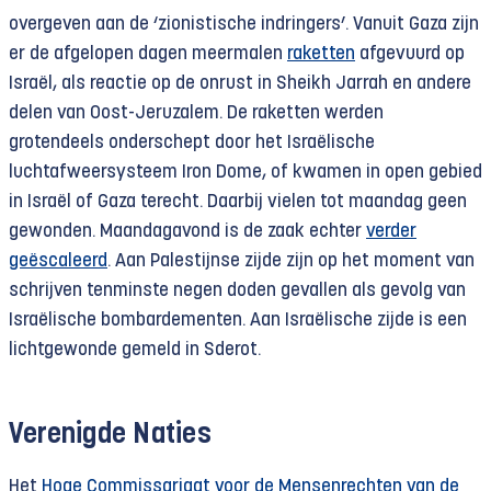
overgeven aan de ‘zionistische indringers’. Vanuit Gaza zijn
er de afgelopen dagen meermalen
raketten
afgevuurd op
Israël, als reactie op de onrust in Sheikh Jarrah en andere
delen van Oost-Jeruzalem. De raketten werden
grotendeels onderschept door het Israëlische
luchtafweersysteem Iron Dome, of kwamen in open gebied
in Israël of Gaza terecht. Daarbij vielen tot maandag geen
gewonden. Maandagavond is de zaak echter
verder
geëscaleerd
. Aan Palestijnse zijde zijn op het moment van
schrijven tenminste negen doden gevallen als gevolg van
Israëlische bombardementen. Aan Israëlische zijde is een
lichtgewonde gemeld in Sderot.
Verenigde Naties
Het
Hoge Commissariaat voor de Mensenrechten van de