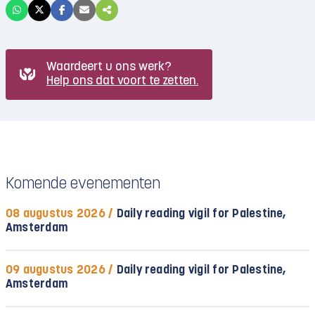
Waardeert u ons werk?
Help ons dat voort te zetten.
Komende evenementen
08 augustus 2026 /
Daily reading vigil for Palestine,
Amsterdam
09 augustus 2026 /
Daily reading vigil for Palestine,
Amsterdam