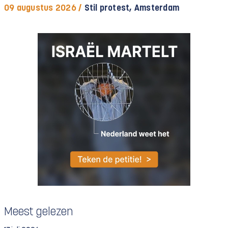
09 augustus 2026 /
Stil protest, Amsterdam
Meest gelezen