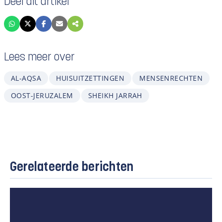
Deel dit artikel
Lees meer over
AL-AQSA
HUISUITZETTINGEN
MENSENRECHTEN
OOST-JERUZALEM
SHEIKH JARRAH
Gerelateerde berichten