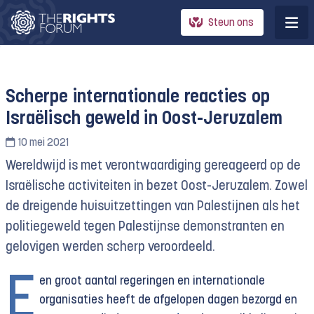
Steun ons
Scherpe internationale reacties op
Israëlisch geweld in Oost-Jeruzalem
10 mei 2021
Wereldwijd is met verontwaardiging gereageerd op de
Israëlische activiteiten in bezet Oost-Jeruzalem. Zowel
de dreigende huisuitzettingen van Palestijnen als het
politiegeweld tegen Palestijnse demonstranten en
gelovigen werden scherp veroordeeld.
E
en groot aantal regeringen en internationale
organisaties heeft de afgelopen dagen bezorgd en