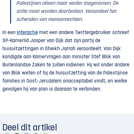
Palestijnen alleen maar verder toegenomen. De
stilte moet worden doorbroken. Veroordeel het
schenden van mensenrechten
.
In een
interactie
met een andere Twittergebruiker schreef
SP-Kamerlid Jasper van Dijk dat zijn partij de
huisuitzettingen in Sheikh Jarrah veroordeelt. Van Dijk
kondigde aan Kamervragen aan minister Stef Blok van
Buitenlandse Zaken te zullen indienen. Hij wil onder andere
van Blok weten of hij de huisuitzetting van de Palestijnse
families in Oost-Jeruzalem onacceptabel vindt, en welke
gevolgen hij van plan is daaraan te verbinden.
Deel dit artikel