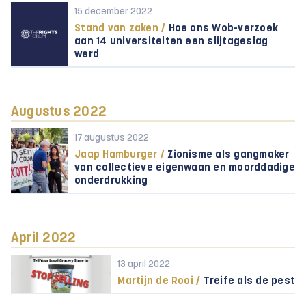
15 december 2022
Stand van zaken /
Hoe ons Wob-verzoek
aan 14 universiteiten een slijtageslag
werd
Augustus 2022
17 augustus 2022
Jaap Hamburger /
Zionisme als gangmaker
van collectieve eigenwaan en moorddadige
onderdrukking
April 2022
13 april 2022
Martijn de Rooi /
Treife als de pest