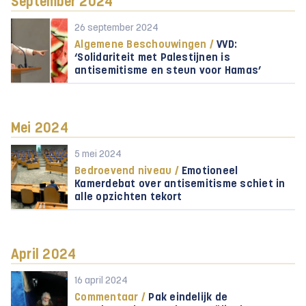
September 2024
26 september 2024
Algemene Beschouwingen /
VVD:
‘Solidariteit met Palestijnen is
antisemitisme en steun voor Hamas’
Mei 2024
5 mei 2024
Bedroevend niveau /
Emotioneel
Kamerdebat over antisemitisme schiet in
alle opzichten tekort
April 2024
16 april 2024
Commentaar /
Pak eindelijk de