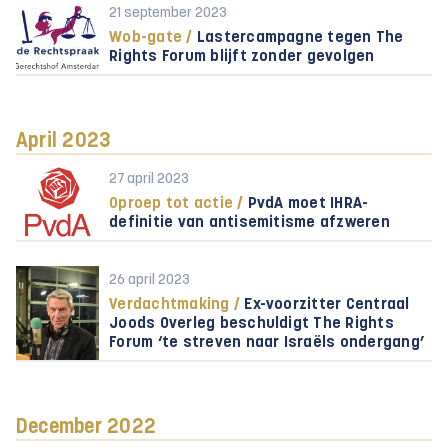
21 september 2023
Wob-gate /
Lastercampagne tegen The
Rights Forum blijft zonder gevolgen
April 2023
27 april 2023
Oproep tot actie /
PvdA moet IHRA-
definitie van antisemitisme afzweren
26 april 2023
Verdachtmaking /
Ex-voorzitter Centraal
Joods Overleg beschuldigt The Rights
Forum ‘te streven naar Israëls ondergang’
December 2022