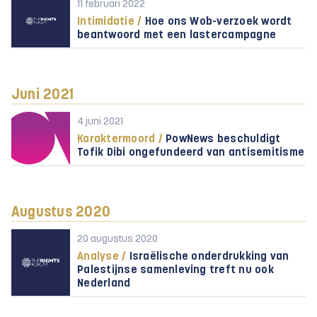
11 februari 2022
Intimidatie /
Hoe ons Wob-verzoek wordt
beantwoord met een lastercampagne
Juni 2021
4 juni 2021
Karaktermoord /
PowNews beschuldigt
Tofik Dibi ongefundeerd van antisemitisme
Augustus 2020
20 augustus 2020
Analyse /
Israëlische onderdrukking van
Palestijnse samenleving treft nu ook
Nederland