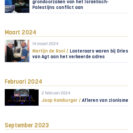
grondoorzaken van het Israëlisch-
Palestijns conflict aan
Maart 2024
14 maart 2024
Martijn de Rooi /
Lasteraars waren bij Dries
van Agt aan het verkeerde adres
Februari 2024
2 februari 2024
Jaap Hamburger /
Afleren van zionisme
September 2023