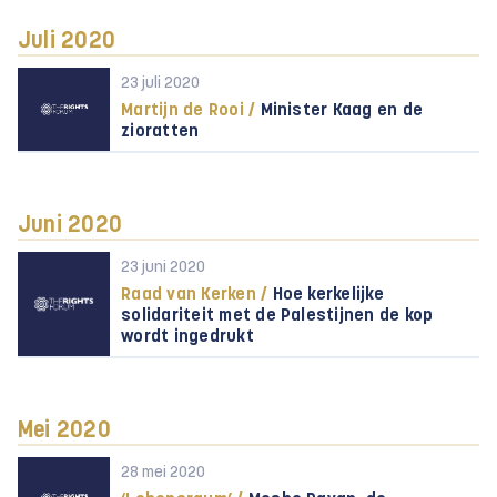
Juli 2020
23 juli 2020
Martijn de Rooi /
Minister Kaag en de
zioratten
Juni 2020
23 juni 2020
Raad van Kerken /
Hoe kerkelijke
solidariteit met de Palestijnen de kop
wordt ingedrukt
Mei 2020
28 mei 2020