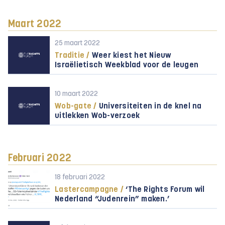
Maart 2022
25 maart 2022
Traditie /
Weer kiest het Nieuw
Israëlietisch Weekblad voor de leugen
10 maart 2022
Wob-gate /
Universiteiten in de knel na
uitlekken Wob-verzoek
Februari 2022
18 februari 2022
Lastercampagne /
‘The Rights Forum wil
Nederland “Judenrein” maken.’