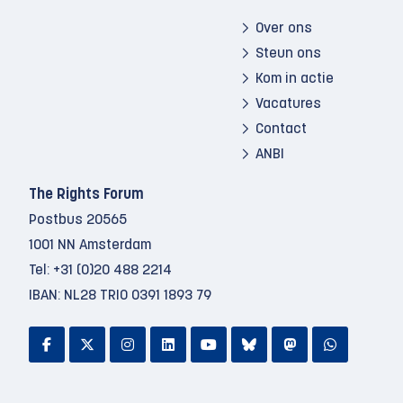
Over ons
Steun ons
Kom in actie
Vacatures
Contact
ANBI
The Rights Forum
Postbus 20565
1001 NN Amsterdam
Tel:
+31 (0)20 488 2214
IBAN: NL28 TRIO 0391 1893 79