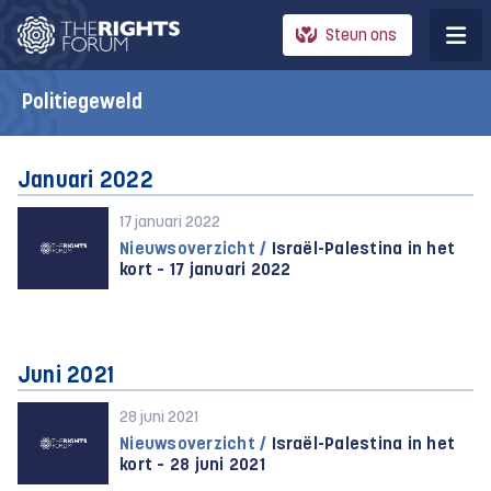
Steun ons
Politiegeweld
Januari 2022
17 januari 2022
Nieuwsoverzicht /
Israël-Palestina in het
kort – 17 januari 2022
Juni 2021
28 juni 2021
Nieuwsoverzicht /
Israël-Palestina in het
kort – 28 juni 2021