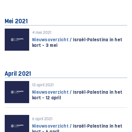
Mei 2021
4 mei 2021
Nieuwsoverzicht /
Israël-Palestina in het
kort – 3 mei
April 2021
13 april 2021
Nieuwsoverzicht /
Israël-Palestina in het
kort – 12 april
6 april 2021
Nieuwsoverzicht /
Israël-Palestina in het