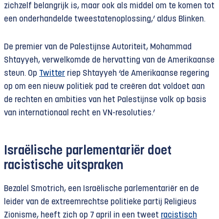
zichzelf belangrijk is, maar ook als middel om te komen tot
een onderhandelde tweestatenoplossing,’ aldus Blinken.
De premier van de Palestijnse Autoriteit, Mohammad
Shtayyeh, verwelkomde de hervatting van de Amerikaanse
steun. Op
Twitter
riep Shtayyeh ‘de Amerikaanse regering
op om een nieuw politiek pad te creëren dat voldoet aan
de rechten en ambities van het Palestijnse volk op basis
van internationaal recht en VN-resoluties.’
Israëlische parlementariër doet
racistische uitspraken
Bezalel Smotrich, een Israëlische parlementariër en de
leider van de extreemrechtse politieke partij Religieus
Zionisme, heeft zich op 7 april in een tweet
racistisch