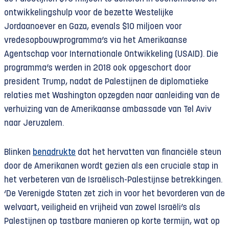
ontwikkelingshulp voor de bezette Westelijke
Jordaanoever en Gaza, evenals $10 miljoen voor
vredesopbouwprogramma’s via het Amerikaanse
Agentschap voor Internationale Ontwikkeling (USAID). Die
programma’s werden in 2018 ook opgeschort door
president Trump, nadat de Palestijnen de diplomatieke
relaties met Washington opzegden naar aanleiding van de
verhuizing van de Amerikaanse ambassade van Tel Aviv
naar Jeruzalem.
Blinken
benadrukte
dat het hervatten van financiële steun
door de Amerikanen wordt gezien als een cruciale stap in
het verbeteren van de Israëlisch-Palestijnse betrekkingen.
‘De Verenigde Staten zet zich in voor het bevorderen van de
welvaart, veiligheid en vrijheid van zowel Israëli’s als
Palestijnen op tastbare manieren op korte termijn, wat op