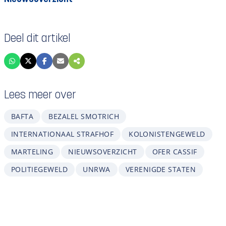
Deel dit artikel
Lees meer over
BAFTA
BEZALEL SMOTRICH
INTERNATIONAAL STRAFHOF
KOLONISTENGEWELD
MARTELING
NIEUWSOVERZICHT
OFER CASSIF
POLITIEGEWELD
UNRWA
VERENIGDE STATEN