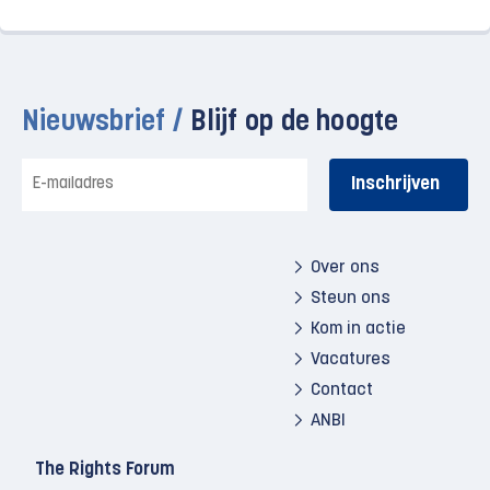
Nieuwsbrief /
Blijf op de hoogte
E-
mailadres
Over ons
Steun ons
Kom in actie
Vacatures
Contact
ANBI
The Rights Forum