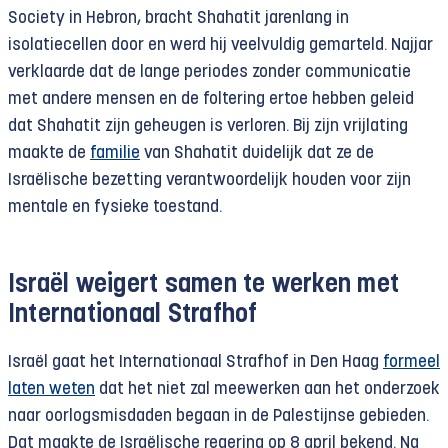
Society in Hebron, bracht Shahatit jarenlang in
isolatiecellen door en werd hij veelvuldig gemarteld. Najjar
verklaarde dat de lange periodes zonder communicatie
met andere mensen en de foltering ertoe hebben geleid
dat Shahatit zijn geheugen is verloren. Bij zijn vrijlating
maakte de
familie
van Shahatit duidelijk dat ze de
Israëlische bezetting verantwoordelijk houden voor zijn
mentale en fysieke toestand.
Israël weigert samen te werken met
Internationaal Strafhof
Israël gaat het Internationaal Strafhof in Den Haag
formeel
laten weten
dat het niet zal meewerken aan het onderzoek
naar oorlogsmisdaden begaan in de Palestijnse gebieden.
Dat maakte de Israëlische regering op 8 april bekend. Na