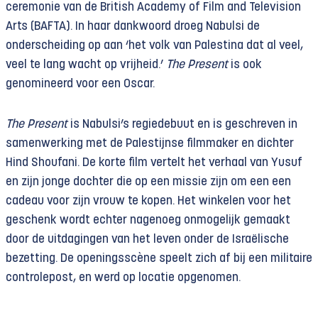
ceremonie van de British Academy of Film and Television
Arts (BAFTA). In haar dankwoord droeg Nabulsi de
onderscheiding op aan ‘het volk van Palestina dat al veel,
veel te lang wacht op vrijheid.’
The Present
is ook
genomineerd voor een Oscar.
The Present
is Nabulsi’s regiedebuut en is geschreven in
samenwerking met de Palestijnse filmmaker en dichter
Hind Shoufani. De korte film vertelt het verhaal van Yusuf
en zijn jonge dochter die op een missie zijn om een een
cadeau voor zijn vrouw te kopen. Het winkelen voor het
geschenk wordt echter nagenoeg onmogelijk gemaakt
door de uitdagingen van het leven onder de Israëlische
bezetting. De openingsscène speelt zich af bij een militaire
controlepost, en werd op locatie opgenomen.