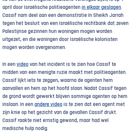
april door Israëlische politieagenten
in elkaar geslagen
.
Cassif nam deel aan een demonstratie In Sheikh Jarrah
tegen het besluit van een Israëlische rechtbank dat zeven
Palestijnse gezinnen hun woningen mogen worden
uitgezet, en die woningen door Israëlische kolonisten
mogen worden overgenomen.
In een
video
van het incident is te zien hoe Cassif te
midden van een menigte ruzie maakt met politieagenten.
Cassif lijkt iets te zeggen, waarna de agenten hem
aanvallen en hem op het hoofd slaan. Nadat Cassif tegen
de grond wordt gewerkt blijven sommige agenten op hem
inslaan. In een
andere video
is te zien dat een agent met
zijn knie op het gezicht van de gevallen Cassif drukt.
Cassif raakte niet ernstig gewond, maar had wel
medische hulp nodig.