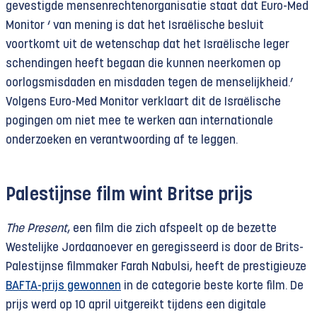
gevestigde mensenrechtenorganisatie staat dat Euro-Med
Monitor ‘ van mening is dat het Israëlische besluit
voortkomt uit de wetenschap dat het Israëlische leger
schendingen heeft begaan die kunnen neerkomen op
oorlogsmisdaden en misdaden tegen de menselijkheid.’
Volgens Euro-Med Monitor verklaart dit de Israëlische
pogingen om niet mee te werken aan internationale
onderzoeken en verantwoording af te leggen.
Palestijnse film wint Britse prijs
The Present
, een film die zich afspeelt op de bezette
Westelijke Jordaanoever en geregisseerd is door de Brits-
Palestijnse filmmaker Farah Nabulsi, heeft de prestigieuze
BAFTA-prijs gewonnen
in de categorie beste korte film. De
prijs werd op 10 april uitgereikt tijdens een digitale