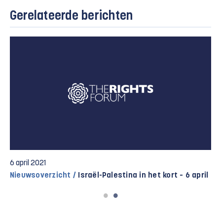
Gerelateerde berichten
20 april 2021
Nieuwsoverzicht /
Israël-Palestina in het kort – 19 april