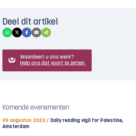
Deel dit artikel
Waardeert u ons werk?
Help ons dat voort te zetten.
Komende evenementen
09 augustus 2026 /
Daily reading vigil for Palestine,
Amsterdam