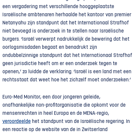
een vergadering met verschillende hooggeplaatste
Israëlische ambtenaren herhaalde het kantoor van premier
Netanyahu zijn standpunt dat het Internationaal Strafhof
niet bevoegd is onderzoek in te stellen naar Israëlische
burgers. ‘Israël verwerpt nadrukkelijk de bewering dat het
oorlogsmisdaden begaat en benadrukt zijn
ondubbelzinnige standpunt dat het Internationaal Strafhof
geen jurisdictie heeft om er een onderzoek tegen te
openen,’ zo luidde de verklaring. ‘Israël is een land met een
rechtsstaat dat weet hoe het zichzelf moet onderzoeken.’
Euro-Med Monitor, een door jongeren geleide,
onafhankelijke non-profitorganisatie die opkomt voor de
mensenrechten in heel Europa en de MENA-regio,
veroordeelde
het standpunt van de Israëlische regering. In
een reactie op de website van de in Zwitserland