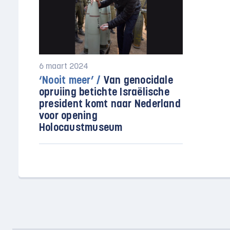
6 maart 2024
‘Nooit meer’ /
Van genocidale
opruiing betichte Israëlische
president komt naar Nederland
voor opening
Holocaustmuseum