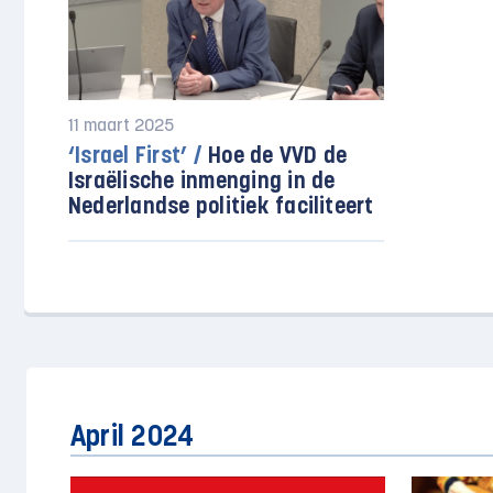
11 maart 2025
‘Israel First’ /
Hoe de VVD de
Israëlische inmenging in de
Nederlandse politiek faciliteert
April 2024