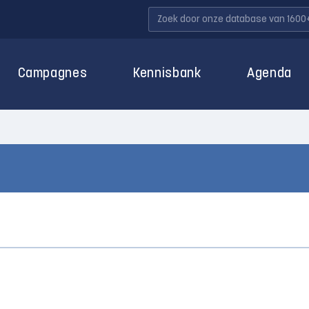
Campagnes
Kennisbank
Agenda