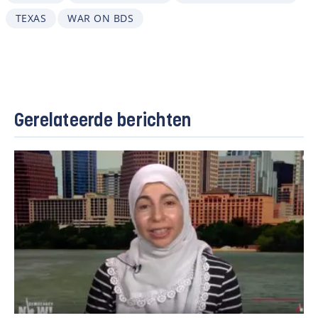
TEXAS
WAR ON BDS
Gerelateerde berichten