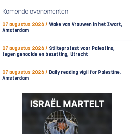
Komende evenementen
07 augustus 2026 /
Wake van Vrouwen in het Zwart,
Amsterdam
07 augustus 2026 /
Stilteprotest voor Palestina,
tegen genocide en bezetting, Utrecht
07 augustus 2026 /
Daily reading vigil for Palestine,
Amsterdam