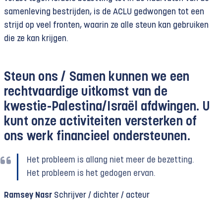
samenleving bestrijden, is de ACLU gedwongen tot een
strijd op veel fronten, waarin ze alle steun kan gebruiken
die ze kan krijgen.
Steun ons /
Samen kunnen we een
rechtvaardige uitkomst van de
kwestie-Palestina/Israël afdwingen. U
kunt onze activiteiten versterken of
ons werk financieel ondersteunen.
Het probleem is allang niet meer de bezetting.
Het probleem is het gedogen ervan.
Ramsey Nasr
Schrijver / dichter / acteur