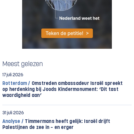
Meest gelezen
17 juli 2026
Rotterdam /
Omstreden ambassadeur Israël spreekt
op herdenking bij Joods Kindermonument: ‘Dit tast
waardigheid aan’
31 juli 2026
Analyse /
Timmermans heeft gelijk: Israël drijft
Palestijnen de zee in – en erger