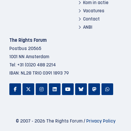
Kom in actie
Vacatures
Contact
ANBI
The Rights Forum
Postbus 20565
1001 NN Amsterdam
Tel:
+31 (0)20 488 2214
IBAN: NL28 TRIO 0391 1893 79
© 2007 - 2026 The Rights Forum /
Privacy Policy