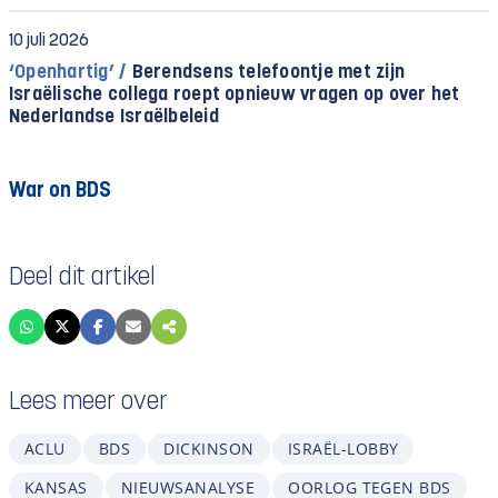
10 juli 2026
‘Openhartig’ /
Berendsens telefoontje met zijn
Israëlische collega roept opnieuw vragen op over het
Nederlandse Israëlbeleid
War on BDS
Deel dit artikel
Lees meer over
ACLU
BDS
DICKINSON
ISRAËL-LOBBY
KANSAS
NIEUWSANALYSE
OORLOG TEGEN BDS