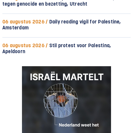
tegen genocide en bezetting, Utrecht
06 augustus 2026 /
Daily reading vigil for Palestine,
Amsterdam
06 augustus 2026 /
Stil protest voor Palestina,
Apeldoorn