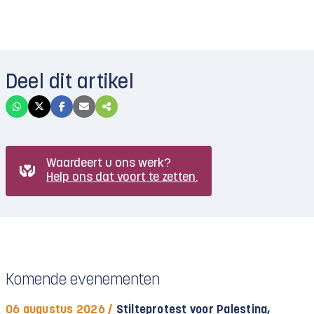
Deel dit artikel
Waardeert u ons werk?
Help ons dat voort te zetten.
Komende evenementen
06 augustus 2026 /
Stilteprotest voor Palestina,