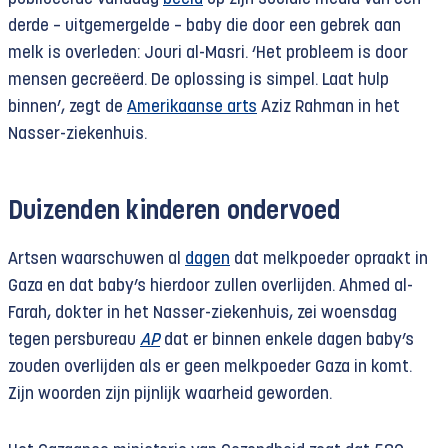
derde – uitgemergelde – baby die door een gebrek aan
melk is overleden: Jouri al-Masri. ‘Het probleem is door
mensen gecreëerd. De oplossing is simpel. Laat hulp
binnen’, zegt de
Amerikaanse arts
Aziz Rahman in het
Nasser-ziekenhuis.
Duizenden kinderen ondervoed
Artsen waarschuwen al
dagen
dat melkpoeder opraakt in
Gaza en dat baby’s hierdoor zullen overlijden. Ahmed al-
Farah, dokter in het Nasser-ziekenhuis, zei woensdag
tegen persbureau
AP
dat er binnen enkele dagen baby’s
zouden overlijden als er geen melkpoeder Gaza in komt.
Zijn woorden zijn pijnlijk waarheid geworden.