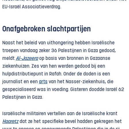
EU-Israël Associatieverdrag.
Onafgebroken slachtpartijen
Naast het beleid van uithongering hebben Israëlische
troepen vandaag zeker 36 Palestijnen in Gaza gedood,
meldt
Al-Jazeera
op basis van bronnen in Gazaanse
ziekenhuizen. Zes van hen werden gedood bij een
hulpdistributiepunt in Rafah. Onder de doden is een
journalist en een
arts
van het Nasser-ziekenhuis, die
gespecialiseerd was in voeding. Gisteren doodde Israël 62
Palestijnen in Gaza.
Israëlische militairen vertellen aan de Israëlische krant
Haaretz
dat ze het specifieke bevel hadden gekregen het