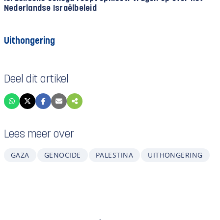
Nederlandse Israëlbeleid
Uithongering
Deel dit artikel
Lees meer over
GAZA
GENOCIDE
PALESTINA
UITHONGERING