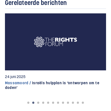
Gerelateerde berichten
24 juni 2025
Massamoord /
Israëls hulpplan is ‘ontworpen om te
doden’