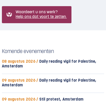
Waardeert u ons werk?
Help ons dat voort te zetten.
Komende evenementen
08 augustus 2026 /
Daily reading vigil for Palestine,
Amsterdam
09 augustus 2026 /
Daily reading vigil for Palestine,
Amsterdam
09 augustus 2026 /
Stil protest, Amsterdam