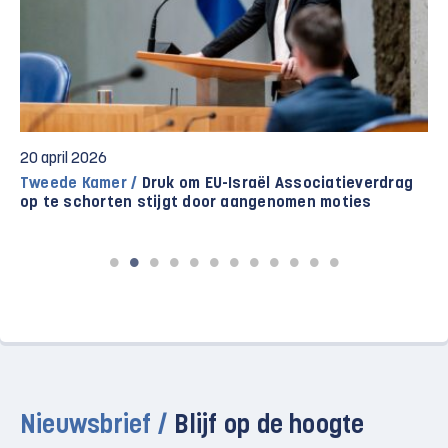
20 april 2026
Tweede Kamer /
Druk om EU-Israël Associatieverdrag
op te schorten stijgt door aangenomen moties
Nieuwsbrief /
Blijf op de hoogte