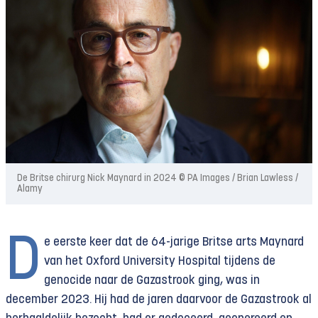
De Britse chirurg Nick Maynard in 2024 © PA Images / Brian Lawless /
Alamy
D
e eerste keer dat de 64-jarige Britse arts Maynard
van het Oxford University Hospital tijdens de
genocide naar de Gazastrook ging, was in
december 2023. Hij had de jaren daarvoor de Gazastrook al