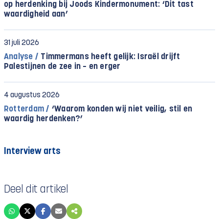
op herdenking bij Joods Kindermonument: ‘Dit tast
waardigheid aan’
31 juli 2026
Analyse /
Timmermans heeft gelijk: Israël drijft
Palestijnen de zee in – en erger
4 augustus 2026
Rotterdam /
‘Waarom konden wij niet veilig, stil en
waardig herdenken?’
Interview arts
Deel dit artikel