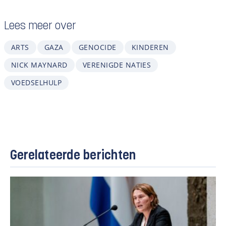
Lees meer over
ARTS
GAZA
GENOCIDE
KINDEREN
NICK MAYNARD
VERENIGDE NATIES
VOEDSELHULP
Gerelateerde berichten