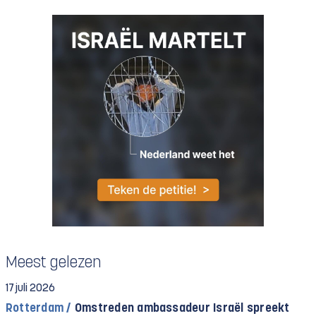
Meest gelezen
17 juli 2026
Rotterdam /
Omstreden ambassadeur Israël spreekt