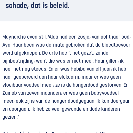
schade, dat is beleid.
Maynard is even stil. ‘Alaa had een zusje, van acht jaar oud,
Aya. Haar been was dermate gebroken dat de bloedtoevoer
werd afgeknepen. De arts heeft het gezet, zonder
pijnbestrijding, want die was er niet meer. Haar gillen, ik
hoor het nog steeds. En er was Habiba van elf jaar, ik heb
haar geopereerd aan haar slokdarm, maar er was geen
vloeibaar voedsel meer, ze is de hongerdood gestorven. En
Zainab van zeven maanden, er was geen babyvoedsel
meer, ook zij is van de honger doodgegaan. Ik kan doorgaan
en doorgaan, ik heb zo veel gewonde en dode kinderen
gezien.’