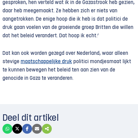
gesproken, hen verteld wat ik in de Gazastrook heb gezien,
daar heb meegemaakt. Ze hebben zich er niets van
aangetrokken. De enige hoop die ik heb is dat politici de
druk gaan voelen van de groeiende groep Britten die willen
dat het beleid verandert. Dat hoop ik echt.’
Dat kan ook worden gezegd over Nederland, waar alleen
stevige
maatschappelijke druk
politici mondjesmaat lijkt
te kunnen bewegen het beleid ten aan zien van de
genocide in Gaza te veranderen.
Deel dit artikel