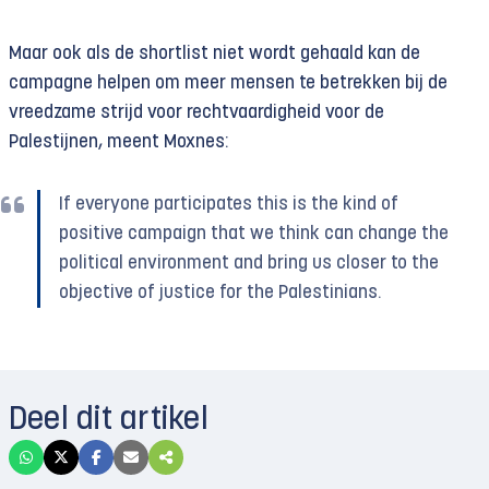
Maar ook als de shortlist niet wordt gehaald kan de
campagne helpen om meer mensen te betrekken bij de
vreedzame strijd voor rechtvaardigheid voor de
Palestijnen, meent Moxnes:
If everyone participates this is the kind of
positive campaign that we think can change the
political environment and bring us closer to the
objective of justice for the Palestinians.
Deel dit artikel