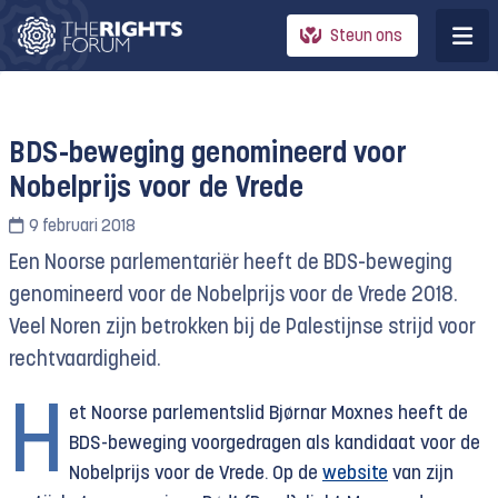
Steun ons
BDS-beweging genomineerd voor
Nobelprijs voor de Vrede
9 februari 2018
Een Noorse parlementariër heeft de BDS-beweging
genomineerd voor de Nobelprijs voor de Vrede 2018.
Veel Noren zijn betrokken bij de Palestijnse strijd voor
rechtvaardigheid.
H
et Noorse parlementslid Bjørnar Moxnes heeft de
BDS-beweging voorgedragen als kandidaat voor de
Nobelprijs voor de Vrede. Op de
website
van zijn