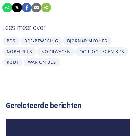
Lees meer over
BDS
BDS-BEWEGING
BJØRNAR MOXNES
NOBELPRIJS
NOORWEGEN
OORLOG TEGEN BDS
RØDT
WAR ON BDS
Gerelateerde berichten