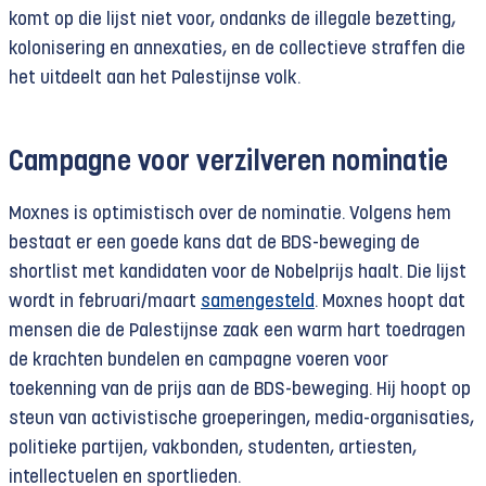
komt op die lijst niet voor, ondanks de illegale bezetting,
kolonisering en annexaties, en de collectieve straffen die
het uitdeelt aan het Palestijnse volk.
Campagne voor verzilveren nominatie
Moxnes is optimistisch over de nominatie. Volgens hem
bestaat er een goede kans dat de BDS-beweging de
shortlist met kandidaten voor de Nobelprijs haalt. Die lijst
wordt in februari/maart
samengesteld
. Moxnes hoopt dat
mensen die de Palestijnse zaak een warm hart toedragen
de krachten bundelen en campagne voeren voor
toekenning van de prijs aan de BDS-beweging. Hij hoopt op
steun van activistische groeperingen, media-organisaties,
politieke partijen, vakbonden, studenten, artiesten,
intellectuelen en sportlieden.