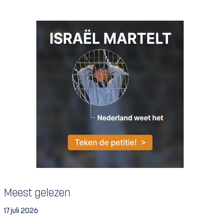
Meest gelezen
17 juli 2026