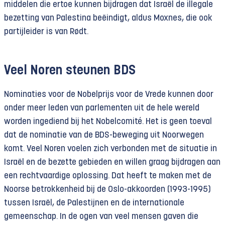
middelen die ertoe kunnen bijdragen dat Israël de illegale
bezetting van Palestina beëindigt, aldus Moxnes, die ook
partijleider is van Rødt.
Veel Noren steunen BDS
Nominaties voor de Nobelprijs voor de Vrede kunnen door
onder meer leden van parlementen uit de hele wereld
worden ingediend bij het Nobelcomité. Het is geen toeval
dat de nominatie van de BDS-beweging uit Noorwegen
komt. Veel Noren voelen zich verbonden met de situatie in
Israël en de bezette gebieden en willen graag bijdragen aan
een rechtvaardige oplossing. Dat heeft te maken met de
Noorse betrokkenheid bij de Oslo-akkoorden (1993-1995)
tussen Israël, de Palestijnen en de internationale
gemeenschap. In de ogen van veel mensen gaven die