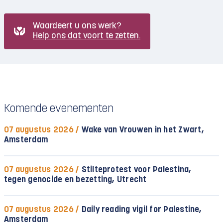
Waardeert u ons werk?
Help ons dat voort te zetten.
Komende evenementen
07 augustus 2026 /
Wake van Vrouwen in het Zwart,
Amsterdam
07 augustus 2026 /
Stilteprotest voor Palestina,
tegen genocide en bezetting, Utrecht
07 augustus 2026 /
Daily reading vigil for Palestine,
Amsterdam