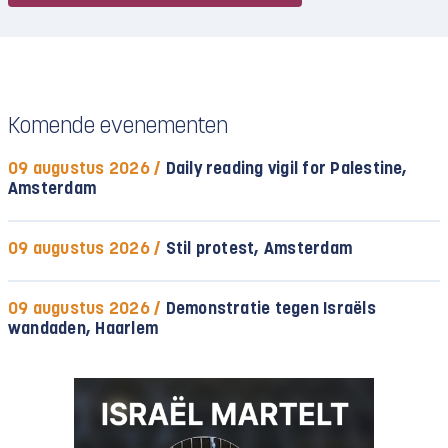
Komende evenementen
09 augustus 2026 /
Daily reading vigil for Palestine,
Amsterdam
09 augustus 2026 /
Stil protest, Amsterdam
09 augustus 2026 /
Demonstratie tegen Israëls
wandaden, Haarlem