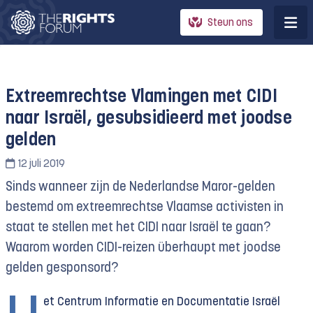
Steun ons
Extreemrechtse Vlamingen met CIDI
naar Israël, gesubsidieerd met joodse
gelden
12 juli 2019
Sinds wanneer zijn de Nederlandse Maror-gelden
bestemd om extreemrechtse Vlaamse activisten in
staat te stellen met het CIDI naar Israël te gaan?
Waarom worden CIDI-reizen überhaupt met joodse
gelden gesponsord?
et Centrum Informatie en Documentatie Israël