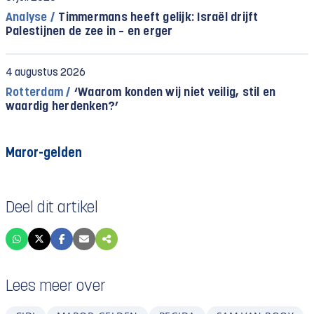
Analyse /
Timmermans heeft gelijk: Israël drijft
Palestijnen de zee in – en erger
4 augustus 2026
Rotterdam /
‘Waarom konden wij niet veilig, stil en
waardig herdenken?’
Maror-gelden
Deel dit artikel
Lees meer over