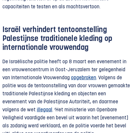
capaciteiten te testen en als machtsvertoon.
Israël verhindert tentoonstelling
Palestijnse traditionele kleding op
internationale vrouwendag
De Israëlische politie heeft op 8 maart een evenement in
een vrouwencentrum in Oost-Jeruzalem ter gelegenheid
van Internationale Vrouwendag
opgebroken
. Volgens de
politie was de tentoonstelling van door vrouwen gemaakte
traditionele Palestijnse kleding en objecten een
evenement van de Palestijnse Autoriteit, en daarmee
volgens de wet
illegaal
. ‘Het ministerie van Openbare
Veiligheid vaardigde een bevel uit waarin het [evenement]
als zodanig werd verklaard, en de politie voerde het bevel