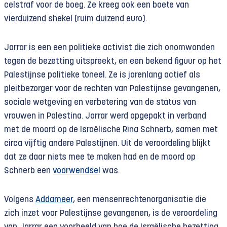
celstraf voor de boeg. Ze kreeg ook een boete van
vierduizend shekel (ruim duizend euro).
Jarrar is een een politieke activist die zich onomwonden
tegen de bezetting uitspreekt, en een bekend figuur op het
Palestijnse politieke toneel. Ze is jarenlang actief als
pleitbezorger voor de rechten van Palestijnse gevangenen,
sociale wetgeving en verbetering van de status van
vrouwen in Palestina. Jarrar werd opgepakt in verband
met de moord op de Israëlische Rina Schnerb, samen met
circa vijftig andere Palestijnen. Uit de veroordeling blijkt
dat ze daar niets mee te maken had en de moord op
Schnerb een
voorwendsel
was.
Volgens
Addameer
, een mensenrechtenorganisatie die
zich inzet voor Palestijnse gevangenen, is de veroordeling