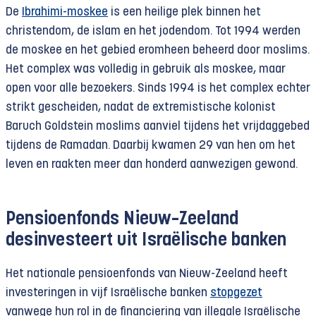
De
Ibrahimi-moskee
is een heilige plek binnen het
christendom, de islam en het jodendom. Tot 1994 werden
de moskee en het gebied eromheen beheerd door moslims.
Het complex was volledig in gebruik als moskee, maar
open voor alle bezoekers. Sinds 1994 is het complex echter
strikt gescheiden, nadat de extremistische kolonist
Baruch Goldstein moslims aanviel tijdens het vrijdaggebed
tijdens de Ramadan. Daarbij kwamen 29 van hen om het
leven en raakten meer dan honderd aanwezigen gewond.
Pensioenfonds Nieuw
–
Zeeland
desinvesteert uit Israëlische banken
Het nationale pensioenfonds van Nieuw-Zeeland heeft
investeringen in vijf Israëlische banken
stopgezet
vanwege hun rol in de financiering van illegale Israëlische