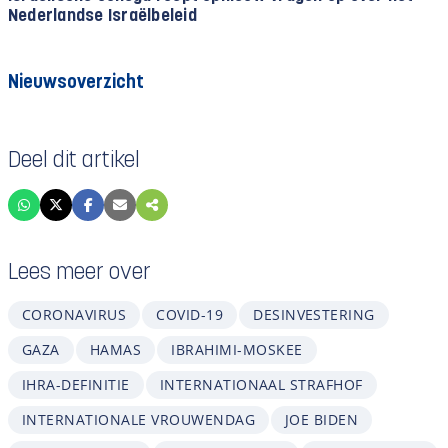
Nederlandse Israëlbeleid
Nieuwsoverzicht
Deel dit artikel
Lees meer over
CORONAVIRUS
COVID-19
DESINVESTERING
GAZA
HAMAS
IBRAHIMI-MOSKEE
IHRA-DEFINITIE
INTERNATIONAAL STRAFHOF
INTERNATIONALE VROUWENDAG
JOE BIDEN