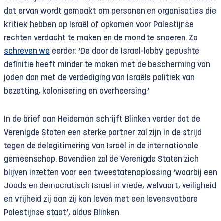
dat ervan wordt gemaakt om personen en organisaties die
kritiek hebben op Israël of opkomen voor Palestijnse
rechten verdacht te maken en de mond te snoeren. Zo
schreven we
eerder: ‘De door de Israël-lobby gepushte
definitie heeft minder te maken met de bescherming van
joden dan met de verdediging van Israëls politiek van
bezetting, kolonisering en overheersing.’
In de brief aan Heideman schrijft Blinken verder dat de
Verenigde Staten een sterke partner zal zijn in de strijd
tegen de delegitimering van Israël in de internationale
gemeenschap. Bovendien zal de Verenigde Staten zich
blijven inzetten voor een tweestatenoplossing ‘waarbij een
Joods en democratisch Israël in vrede, welvaart, veiligheid
en vrijheid zij aan zij kan leven met een levensvatbare
Palestijnse staat’, aldus Blinken.