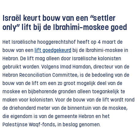
Israël keurt
bouw van een
“settler
only” lift bij de Ibrahimi
–
moskee goed
Het Israëlische hooggerechtshof heeft op 4 maart de
bouw van een
lift goedgekeurd
bij de Ibrahimi-moskee in
Hebron. De lift mag alleen door Israëlische kolonisten
gebruikt worden. Volgens Imad Hamdan, directeur van de
Hebron Reconciliation Committee, is de bedoeling van de
bouw van de lift om een zo groot mogelijk deel van de
moskee en bijbehorende gronden alleen toegankelijk te
maken voor kolonisten. Voor de bouw van de lift wordt rond
de driehonderd meter van de binnentuin van de moskee,
die eigendom is van de gemeente Hebron en het
Palestijnse Waqf-fonds, in beslag genomen.