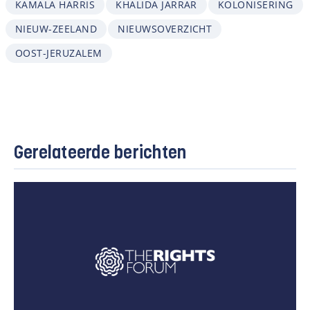
KAMALA HARRIS
KHALIDA JARRAR
KOLONISERING
NIEUW-ZEELAND
NIEUWSOVERZICHT
OOST-JERUZALEM
Gerelateerde berichten