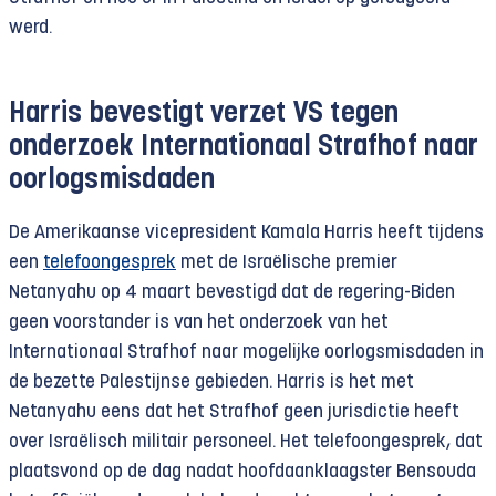
werd.
Harris bevestigt verzet VS tegen
onderzoek Internationaal Strafhof naar
oorlogsmisdaden
De Amerikaanse vicepresident Kamala Harris heeft tijdens
een
telefoongesprek
met de Israëlische premier
Netanyahu op 4 maart bevestigd dat de regering-Biden
geen voorstander is van het onderzoek van het
Internationaal Strafhof naar mogelijke oorlogsmisdaden in
de bezette Palestijnse gebieden. Harris is het met
Netanyahu eens dat het Strafhof geen jurisdictie heeft
over Israëlisch militair personeel. Het telefoongesprek, dat
plaatsvond op de dag nadat hoofdaanklaagster Bensouda