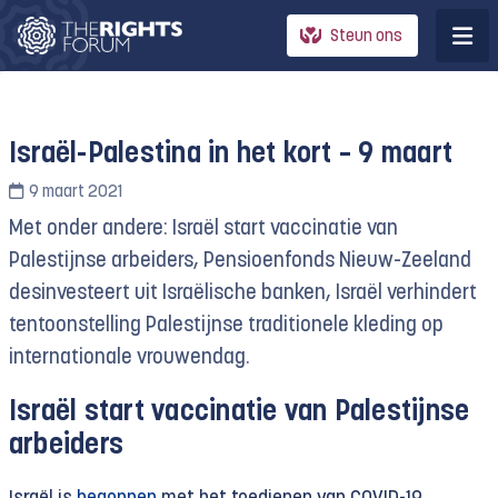
Steun ons
Israël-Palestina in het kort – 9 maart
9 maart 2021
Met onder andere: Israël start vaccinatie van
Palestijnse arbeiders, Pensioenfonds Nieuw-Zeeland
desinvesteert uit Israëlische banken, Israël verhindert
tentoonstelling Palestijnse traditionele kleding op
internationale vrouwendag.
Israël start vaccinatie van Palestijnse
arbeiders