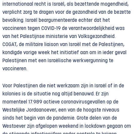
internationaal recht is Israël, als bezettende mogendheid,
verplicht zorg te dragen voor de gezondheid van de bezette
bevolking. Israël beargumenteerde echter dat het
vaccineren tegen COVID-19 de verantwoordelijkheid was
van het Palestijnse ministerie van Volksgezondheid.
COGAT, de militaire liaison van Israël met de Palestijnen,
kondigde vorige week het initiatief aan om in ieder geval
Palestijnen met een Israëlische werkvergunning te
vaccineren.
Voor Palestijnen die niet werkzaam zijn in Israël of in de
kolonies is de situatie nog altijd benauwd. Er zijn
momenteel 17.989 actieve coronavirusgevallen op de
Westelijke Jordaanoever, een van de hoogste niveaus
sinds het begin van de pandemie. Grote delen van de
Westoever zijn afgelopen weekend in lockdown gegaan om