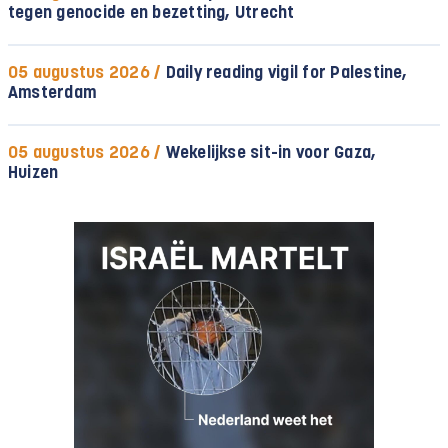
tegen genocide en bezetting, Utrecht
05 augustus 2026 /
Daily reading vigil for Palestine,
Amsterdam
05 augustus 2026 /
Wekelijkse sit-in voor Gaza,
Huizen