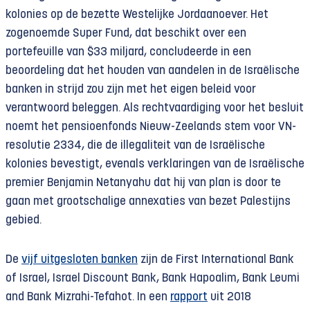
kolonies op de bezette Westelijke Jordaanoever. Het
zogenoemde Super Fund, dat beschikt over een
portefeuille van $33 miljard, concludeerde in een
beoordeling dat het houden van aandelen in de Israëlische
banken in strijd zou zijn met het eigen beleid voor
verantwoord beleggen. Als rechtvaardiging voor het besluit
noemt het pensioenfonds Nieuw-Zeelands stem voor VN-
resolutie 2334, die de illegaliteit van de Israëlische
kolonies bevestigt, evenals verklaringen van de Israëlische
premier Benjamin Netanyahu dat hij van plan is door te
gaan met grootschalige annexaties van bezet Palestijns
gebied.
De
vijf uitgesloten banken
zijn de First International Bank
of Israel, Israel Discount Bank, Bank Hapoalim, Bank Leumi
and Bank Mizrahi-Tefahot. In een
rapport
uit 2018