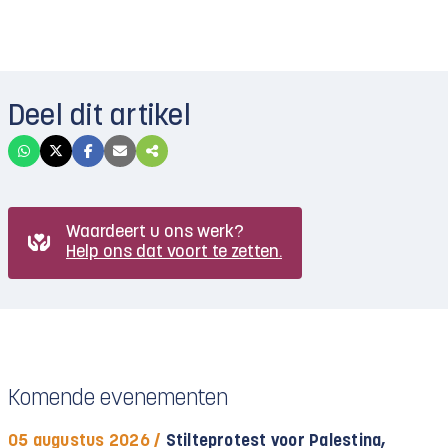
Deel dit artikel
Waardeert u ons werk?
Help ons dat voort te zetten.
Komende evenementen
05 augustus 2026 /
Stilteprotest voor Palestina,